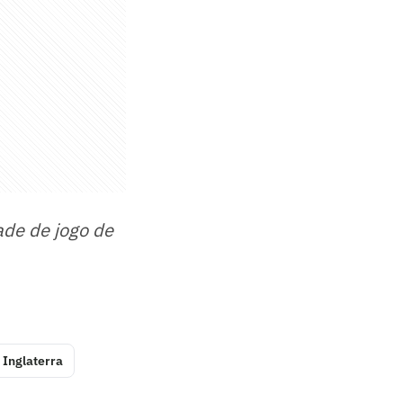
ade de jogo de
Inglaterra