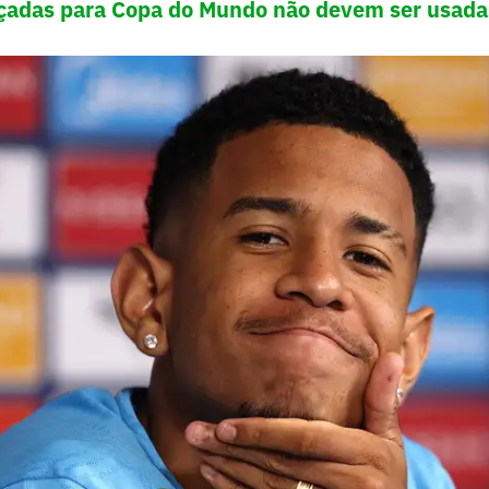
nçadas para Copa do Mundo não devem ser usada