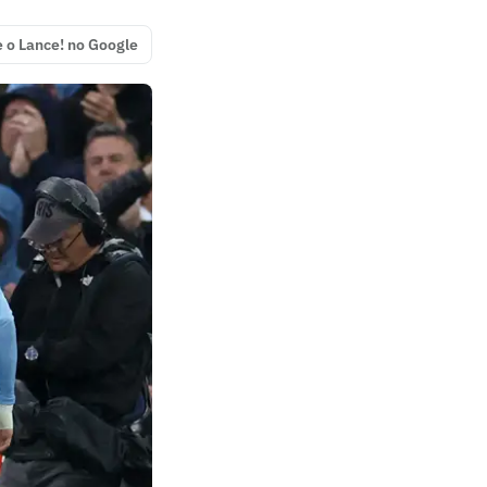
e o Lance! no Google