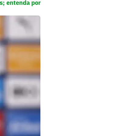
s; entenda por