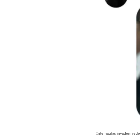
Internautas invadem rede