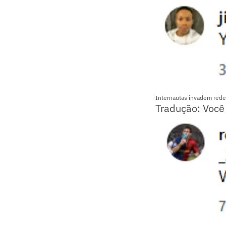
Internautas invadem rede
Tradução: Você