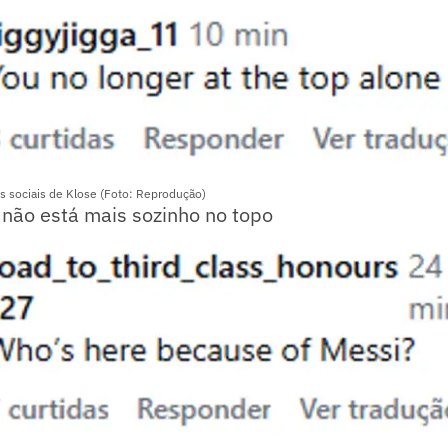
s sociais de Klose (Foto: Reprodução)
 não está mais sozinho no topo