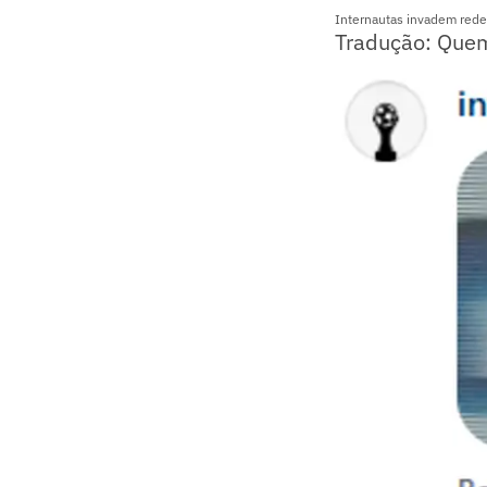
Internautas invadem rede
Tradução: Quem