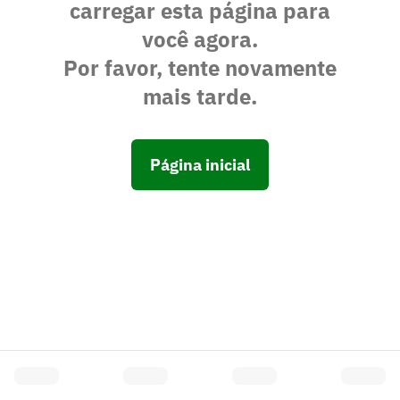
carregar esta página para
você agora.
Por favor, tente novamente
mais tarde.
Página inicial