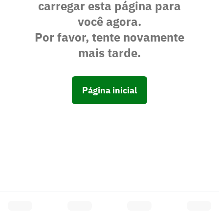
carregar esta página para
você agora.
Por favor, tente novamente
mais tarde.
Página inicial