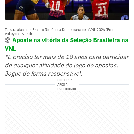
Tainara ataca em Brasil x República Dominicana pela VNL 2026 (Foto:
Volleyball World)
🏐
Aposte na vitória da Seleção Brasileira na
VNL
*É preciso ter mais de 18 anos para participar
de qualquer atividade de jogo de apostas.
Jogue de forma responsável.
CONTINUA
APÓS A
PUBLICIDADE