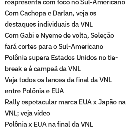
reapresenta com foco no Sul-Americano
Com Cachopa e Darlan, veja os
destaques individuais da VNL
Com Gabi e Nyeme de volta, Seleção
fará cortes para o Sul-Americano
Polônia supera Estados Unidos no tie-
break e é campeã da VNL
Veja todos os lances da final da VNL
entre Polônia e EUA
Rally espetacular marca EUA x Japão na
VNL; veja vídeo
Polônia x EUA na final da VNL