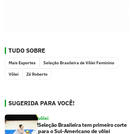
TUDO SOBRE
Mais Esportes
Seleção Brasileira de Vôlei Feminino
Vôlei
Zé Roberto
SUGERIDA PARA VOCÊ!
vôlei
Seleção Brasileira tem primeiro corte
para o Sul-Americano de vôlei