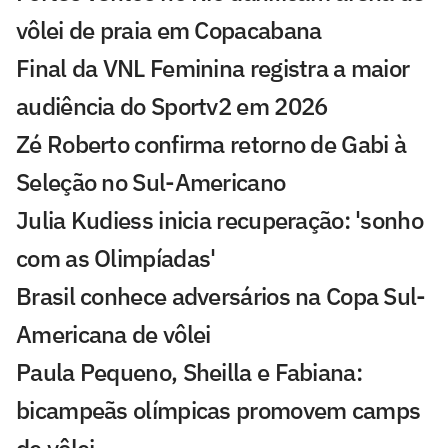
vôlei de praia em Copacabana
Final da VNL Feminina registra a maior
audiência do Sportv2 em 2026
Zé Roberto confirma retorno de Gabi à
Seleção no Sul-Americano
Julia Kudiess inicia recuperação: 'sonho
com as Olimpíadas'
Brasil conhece adversários na Copa Sul-
Americana de vôlei
Paula Pequeno, Sheilla e Fabiana:
bicampeãs olímpicas promovem camps