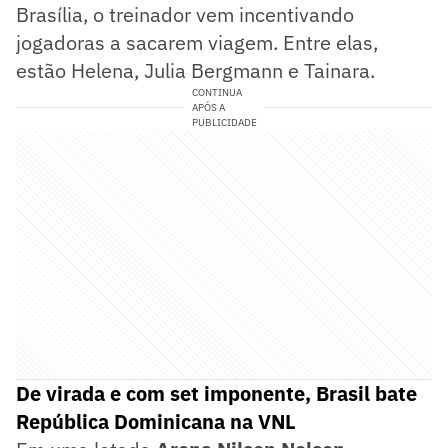
Brasília, o treinador vem incentivando
jogadoras a sacarem viagem. Entre elas,
estão Helena, Julia Bergmann e Tainara.
CONTINUA
APÓS A
PUBLICIDADE
De virada e com set imponente, Brasil bate
República Dominicana na VNL