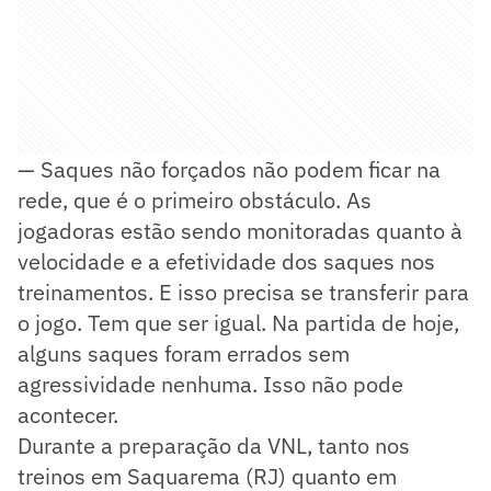
— Saques não forçados não podem ficar na
rede, que é o primeiro obstáculo. As
jogadoras estão sendo monitoradas quanto à
velocidade e a efetividade dos saques nos
treinamentos. E isso precisa se transferir para
o jogo. Tem que ser igual. Na partida de hoje,
alguns saques foram errados sem
agressividade nenhuma. Isso não pode
acontecer.
Durante a preparação da VNL, tanto nos
treinos em Saquarema (RJ) quanto em