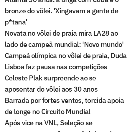
bronze do vôlei. 'Xingavam a gente de
p*tana'
Novata no vôlei de praia mira LA28 ao
lado de campeã mundial: 'Novo mundo'
Campeã olímpica no vôlei de praia, Duda
Lisboa faz pausa nas competições
Celeste Plak surpreende ao se
aposentar do vôlei aos 30 anos
Barrada por fortes ventos, torcida apoia
de longe no Circuito Mundial
Após vice na VNL, Seleção se