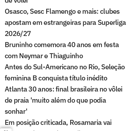
de vôlei
Osasco, Sesc Flamengo e mais: clubes
apostam em estrangeiras para Superliga
2026/27
Bruninho comemora 40 anos em festa
com Neymar e Thiaguinho
Antes do Sul-Americano no Rio, Seleção
feminina B conquista título inédito
Atlanta 30 anos: final brasileira no vôlei
de praia 'muito além do que podia
sonhar'
Em posição criticada, Rosamaria vai