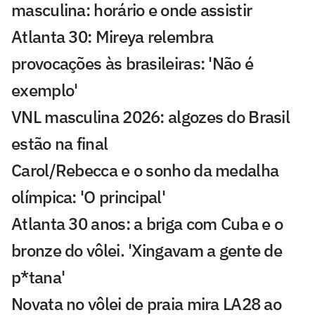
masculina: horário e onde assistir
Atlanta 30: Mireya relembra
provocações às brasileiras: 'Não é
exemplo'
VNL masculina 2026: algozes do Brasil
estão na final
Carol/Rebecca e o sonho da medalha
olímpica: 'O principal'
Atlanta 30 anos: a briga com Cuba e o
bronze do vôlei. 'Xingavam a gente de
p*tana'
Novata no vôlei de praia mira LA28 ao