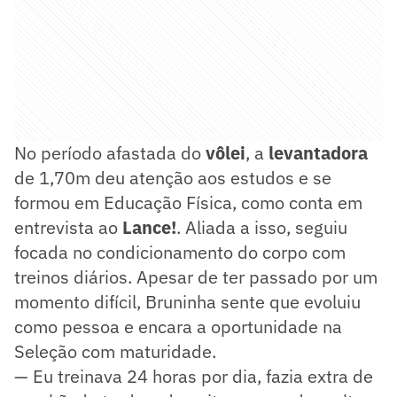
No período afastada do
vôlei
, a
levantadora
de 1,70m deu atenção aos estudos e se
formou em Educação Física, como conta em
entrevista ao
Lance!
. Aliada a isso, seguiu
focada no condicionamento do corpo com
treinos diários. Apesar de ter passado por um
momento difícil, Bruninha sente que evoluiu
como pessoa e encara a oportunidade na
Seleção com maturidade.
— Eu treinava 24 horas por dia, fazia extra de