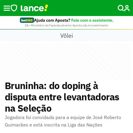
Ajuda com Aposta?
Fale com o assistente.
18+ Ministério da Fazenda adverte: Aposta não é investimento
Vôlei
Bruninha: do doping à
disputa entre levantadoras
na Seleção
Jogadora foi convidada para a equipe de José Roberto
Guimarães e está inscrita na Liga das Nações