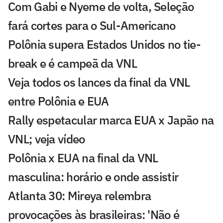
Com Gabi e Nyeme de volta, Seleção
fará cortes para o Sul-Americano
Polônia supera Estados Unidos no tie-
break e é campeã da VNL
Veja todos os lances da final da VNL
entre Polônia e EUA
Rally espetacular marca EUA x Japão na
VNL; veja vídeo
Polônia x EUA na final da VNL
masculina: horário e onde assistir
Atlanta 30: Mireya relembra
provocações às brasileiras: 'Não é