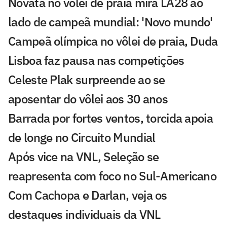
Novata no vôlei de praia mira LA28 ao
lado de campeã mundial: 'Novo mundo'
Campeã olímpica no vôlei de praia, Duda
Lisboa faz pausa nas competições
Celeste Plak surpreende ao se
aposentar do vôlei aos 30 anos
Barrada por fortes ventos, torcida apoia
de longe no Circuito Mundial
Após vice na VNL, Seleção se
reapresenta com foco no Sul-Americano
Com Cachopa e Darlan, veja os
destaques individuais da VNL