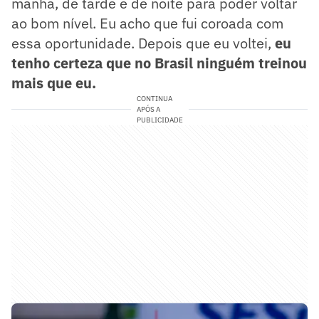
manhã, de tarde e de noite para poder voltar
ao bom nível. Eu acho que fui coroada com
essa oportunidade. Depois que eu voltei,
eu
tenho certeza que no Brasil ninguém treinou
mais que eu.
CONTINUA
APÓS A
PUBLICIDADE