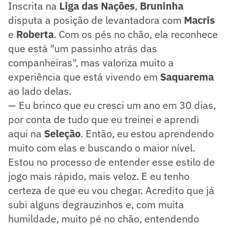
Inscrita na
Liga das Nações
,
Bruninha
disputa a posição de levantadora com
Macris
e
Roberta
. Com os pés no chão, ela reconhece
que está "um passinho atrás das
companheiras", mas valoriza muito a
experiência que está vivendo em
Saquarema
ao lado delas.
— Eu brinco que eu cresci um ano em 30 dias,
por conta de tudo que eu treinei e aprendi
aqui na
Seleção
. Então, eu estou aprendendo
muito com elas e buscando o maior nível.
Estou no processo de entender esse estilo de
jogo mais rápido, mais veloz. E eu tenho
certeza de que eu vou chegar. Acredito que já
subi alguns degrauzinhos e, com muita
humildade, muito pé no chão, entendendo