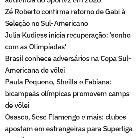
Zé Roberto confirma retorno de Gabi à
Seleção no Sul-Americano
Julia Kudiess inicia recuperação: 'sonho
com as Olimpíadas'
Brasil conhece adversários na Copa Sul-
Americana de vôlei
Paula Pequeno, Sheilla e Fabiana:
bicampeãs olímpicas promovem camps
de vôlei
Osasco, Sesc Flamengo e mais: clubes
apostam em estrangeiras para Superliga