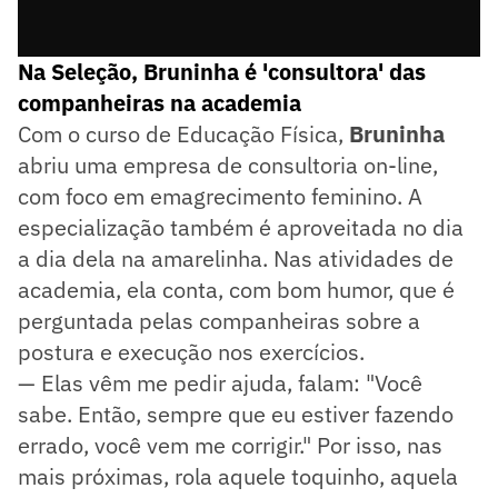
Na Seleção, Bruninha é 'consultora' das
companheiras na academia
Com o curso de Educação Física,
Bruninha
abriu uma empresa de consultoria on-line,
com foco em emagrecimento feminino. A
especialização também é aproveitada no dia
a dia dela na amarelinha. Nas atividades de
academia, ela conta, com bom humor, que é
perguntada pelas companheiras sobre a
postura e execução nos exercícios.
— Elas vêm me pedir ajuda, falam: "Você
sabe. Então, sempre que eu estiver fazendo
errado, você vem me corrigir." Por isso, nas
mais próximas, rola aquele toquinho, aquela