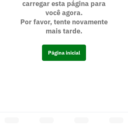
carregar esta página para
você agora.
Por favor, tente novamente
mais tarde.
Página inicial