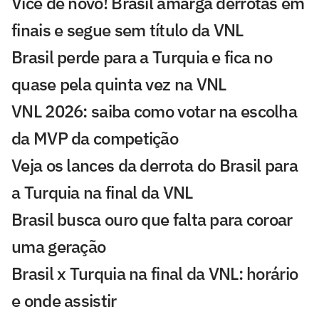
Vice de novo! Brasil amarga derrotas em
finais e segue sem título da VNL
Brasil perde para a Turquia e fica no
quase pela quinta vez na VNL
VNL 2026: saiba como votar na escolha
da MVP da competição
Veja os lances da derrota do Brasil para
a Turquia na final da VNL
Brasil busca ouro que falta para coroar
uma geração
Brasil x Turquia na final da VNL: horário
e onde assistir