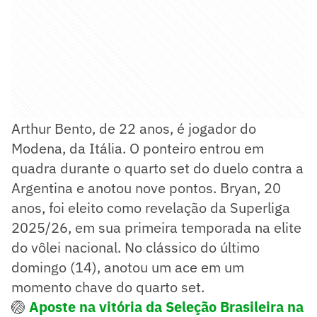
Arthur Bento, de 22 anos, é jogador do
Modena, da Itália. O ponteiro entrou em
quadra durante o quarto set do duelo contra a
Argentina e anotou nove pontos. Bryan, 20
anos, foi eleito como revelação da Superliga
2025/26, em sua primeira temporada na elite
do vôlei nacional. No clássico do último
domingo (14), anotou um ace em um
momento chave do quarto set.
🏐
Aposte na vitória da Seleção Brasileira na