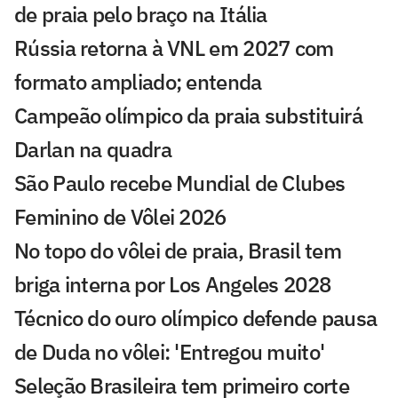
de praia pelo braço na Itália
Rússia retorna à VNL em 2027 com
formato ampliado; entenda
Campeão olímpico da praia substituirá
Darlan na quadra
São Paulo recebe Mundial de Clubes
Feminino de Vôlei 2026
No topo do vôlei de praia, Brasil tem
briga interna por Los Angeles 2028
Técnico do ouro olímpico defende pausa
de Duda no vôlei: 'Entregou muito'
Seleção Brasileira tem primeiro corte