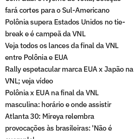
fará cortes para o Sul-Americano
Polônia supera Estados Unidos no tie-
break e é campeã da VNL
Veja todos os lances da final da VNL
entre Polônia e EUA
Rally espetacular marca EUA x Japão na
VNL; veja vídeo
Polônia x EUA na final da VNL
masculina: horário e onde assistir
Atlanta 30: Mireya relembra
provocações às brasileiras: 'Não é