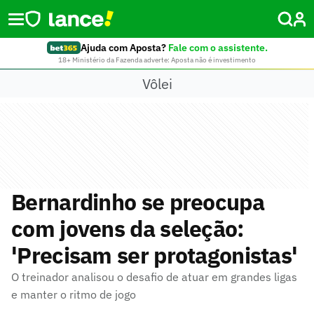
Ajuda com Aposta?
Fale com o assistente.
18+ Ministério da Fazenda adverte: Aposta não é investimento
Vôlei
Bernardinho se preocupa
com jovens da seleção:
'Precisam ser protagonistas'
O treinador analisou o desafio de atuar em grandes ligas
e manter o ritmo de jogo