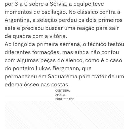
por 3 a 0 sobre a Sérvia, a equipe teve
momentos de oscilação. No clássico contra a
Argentina, a seleção perdeu os dois primeiros
sets e precisou buscar uma reação para sair
de quadra com a vitória.
Ao longo da primeira semana, o técnico testou
diferentes formações, mas ainda não contou
com algumas peças do elenco, como é o caso
do ponteiro Lukas Bergmann, que
permaneceu em Saquarema para tratar de um
edema ósseo nas costas.
CONTINUA
APÓS A
PUBLICIDADE