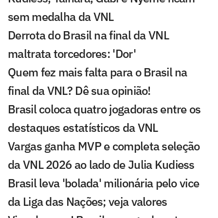
sem medalha da VNL
Derrota do Brasil na final da VNL
maltrata torcedores: 'Dor'
Quem fez mais falta para o Brasil na
final da VNL? Dê sua opinião!
Brasil coloca quatro jogadoras entre os
destaques estatísticos da VNL
Vargas ganha MVP e completa seleção
da VNL 2026 ao lado de Julia Kudiess
Brasil leva 'bolada' milionária pelo vice
da Liga das Nações; veja valores