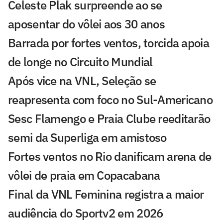
Celeste Plak surpreende ao se
aposentar do vôlei aos 30 anos
Barrada por fortes ventos, torcida apoia
de longe no Circuito Mundial
Após vice na VNL, Seleção se
reapresenta com foco no Sul-Americano
Sesc Flamengo e Praia Clube reeditarão
semi da Superliga em amistoso
Fortes ventos no Rio danificam arena de
vôlei de praia em Copacabana
Final da VNL Feminina registra a maior
audiência do Sportv2 em 2026