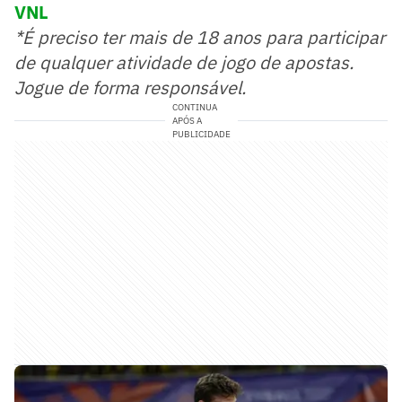
VNL
*É preciso ter mais de 18 anos para participar
de qualquer atividade de jogo de apostas.
Jogue de forma responsável.
CONTINUA
APÓS A
PUBLICIDADE