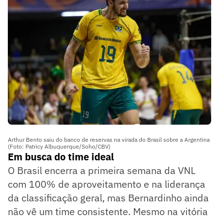
Arthur Bento saiu do banco de reservas na virada do Brasil sobre a Argentina
(Foto: Patricy Albuquerque/Soho/CBV)
Em busca do time ideal
O Brasil encerra a primeira semana da VNL
com 100% de aproveitamento e na liderança
da classificação geral, mas Bernardinho ainda
não vê um time consistente. Mesmo na vitória