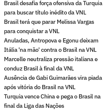
Brasil desafia força ofensiva da Turquia
para buscar título inédito da VNL
Brasil terá que parar Melissa Vargas
para conquistar a VNL
Anuladas, Antropova e Egonu deixam
Itália 'na mão' contra o Brasil na VNL
Marcelle neutraliza pressão italiana e
conduz Brasil à final da VNL
Ausência de Gabi Guimarães vira piada
após vitória do Brasil na VNL
Turquia vence China e pega o Brasil na
final da Liga das Nações