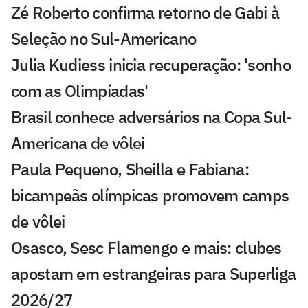
Zé Roberto confirma retorno de Gabi à
Seleção no Sul-Americano
Julia Kudiess inicia recuperação: 'sonho
com as Olimpíadas'
Brasil conhece adversários na Copa Sul-
Americana de vôlei
Paula Pequeno, Sheilla e Fabiana:
bicampeãs olímpicas promovem camps
de vôlei
Osasco, Sesc Flamengo e mais: clubes
apostam em estrangeiras para Superliga
2026/27