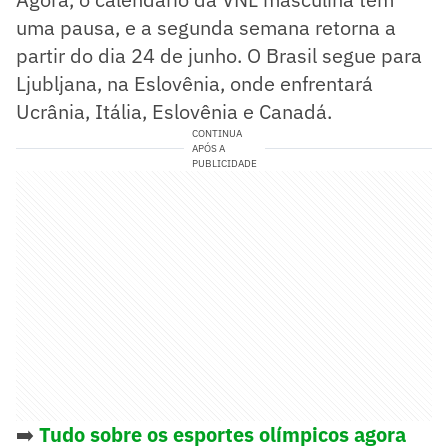
uma pausa, e a segunda semana retorna a
partir do dia 24 de junho. O Brasil segue para
Ljubljana, na Eslovênia, onde enfrentará
Ucrânia, Itália, Eslovênia e Canadá.
CONTINUA
APÓS A
PUBLICIDADE
➡️
Tudo sobre os esportes olímpicos agora