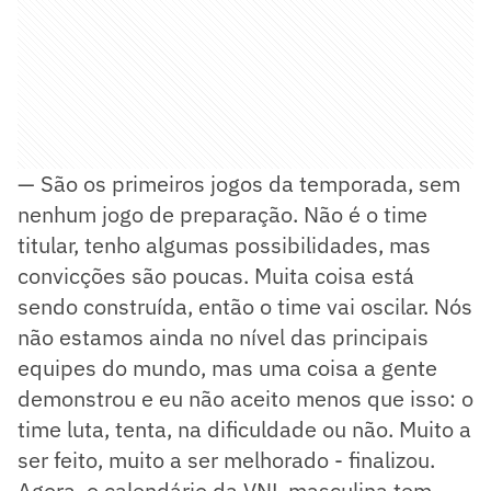
— São os primeiros jogos da temporada, sem
nenhum jogo de preparação. Não é o time
titular, tenho algumas possibilidades, mas
convicções são poucas. Muita coisa está
sendo construída, então o time vai oscilar. Nós
não estamos ainda no nível das principais
equipes do mundo, mas uma coisa a gente
demonstrou e eu não aceito menos que isso: o
time luta, tenta, na dificuldade ou não. Muito a
ser feito, muito a ser melhorado - finalizou.
Agora, o calendário da VNL masculina tem