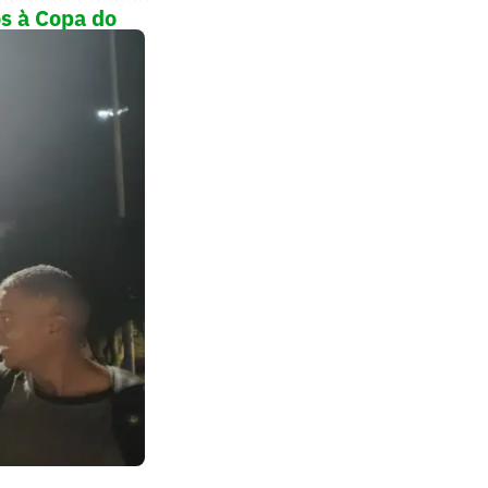
s à Copa do