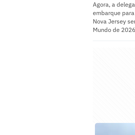
Agora, a delega
embarque para 
Nova Jersey ser
Mundo de 2026