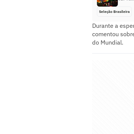
Seleção Brasileira
Durante a espe
comentou sobre
do Mundial.