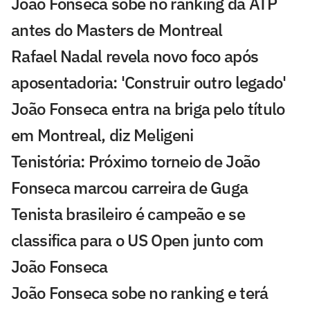
João Fonseca sobe no ranking da ATP
antes do Masters de Montreal
Rafael Nadal revela novo foco após
aposentadoria: 'Construir outro legado'
João Fonseca entra na briga pelo título
em Montreal, diz Meligeni
Tenistória: Próximo torneio de João
Fonseca marcou carreira de Guga
Tenista brasileiro é campeão e se
classifica para o US Open junto com
João Fonseca
João Fonseca sobe no ranking e terá