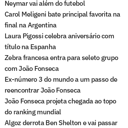
Neymar vai além do futebol
Carol Meligeni bate principal favorita na
final na Argentina
Laura Pigossi celebra aniversário com
título na Espanha
Zebra francesa entra para seleto grupo
com João Fonseca
Ex-número 3 do mundo a um passo de
reencontrar João Fonseca
João Fonseca projeta chegada ao topo
do ranking mundial
Algoz derrota Ben Shelton e vai passar