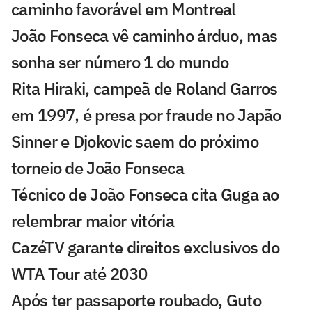
caminho favorável em Montreal
João Fonseca vê caminho árduo, mas
sonha ser número 1 do mundo
Rita Hiraki, campeã de Roland Garros
em 1997, é presa por fraude no Japão
Sinner e Djokovic saem do próximo
torneio de João Fonseca
Técnico de João Fonseca cita Guga ao
relembrar maior vitória
CazéTV garante direitos exclusivos do
WTA Tour até 2030
Após ter passaporte roubado, Guto