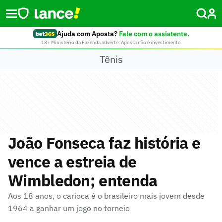
Ajuda com Aposta?
Fale com o assistente.
18+ Ministério da Fazenda adverte: Aposta não é investimento
Tênis
João Fonseca faz história e
vence a estreia de
Wimbledon; entenda
Aos 18 anos, o carioca é o brasileiro mais jovem desde
1964 a ganhar um jogo no torneio