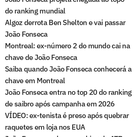
do ranking mundial
Algoz derrota Ben Shelton e vai passar
João Fonseca
Montreal: ex-número 2 do mundo cai na
chave de João Fonseca
Saiba quando João Fonseca conhecerá a
chave em Montreal
João Fonseca entra no top 20 do ranking
de saibro após campanha em 2026
VÍDEO: ex-tenista é preso após quebrar
raquetes em loja nos EUA