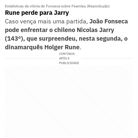
Estatísticas da vitória de Fonseca sobre Fearnley (Reprodução)
Rune perde para Jarry
Caso vença mais uma partida,
João Fonseca
pode enfrentar o chileno Nicolas Jarry
(143º), que surpreendeu, nesta segunda, o
dinamarquês Holger Rune
.
CONTINUA
APÓS A
PUBLICIDADE