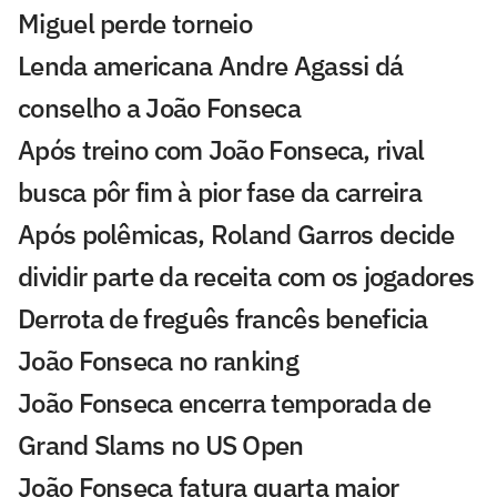
Miguel perde torneio
Lenda americana Andre Agassi dá
conselho a João Fonseca
Após treino com João Fonseca, rival
busca pôr fim à pior fase da carreira
Após polêmicas, Roland Garros decide
dividir parte da receita com os jogadores
Derrota de freguês francês beneficia
João Fonseca no ranking
João Fonseca encerra temporada de
Grand Slams no US Open
João Fonseca fatura quarta maior