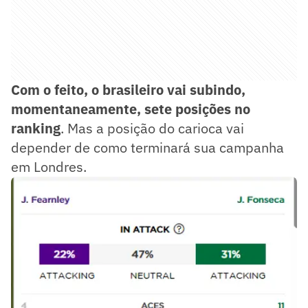
Com o feito, o brasileiro vai subindo,
momentaneamente, sete posições no
ranking
. Mas a posição do carioca vai
depender de como terminará sua campanha
em Londres.