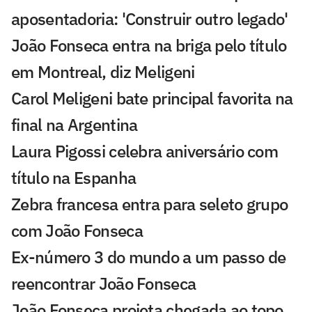
aposentadoria: 'Construir outro legado'
João Fonseca entra na briga pelo título
em Montreal, diz Meligeni
Carol Meligeni bate principal favorita na
final na Argentina
Laura Pigossi celebra aniversário com
título na Espanha
Zebra francesa entra para seleto grupo
com João Fonseca
Ex-número 3 do mundo a um passo de
reencontrar João Fonseca
João Fonseca projeta chegada ao topo