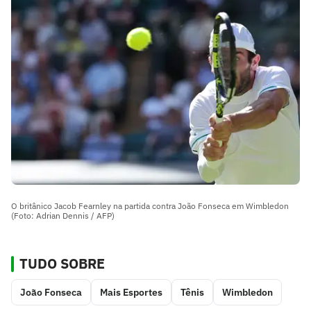
O britânico Jacob Fearnley na partida contra João Fonseca em Wimbledon
(Foto: Adrian Dennis / AFP)
TUDO SOBRE
João Fonseca
Mais Esportes
Tênis
Wimbledon