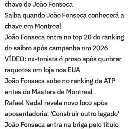
chave de João Fonseca
Saiba quando João Fonseca conhecerá a
chave em Montreal
João Fonseca entra no top 20 do ranking
de saibro após campanha em 2026
VÍDEO: ex-tenista é preso após quebrar
raquetes em loja nos EUA
João Fonseca sobe no ranking da ATP
antes do Masters de Montreal
Rafael Nadal revela novo foco após
aposentadoria: 'Construir outro legado'
João Fonseca entra na briga pelo título