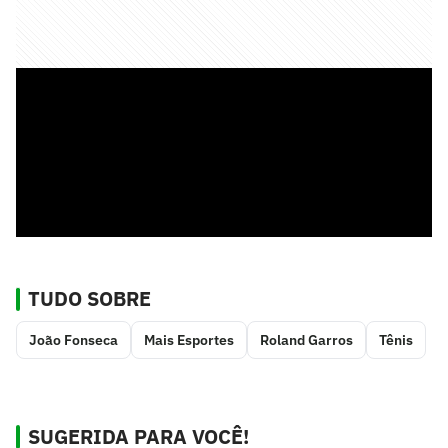
TUDO SOBRE
João Fonseca
Mais Esportes
Roland Garros
Tênis
SUGERIDA PARA VOCÊ!