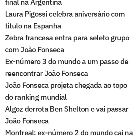
final na Argentina
Laura Pigossi celebra aniversário com
título na Espanha
Zebra francesa entra para seleto grupo
com João Fonseca
Ex-número 3 do mundo a um passo de
reencontrar João Fonseca
João Fonseca projeta chegada ao topo
do ranking mundial
Algoz derrota Ben Shelton e vai passar
João Fonseca
Montreal: ex-número 2 do mundo cai na