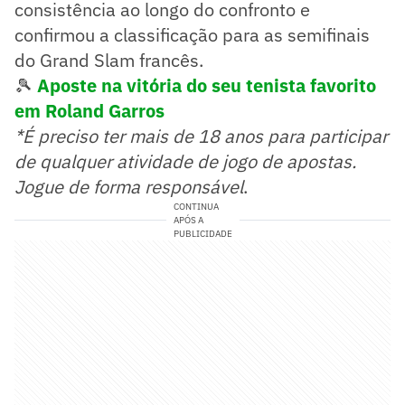
consistência ao longo do confronto e
confirmou a classificação para as semifinais
do Grand Slam francês.
🎾
Aposte na vitória do seu tenista favorito
em Roland Garros
*É preciso ter mais de 18 anos para participar
de qualquer atividade de jogo de apostas.
Jogue de forma responsável
.
CONTINUA
APÓS A
PUBLICIDADE