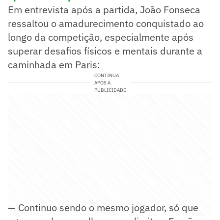
Em entrevista após a partida, João Fonseca
ressaltou o amadurecimento conquistado ao
longo da competição, especialmente após
superar desafios físicos e mentais durante a
caminhada em Paris:
CONTINUA
APÓS A
PUBLICIDADE
— Continuo sendo o mesmo jogador, só que