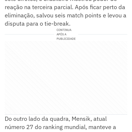
reação na terceira parcial. Após ficar perto da
eliminação, salvou seis match points e levou a
disputa para o tie-break.
CONTINUA
APÓS A
PUBLICIDADE
Do outro lado da quadra, Mensik, atual
número 27 do ranking mundial, manteve a