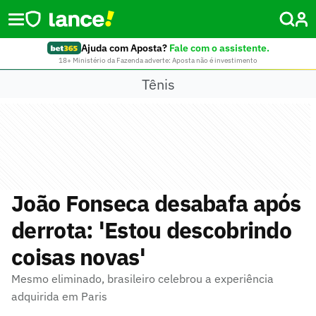
Ajuda com Aposta?
Fale com o assistente.
18+ Ministério da Fazenda adverte: Aposta não é investimento
Tênis
João Fonseca desabafa após
derrota: 'Estou descobrindo
coisas novas'
Mesmo eliminado, brasileiro celebrou a experiência
adquirida em Paris