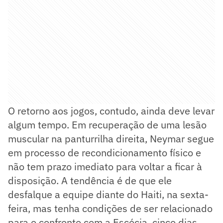
O retorno aos jogos, contudo, ainda deve levar
algum tempo. Em recuperação de uma lesão
muscular na panturrilha direita, Neymar segue
em processo de recondicionamento físico e
não tem prazo imediato para voltar a ficar à
disposição. A tendência é de que ele
desfalque a equipe diante do Haiti, na sexta-
feira, mas tenha condições de ser relacionado
para o confronto com a Escócia, cinco dias