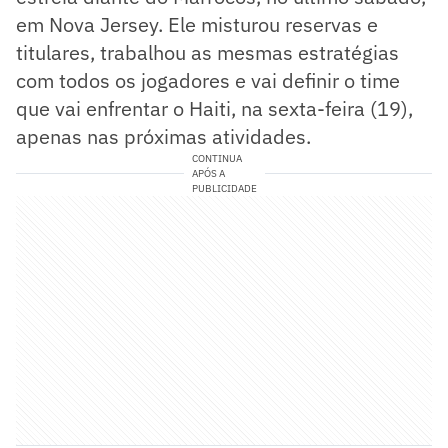
em Nova Jersey. Ele misturou reservas e
titulares, trabalhou as mesmas estratégias
com todos os jogadores e vai definir o time
que vai enfrentar o Haiti, na sexta-feira (19),
apenas nas próximas atividades.
CONTINUA
APÓS A
PUBLICIDADE