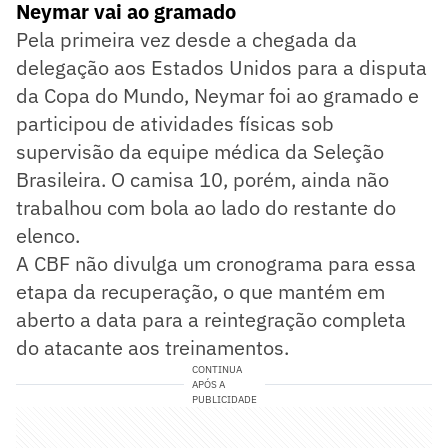
Neymar vai ao gramado
Pela primeira vez desde a chegada da
delegação aos Estados Unidos para a disputa
da Copa do Mundo, Neymar foi ao gramado e
participou de atividades físicas sob
supervisão da equipe médica da Seleção
Brasileira. O camisa 10, porém, ainda não
trabalhou com bola ao lado do restante do
elenco.
A CBF não divulga um cronograma para essa
etapa da recuperação, o que mantém em
aberto a data para a reintegração completa
do atacante aos treinamentos.
CONTINUA
APÓS A
PUBLICIDADE