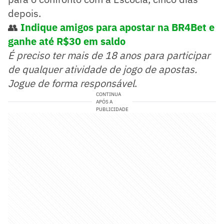
depois.
👥
Indique amigos para apostar na BR4Bet e
ganhe até R$30 em saldo
É preciso ter mais de 18 anos para participar
de qualquer atividade de jogo de apostas.
Jogue de forma responsável
.
CONTINUA
APÓS A
PUBLICIDADE