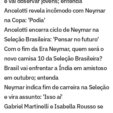
e vai observar jovens; entenda
Ancelotti revela incômodo com Neymar
na Copa: 'Podia'
Ancelotti encerra ciclo de Neymar na
Seleção Brasileira: 'Pensar no futuro'
Com o fim da Era Neymar, quem será o
novo camisa 10 da Seleção Brasileira?
Brasil vai enfrentar a Índia em amistoso
em outubro; entenda
Neymar indica fim de carreira na Seleção
e vira assunto: 'Isso aí'
Gabriel Martinelli e Isabella Rousso se