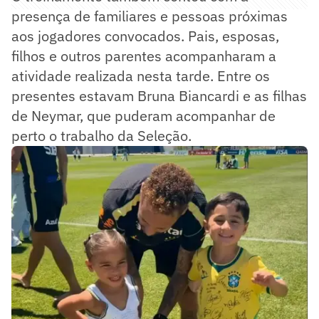
presença de familiares e pessoas próximas
aos jogadores convocados. Pais, esposas,
filhos e outros parentes acompanharam a
atividade realizada nesta tarde. Entre os
presentes estavam Bruna Biancardi e as filhas
de Neymar, que puderam acompanhar de
perto o trabalho da Seleção.