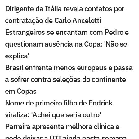
Dirigente da Itália revela contatos por
contratação de Carlo Ancelotti
Estrangeiros se encantam com Pedro e
questionam ausência na Copa: 'Não se
explica'
Brasil enfrenta menos europeus e passa
a sofrer contra seleções do continente
em Copas
Nome de primeiro filho de Endrick
viraliza: 'Achei que seria outro'
Parreira apresenta melhora clínica e
pode deixar a UTI ainda nesta semana