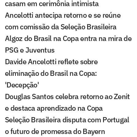
casam em cerimônia intimista
Ancelotti antecipa retorno e se reúne
com comissão da Seleção Brasileira
Algoz do Brasil na Copa entra na mira de
PSG e Juventus
Davide Ancelotti reflete sobre
eliminação do Brasil na Copa:
'Decepção'
Douglas Santos celebra retorno ao Zenit
e destaca aprendizado na Copa
Seleção Brasileira disputa com Portugal
o futuro de promessa do Bayern