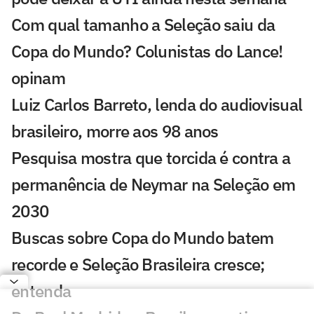
Com qual tamanho a Seleção saiu da
Copa do Mundo? Colunistas do Lance!
opinam
Luiz Carlos Barreto, lenda do audiovisual
brasileiro, morre aos 98 anos
Pesquisa mostra que torcida é contra a
permanência de Neymar na Seleção em
2030
Buscas sobre Copa do Mundo batem
recorde e Seleção Brasileira cresce;
entenda