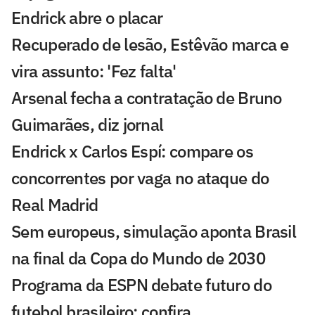
Endrick abre o placar
Recuperado de lesão, Estêvão marca e
vira assunto: 'Fez falta'
Arsenal fecha a contratação de Bruno
Guimarães, diz jornal
Endrick x Carlos Espí: compare os
concorrentes por vaga no ataque do
Real Madrid
Sem europeus, simulação aponta Brasil
na final da Copa do Mundo de 2030
Programa da ESPN debate futuro do
futebol brasileiro; confira