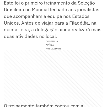
Este foi o primeiro treinamento da Seleção
Brasileira no Mundial fechado aos jornalistas
que acompanham a equipe nos Estados
Unidos. Antes de viajar para a Filadélfia, na
quinta-feira, a delegação ainda realizará mais
duas atividades no local.
CONTINUA
APÓS A
PUBLICIDADE
O treinamento também contou com a