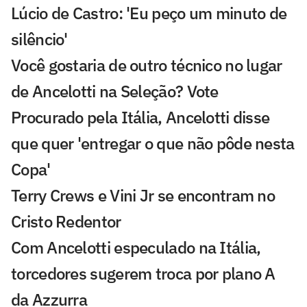
Lúcio de Castro: 'Eu peço um minuto de
silêncio'
Você gostaria de outro técnico no lugar
de Ancelotti na Seleção? Vote
Procurado pela Itália, Ancelotti disse
que quer 'entregar o que não pôde nesta
Copa'
Terry Crews e Vini Jr se encontram no
Cristo Redentor
Com Ancelotti especulado na Itália,
torcedores sugerem troca por plano A
da Azzurra