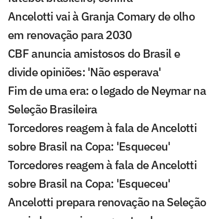
Ancelotti vai à Granja Comary de olho
em renovação para 2030
CBF anuncia amistosos do Brasil e
divide opiniões: 'Não esperava'
Fim de uma era: o legado de Neymar na
Seleção Brasileira
Torcedores reagem à fala de Ancelotti
sobre Brasil na Copa: 'Esqueceu'
Torcedores reagem à fala de Ancelotti
sobre Brasil na Copa: 'Esqueceu'
Ancelotti prepara renovação na Seleção