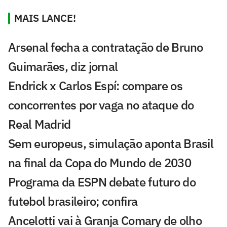
MAIS LANCE!
Arsenal fecha a contratação de Bruno
Guimarães, diz jornal
Endrick x Carlos Espí: compare os
concorrentes por vaga no ataque do
Real Madrid
Sem europeus, simulação aponta Brasil
na final da Copa do Mundo de 2030
Programa da ESPN debate futuro do
futebol brasileiro; confira
Ancelotti vai à Granja Comary de olho