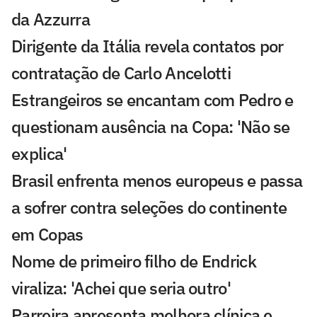
da Azzurra
Dirigente da Itália revela contatos por
contratação de Carlo Ancelotti
Estrangeiros se encantam com Pedro e
questionam ausência na Copa: 'Não se
explica'
Brasil enfrenta menos europeus e passa
a sofrer contra seleções do continente
em Copas
Nome de primeiro filho de Endrick
viraliza: 'Achei que seria outro'
Parreira apresenta melhora clínica e