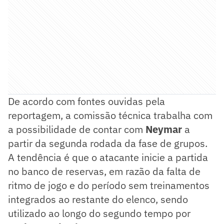
De acordo com fontes ouvidas pela
reportagem, a comissão técnica trabalha com
a possibilidade de contar com
Neymar
a
partir da segunda rodada da fase de grupos.
A tendência é que o atacante inicie a partida
no banco de reservas, em razão da falta de
ritmo de jogo e do período sem treinamentos
integrados ao restante do elenco, sendo
utilizado ao longo do segundo tempo por