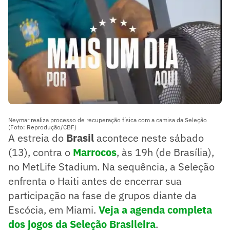
Neymar realiza processo de recuperação física com a camisa da Seleção
(Foto: Reprodução/CBF)
A estreia do
Brasil
acontece neste sábado
(13), contra o
Marrocos
, às 19h (de Brasília),
no MetLife Stadium. Na sequência, a Seleção
enfrenta o Haiti antes de encerrar sua
participação na fase de grupos diante da
Escócia, em Miami.
Veja a agenda completa
dos jogos da Seleção Brasileira
.