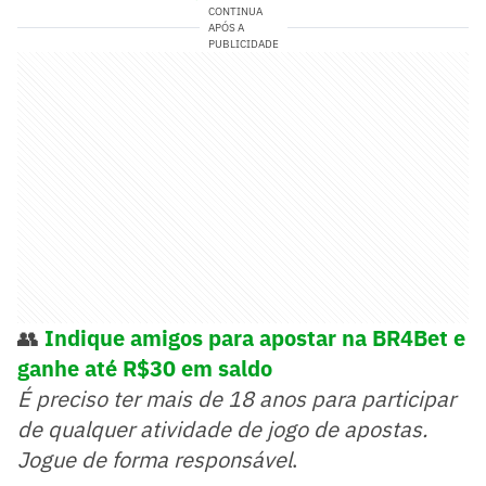
CONTINUA
APÓS A
PUBLICIDADE
👥
Indique amigos para apostar na BR4Bet e
ganhe até R$30 em saldo
É preciso ter mais de 18 anos para participar
de qualquer atividade de jogo de apostas.
Jogue de forma responsável
.