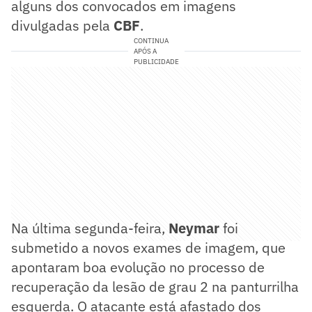
alguns dos convocados em imagens
divulgadas pela
CBF
.
CONTINUA
APÓS A
PUBLICIDADE
Na última segunda-feira,
Neymar
foi
submetido a novos exames de imagem, que
apontaram boa evolução no processo de
recuperação da lesão de grau 2 na panturrilha
esquerda. O atacante está afastado dos