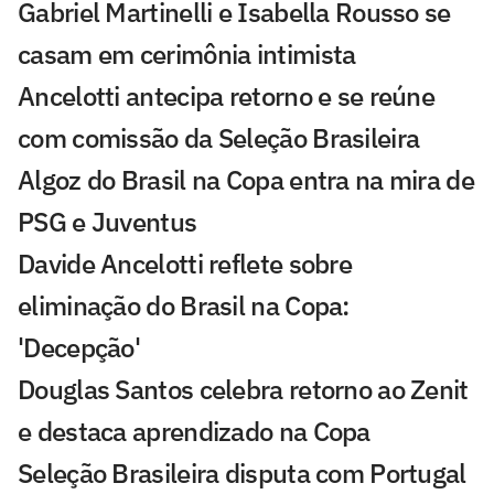
Gabriel Martinelli e Isabella Rousso se
casam em cerimônia intimista
Ancelotti antecipa retorno e se reúne
com comissão da Seleção Brasileira
Algoz do Brasil na Copa entra na mira de
PSG e Juventus
Davide Ancelotti reflete sobre
eliminação do Brasil na Copa:
'Decepção'
Douglas Santos celebra retorno ao Zenit
e destaca aprendizado na Copa
Seleção Brasileira disputa com Portugal