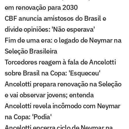
em renovação para 2030
CBF anuncia amistosos do Brasil e
divide opiniões: 'Não esperava'
Fim de uma era: o legado de Neymar na
Seleção Brasileira
Torcedores reagem à fala de Ancelotti
sobre Brasil na Copa: 'Esqueceu'
Ancelotti prepara renovação na Seleção
e vai observar jovens; entenda
Ancelotti revela incômodo com Neymar
na Copa: 'Podia'
Ancelotti encerra ciclo de Neymar na