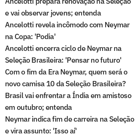
Ancelotti prepara renovação na Seleção
e vai observar jovens; entenda
Ancelotti revela incômodo com Neymar
na Copa: 'Podia'
Ancelotti encerra ciclo de Neymar na
Seleção Brasileira: 'Pensar no futuro'
Com o fim da Era Neymar, quem será o
novo camisa 10 da Seleção Brasileira?
Brasil vai enfrentar a Índia em amistoso
em outubro; entenda
Neymar indica fim de carreira na Seleção
e vira assunto: 'Isso aí'