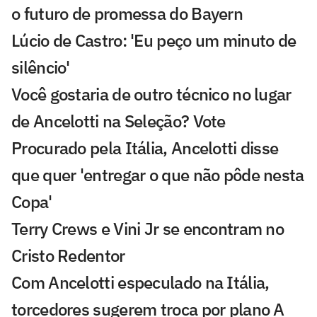
o futuro de promessa do Bayern
Lúcio de Castro: 'Eu peço um minuto de
silêncio'
Você gostaria de outro técnico no lugar
de Ancelotti na Seleção? Vote
Procurado pela Itália, Ancelotti disse
que quer 'entregar o que não pôde nesta
Copa'
Terry Crews e Vini Jr se encontram no
Cristo Redentor
Com Ancelotti especulado na Itália,
torcedores sugerem troca por plano A