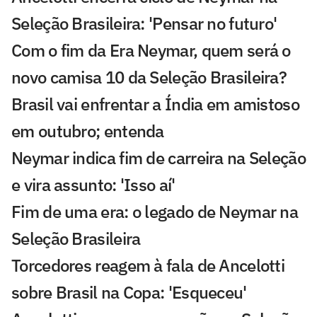
Seleção Brasileira: 'Pensar no futuro'
Com o fim da Era Neymar, quem será o
novo camisa 10 da Seleção Brasileira?
Brasil vai enfrentar a Índia em amistoso
em outubro; entenda
Neymar indica fim de carreira na Seleção
e vira assunto: 'Isso aí'
Fim de uma era: o legado de Neymar na
Seleção Brasileira
Torcedores reagem à fala de Ancelotti
sobre Brasil na Copa: 'Esqueceu'