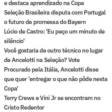
e destaca aprendizado na Copa
Seleção Brasileira disputa com Portugal
o futuro de promessa do Bayern
Lúcio de Castro: 'Eu peço um minuto de
silêncio'
Você gostaria de outro técnico no lugar
de Ancelotti na Seleção? Vote
Procurado pela Itália, Ancelotti disse
que quer 'entregar o que não pôde nesta
Copa'
Terry Crews e Vini Jr se encontram no
Cristo Redentor