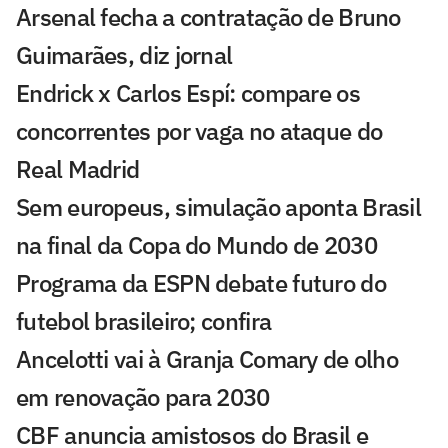
Arsenal fecha a contratação de Bruno
Guimarães, diz jornal
Endrick x Carlos Espí: compare os
concorrentes por vaga no ataque do
Real Madrid
Sem europeus, simulação aponta Brasil
na final da Copa do Mundo de 2030
Programa da ESPN debate futuro do
futebol brasileiro; confira
Ancelotti vai à Granja Comary de olho
em renovação para 2030
CBF anuncia amistosos do Brasil e