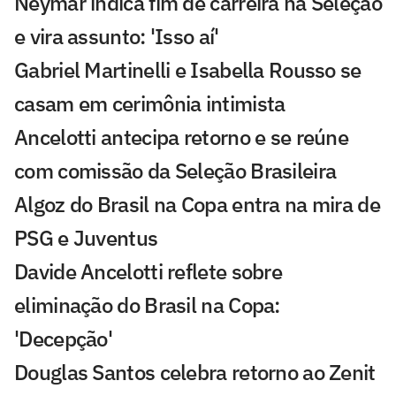
Neymar indica fim de carreira na Seleção
e vira assunto: 'Isso aí'
Gabriel Martinelli e Isabella Rousso se
casam em cerimônia intimista
Ancelotti antecipa retorno e se reúne
com comissão da Seleção Brasileira
Algoz do Brasil na Copa entra na mira de
PSG e Juventus
Davide Ancelotti reflete sobre
eliminação do Brasil na Copa:
'Decepção'
Douglas Santos celebra retorno ao Zenit