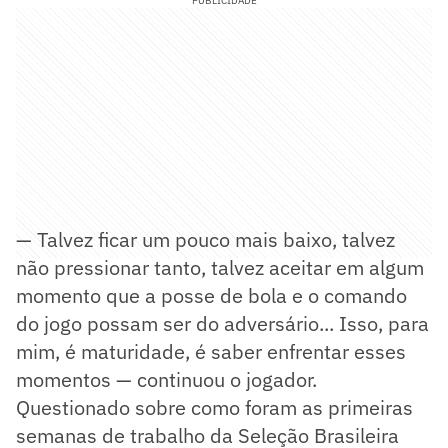
PUBLICIDADE
— Talvez ficar um pouco mais baixo, talvez
não pressionar tanto, talvez aceitar em algum
momento que a posse de bola e o comando
do jogo possam ser do adversário... Isso, para
mim, é maturidade, é saber enfrentar esses
momentos — continuou o jogador.
Questionado sobre como foram as primeiras
semanas de trabalho da Seleção Brasileira