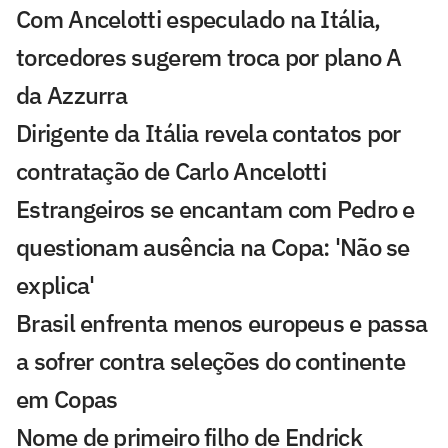
Com Ancelotti especulado na Itália,
torcedores sugerem troca por plano A
da Azzurra
Dirigente da Itália revela contatos por
contratação de Carlo Ancelotti
Estrangeiros se encantam com Pedro e
questionam ausência na Copa: 'Não se
explica'
Brasil enfrenta menos europeus e passa
a sofrer contra seleções do continente
em Copas
Nome de primeiro filho de Endrick