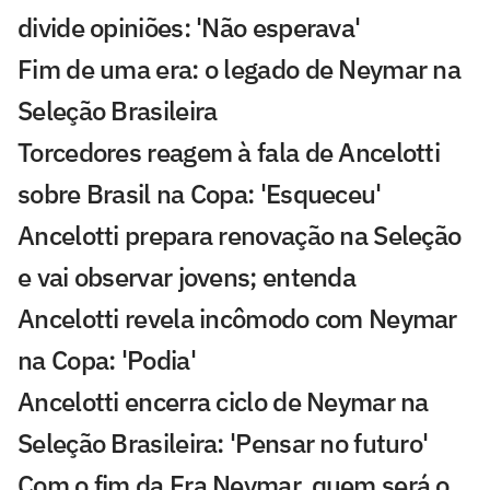
divide opiniões: 'Não esperava'
Fim de uma era: o legado de Neymar na
Seleção Brasileira
Torcedores reagem à fala de Ancelotti
sobre Brasil na Copa: 'Esqueceu'
Ancelotti prepara renovação na Seleção
e vai observar jovens; entenda
Ancelotti revela incômodo com Neymar
na Copa: 'Podia'
Ancelotti encerra ciclo de Neymar na
Seleção Brasileira: 'Pensar no futuro'
Com o fim da Era Neymar, quem será o