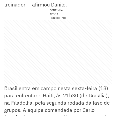
treinador — afirmou Danilo.
CONTINUA
APÓS A
PUBLICIDADE
Brasil entra em campo nesta sexta-feira (18)
para enfrentar o Haiti, às 21h30 (de Brasília),
na Filadélfia, pela segunda rodada da fase de
grupos. A equipe comandada por Carlo