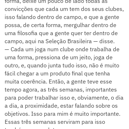
forma, deixe um pouco de lado todas as
convicções que cada um tem dos seus clubes,
isso falando dentro de campo, e que a gente
possa, de certa forma, mergulhar dentro de
uma filosofia que a gente quer ter dentro de
campo, aqui na Seleção Brasileira — disse.
— Cada um joga num clube onde trabalha de
uma forma, pressiona de um jeito, joga de
outro, e, quando junta tudo isso, não é muito
fácil chegar a um produto final que tenha
muita coerência. Então, a gente teve esse
tempo agora, as três semanas, importantes
para poder trabalhar isso e, obviamente, o dia
a dia, a proximidade, estar falando sobre os
objetivos. Isso para mim é muito importante.
Essas três semanas serviram para isso