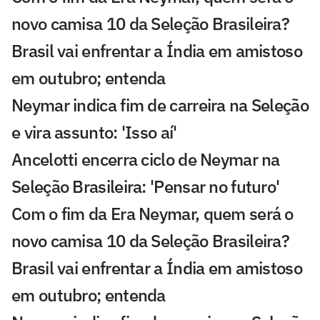
novo camisa 10 da Seleção Brasileira?
Brasil vai enfrentar a Índia em amistoso
em outubro; entenda
Neymar indica fim de carreira na Seleção
e vira assunto: 'Isso aí'
Ancelotti encerra ciclo de Neymar na
Seleção Brasileira: 'Pensar no futuro'
Com o fim da Era Neymar, quem será o
novo camisa 10 da Seleção Brasileira?
Brasil vai enfrentar a Índia em amistoso
em outubro; entenda