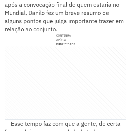
após a convocação final de quem estaria no
Mundial, Danilo fez um breve resumo de
alguns pontos que julga importante trazer em
relação ao conjunto.
CONTINUA
APÓS A
PUBLICIDADE
— Esse tempo faz com que a gente, de certa