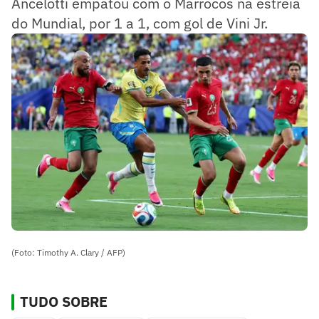
Ancelotti empatou com o Marrocos na estreia
do Mundial, por 1 a 1, com gol de Vini Jr.
(Foto: Timothy A. Clary / AFP)
TUDO SOBRE