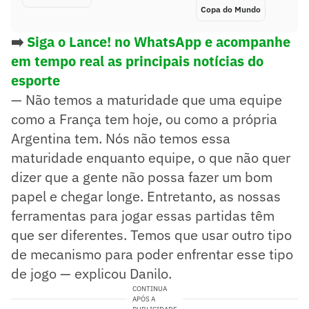
Copa do Mundo
➡️
Siga o Lance! no WhatsApp e acompanhe
em tempo real as principais notícias do
esporte
— Não temos a maturidade que uma equipe
como a França tem hoje, ou como a própria
Argentina tem. Nós não temos essa
maturidade enquanto equipe, o que não quer
dizer que a gente não possa fazer um bom
papel e chegar longe. Entretanto, as nossas
ferramentas para jogar essas partidas têm
que ser diferentes. Temos que usar outro tipo
de mecanismo para poder enfrentar esse tipo
de jogo — explicou Danilo.
CONTINUA
APÓS A