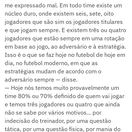
me expressado mal. Em todo time existe um
núcleo duro, onde existem seis, sete, oito
jogadores que são sim os jogadores titulares
e que jogam sempre. E existem três ou quatro
jogadores que estão sempre em uma rotação
em base ao jogo, ao adversário e à estratégia.
Isso é o que se faz hoje no futebol de hoje em
dia, no futebol moderno, em que as
estratégias mudam de acordo com o
adversário sempre — disse.
— Hoje nós temos muito provavelmente um
time 80% ou 70% definido de quem vai jogar
e temos três jogadores ou quatro que ainda
não se sabe por vários motivos... por
indecisão do treinador, por uma questão
tática, por uma questão física, por mania do