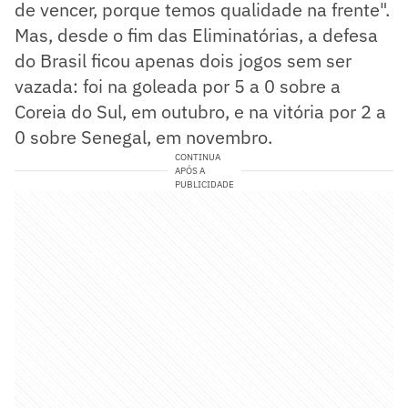
de vencer, porque temos qualidade na frente".
Mas, desde o fim das Eliminatórias, a defesa
do Brasil ficou apenas dois jogos sem ser
vazada: foi na goleada por 5 a 0 sobre a
Coreia do Sul, em outubro, e na vitória por 2 a
0 sobre Senegal, em novembro.
CONTINUA
APÓS A
PUBLICIDADE