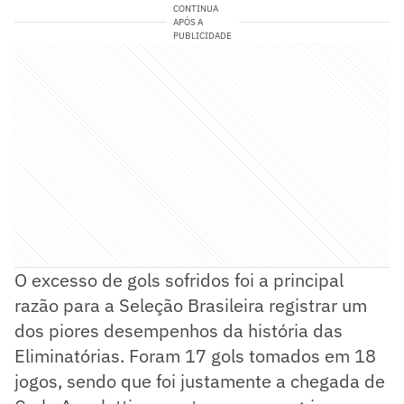
CONTINUA
APÓS A
PUBLICIDADE
O excesso de gols sofridos foi a principal
razão para a Seleção Brasileira registrar um
dos piores desempenhos da história das
Eliminatórias. Foram 17 gols tomados em 18
jogos, sendo que foi justamente a chegada de