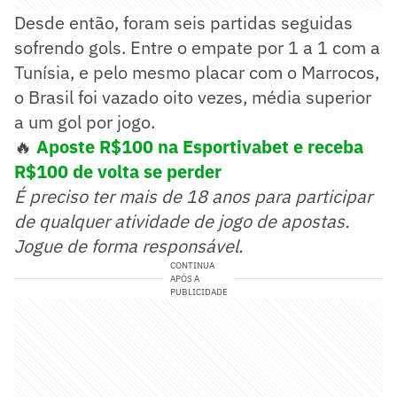
Desde então, foram seis partidas seguidas
sofrendo gols. Entre o empate por 1 a 1 com a
Tunísia, e pelo mesmo placar com o Marrocos,
o Brasil foi vazado oito vezes, média superior
a um gol por jogo.
🔥
Aposte R$100 na Esportivabet e receba
R$100 de volta se perder
É preciso ter mais de 18 anos para participar
de qualquer atividade de jogo de apostas.
Jogue de forma responsável.
CONTINUA
APÓS A
PUBLICIDADE