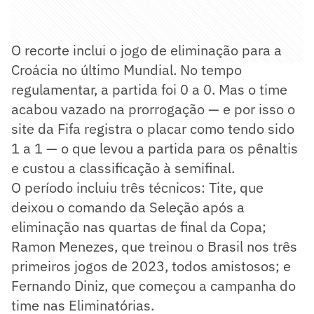
O recorte inclui o jogo de eliminação para a
Croácia no último Mundial. No tempo
regulamentar, a partida foi 0 a 0. Mas o time
acabou vazado na prorrogação — e por isso o
site da Fifa registra o placar como tendo sido
1 a 1 — o que levou a partida para os pênaltis
e custou a classificação à semifinal.
O período incluiu três técnicos: Tite, que
deixou o comando da Seleção após a
eliminação nas quartas de final da Copa;
Ramon Menezes, que treinou o Brasil nos três
primeiros jogos de 2023, todos amistosos; e
Fernando Diniz, que começou a campanha do
time nas Eliminatórias.