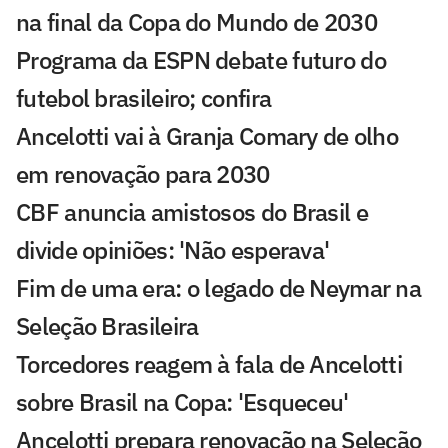
na final da Copa do Mundo de 2030
Programa da ESPN debate futuro do
futebol brasileiro; confira
Ancelotti vai à Granja Comary de olho
em renovação para 2030
CBF anuncia amistosos do Brasil e
divide opiniões: 'Não esperava'
Fim de uma era: o legado de Neymar na
Seleção Brasileira
Torcedores reagem à fala de Ancelotti
sobre Brasil na Copa: 'Esqueceu'
Ancelotti prepara renovação na Seleção