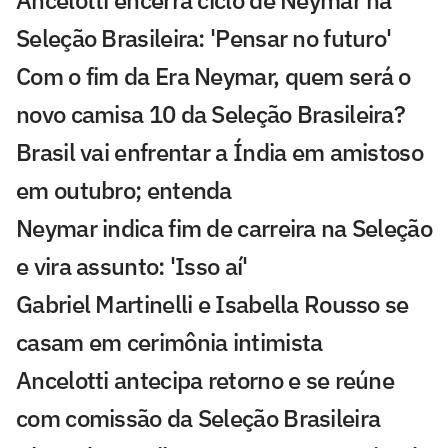
Ancelotti encerra ciclo de Neymar na
Seleção Brasileira: 'Pensar no futuro'
Com o fim da Era Neymar, quem será o
novo camisa 10 da Seleção Brasileira?
Brasil vai enfrentar a Índia em amistoso
em outubro; entenda
Neymar indica fim de carreira na Seleção
e vira assunto: 'Isso aí'
Gabriel Martinelli e Isabella Rousso se
casam em cerimônia intimista
Ancelotti antecipa retorno e se reúne
com comissão da Seleção Brasileira