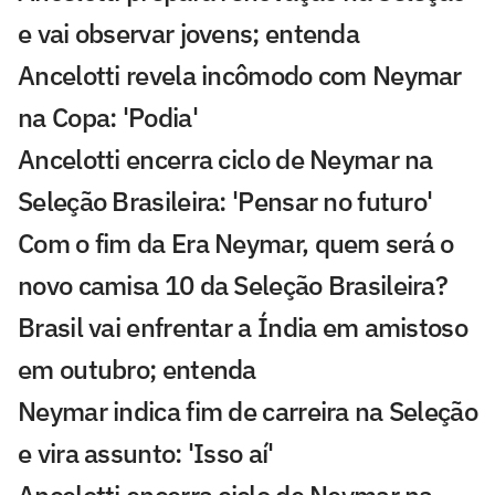
e vai observar jovens; entenda
Ancelotti revela incômodo com Neymar
na Copa: 'Podia'
Ancelotti encerra ciclo de Neymar na
Seleção Brasileira: 'Pensar no futuro'
Com o fim da Era Neymar, quem será o
novo camisa 10 da Seleção Brasileira?
Brasil vai enfrentar a Índia em amistoso
em outubro; entenda
Neymar indica fim de carreira na Seleção
e vira assunto: 'Isso aí'