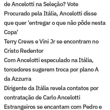
de Ancelotti na Seleção? Vote
Procurado pela Itália, Ancelotti disse
que quer 'entregar o que não pôde nesta
Copa'
Terry Crews e Vini Jr se encontram no
Cristo Redentor
Com Ancelotti especulado na Itália,
torcedores sugerem troca por plano A
da Azzurra
Dirigente da Itália revela contatos por
contratação de Carlo Ancelotti
Estrangeiros se encantam com Pedro e