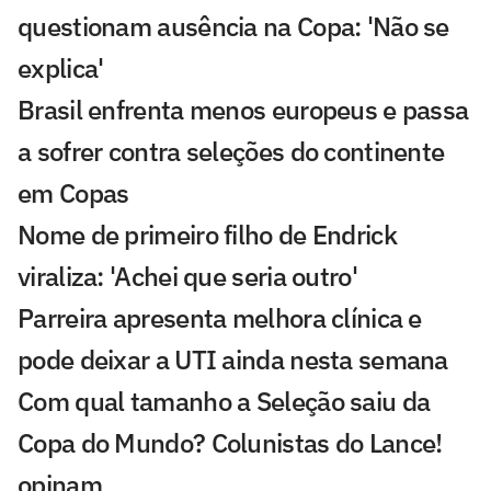
questionam ausência na Copa: 'Não se
explica'
Brasil enfrenta menos europeus e passa
a sofrer contra seleções do continente
em Copas
Nome de primeiro filho de Endrick
viraliza: 'Achei que seria outro'
Parreira apresenta melhora clínica e
pode deixar a UTI ainda nesta semana
Com qual tamanho a Seleção saiu da
Copa do Mundo? Colunistas do Lance!
opinam