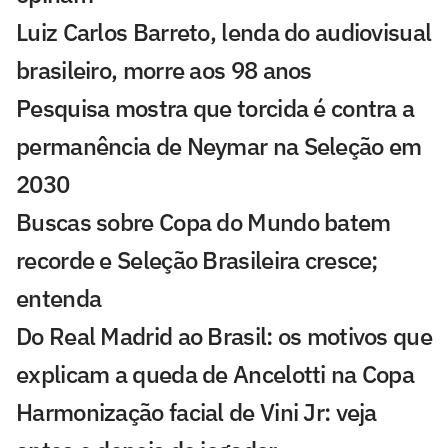
Luiz Carlos Barreto, lenda do audiovisual
brasileiro, morre aos 98 anos
Pesquisa mostra que torcida é contra a
permanência de Neymar na Seleção em
2030
Buscas sobre Copa do Mundo batem
recorde e Seleção Brasileira cresce;
entenda
Do Real Madrid ao Brasil: os motivos que
explicam a queda de Ancelotti na Copa
Harmonização facial de Vini Jr: veja