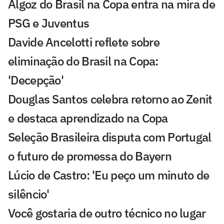
Algoz do Brasil na Copa entra na mira de
PSG e Juventus
Davide Ancelotti reflete sobre
eliminação do Brasil na Copa:
'Decepção'
Douglas Santos celebra retorno ao Zenit
e destaca aprendizado na Copa
Seleção Brasileira disputa com Portugal
o futuro de promessa do Bayern
Lúcio de Castro: 'Eu peço um minuto de
silêncio'
Você gostaria de outro técnico no lugar