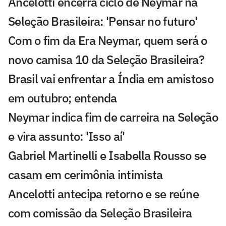
Ancelotti encerra ciclo de Neymar na
Seleção Brasileira: 'Pensar no futuro'
Com o fim da Era Neymar, quem será o
novo camisa 10 da Seleção Brasileira?
Brasil vai enfrentar a Índia em amistoso
em outubro; entenda
Neymar indica fim de carreira na Seleção
e vira assunto: 'Isso aí'
Gabriel Martinelli e Isabella Rousso se
casam em cerimônia intimista
Ancelotti antecipa retorno e se reúne
com comissão da Seleção Brasileira