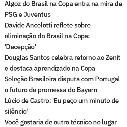
Algoz do Brasil na Copa entra na mira de
PSG e Juventus
Davide Ancelotti reflete sobre
eliminação do Brasil na Copa:
'Decepção'
Douglas Santos celebra retorno ao Zenit
e destaca aprendizado na Copa
Seleção Brasileira disputa com Portugal
o futuro de promessa do Bayern
Lúcio de Castro: 'Eu peço um minuto de
silêncio'
Você gostaria de outro técnico no lugar