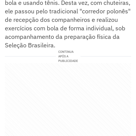
bola e usando tênis. Desta vez, com chuteiras,
ele passou pelo tradicional "corredor polonês"
de recepção dos companheiros e realizou
exercícios com bola de forma individual, sob
acompanhamento da preparação física da
Seleção Brasileira.
CONTINUA
APÓS A
PUBLICIDADE