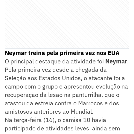
Neymar treina pela primeira vez nos EUA
O principal destaque da atividade foi
Neymar
.
Pela primeira vez desde a chegada da
Seleção aos Estados Unidos, o atacante foi a
campo com o grupo e apresentou evolução na
recuperação da lesão na panturrilha, que o
afastou da estreia contra o Marrocos e dos
amistosos anteriores ao Mundial.
Na terça-feira (16), o camisa 10 havia
participado de atividades leves, ainda sem