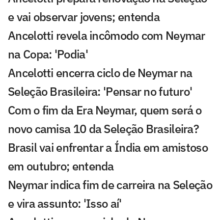
e vai observar jovens; entenda
Ancelotti revela incômodo com Neymar
na Copa: 'Podia'
Ancelotti encerra ciclo de Neymar na
Seleção Brasileira: 'Pensar no futuro'
Com o fim da Era Neymar, quem será o
novo camisa 10 da Seleção Brasileira?
Brasil vai enfrentar a Índia em amistoso
em outubro; entenda
Neymar indica fim de carreira na Seleção
e vira assunto: 'Isso aí'