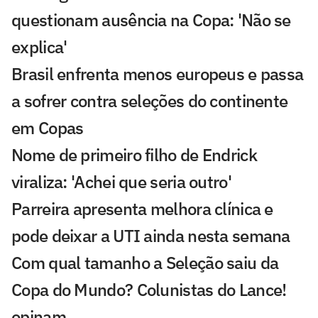
questionam ausência na Copa: 'Não se
explica'
Brasil enfrenta menos europeus e passa
a sofrer contra seleções do continente
em Copas
Nome de primeiro filho de Endrick
viraliza: 'Achei que seria outro'
Parreira apresenta melhora clínica e
pode deixar a UTI ainda nesta semana
Com qual tamanho a Seleção saiu da
Copa do Mundo? Colunistas do Lance!
opinam