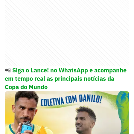
📲
Siga o Lance! no WhatsApp e acompanhe
em tempo real as principais notícias da
Copa do Mundo