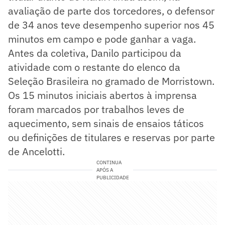
avaliação de parte dos torcedores, o defensor
de 34 anos teve desempenho superior nos 45
minutos em campo e pode ganhar a vaga.
Antes da coletiva, Danilo participou da
atividade com o restante do elenco da
Seleção Brasileira no gramado de Morristown.
Os 15 minutos iniciais abertos à imprensa
foram marcados por trabalhos leves de
aquecimento, sem sinais de ensaios táticos
ou definições de titulares e reservas por parte
de Ancelotti.
CONTINUA
APÓS A
PUBLICIDADE