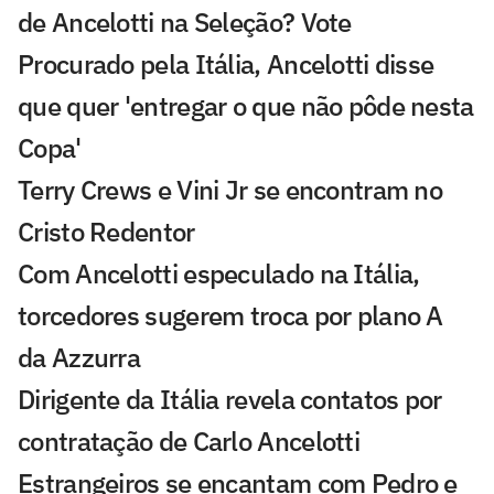
de Ancelotti na Seleção? Vote
Procurado pela Itália, Ancelotti disse
que quer 'entregar o que não pôde nesta
Copa'
Terry Crews e Vini Jr se encontram no
Cristo Redentor
Com Ancelotti especulado na Itália,
torcedores sugerem troca por plano A
da Azzurra
Dirigente da Itália revela contatos por
contratação de Carlo Ancelotti
Estrangeiros se encantam com Pedro e