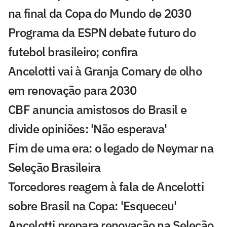
na final da Copa do Mundo de 2030
Programa da ESPN debate futuro do
futebol brasileiro; confira
Ancelotti vai à Granja Comary de olho
em renovação para 2030
CBF anuncia amistosos do Brasil e
divide opiniões: 'Não esperava'
Fim de uma era: o legado de Neymar na
Seleção Brasileira
Torcedores reagem à fala de Ancelotti
sobre Brasil na Copa: 'Esqueceu'
Ancelotti prepara renovação na Seleção