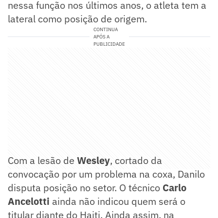
nessa função nos últimos anos, o atleta tem a
lateral como posição de origem.
CONTINUA
APÓS A
PUBLICIDADE
Com a lesão de
Wesley
, cortado da
convocação por um problema na coxa, Danilo
disputa posição no setor. O técnico
Carlo
Ancelotti
ainda não indicou quem será o
titular diante do Haiti. Ainda assim, na