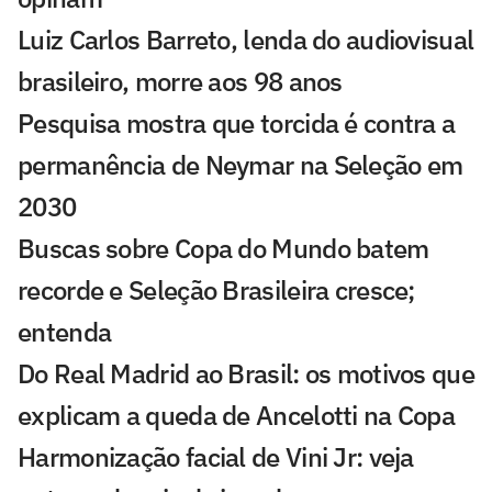
Luiz Carlos Barreto, lenda do audiovisual
brasileiro, morre aos 98 anos
Pesquisa mostra que torcida é contra a
permanência de Neymar na Seleção em
2030
Buscas sobre Copa do Mundo batem
recorde e Seleção Brasileira cresce;
entenda
Do Real Madrid ao Brasil: os motivos que
explicam a queda de Ancelotti na Copa
Harmonização facial de Vini Jr: veja