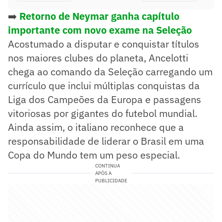
➡️
Retorno de Neymar ganha capítulo
importante com novo exame na Seleção
Acostumado a disputar e conquistar títulos
nos maiores clubes do planeta, Ancelotti
chega ao comando da Seleção carregando um
currículo que inclui múltiplas conquistas da
Liga dos Campeões da Europa e passagens
vitoriosas por gigantes do futebol mundial.
Ainda assim, o italiano reconhece que a
responsabilidade de liderar o Brasil em uma
Copa do Mundo tem um peso especial.
CONTINUA
APÓS A
PUBLICIDADE