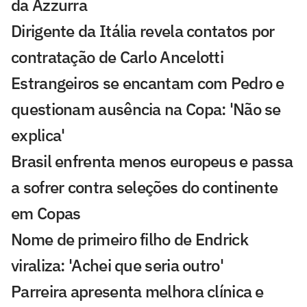
da Azzurra
Dirigente da Itália revela contatos por
contratação de Carlo Ancelotti
Estrangeiros se encantam com Pedro e
questionam ausência na Copa: 'Não se
explica'
Brasil enfrenta menos europeus e passa
a sofrer contra seleções do continente
em Copas
Nome de primeiro filho de Endrick
viraliza: 'Achei que seria outro'
Parreira apresenta melhora clínica e