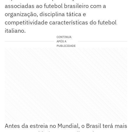
associadas ao futebol brasileiro com a
organização, disciplina tática e
competitividade características do futebol
italiano.
CONTINUA
APÓS A
PUBLICIDADE
Antes da estreia no Mundial, o Brasil terá mais