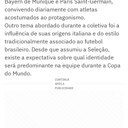
Bayern de Munique e Paris Saint-Germain,
convivendo diariamente com atletas
acostumados ao protagonismo.
Outro tema abordado durante a coletiva foi a
influência de suas origens italiana e do estilo
tradicionalmente associado ao futebol
brasileiro. Desde que assumiu a Seleção,
existe a expectativa sobre qual identidade
será predominante na equipe durante a Copa
do Mundo.
CONTINUA
APÓS A
PUBLICIDADE