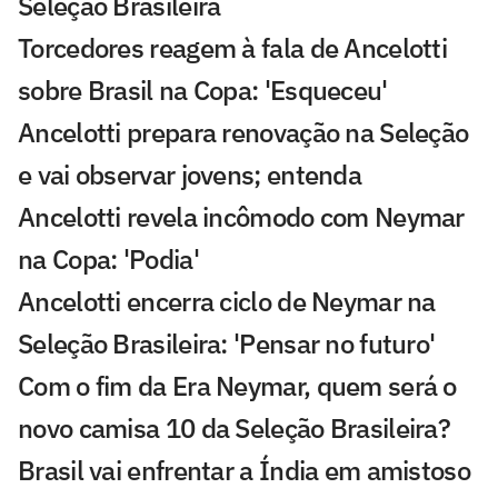
Seleção Brasileira
Torcedores reagem à fala de Ancelotti
sobre Brasil na Copa: 'Esqueceu'
Ancelotti prepara renovação na Seleção
e vai observar jovens; entenda
Ancelotti revela incômodo com Neymar
na Copa: 'Podia'
Ancelotti encerra ciclo de Neymar na
Seleção Brasileira: 'Pensar no futuro'
Com o fim da Era Neymar, quem será o
novo camisa 10 da Seleção Brasileira?
Brasil vai enfrentar a Índia em amistoso