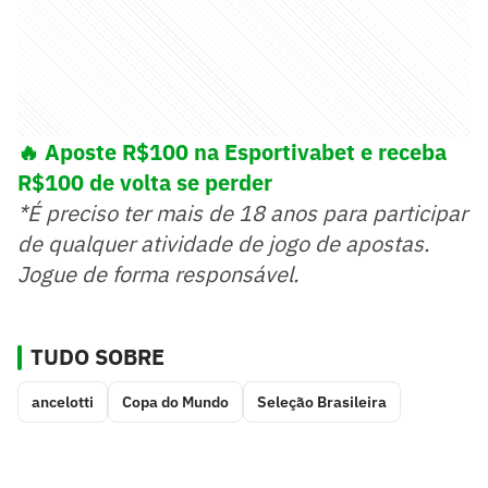
🔥 Aposte R$100 na Esportivabet e receba
R$100 de volta se perder
*É preciso ter mais de 18 anos para participar
de qualquer atividade de jogo de apostas.
Jogue de forma responsável.
TUDO SOBRE
ancelotti
Copa do Mundo
Seleção Brasileira