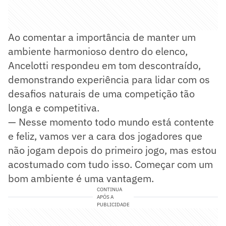
Ao comentar a importância de manter um
ambiente harmonioso dentro do elenco,
Ancelotti respondeu em tom descontraído,
demonstrando experiência para lidar com os
desafios naturais de uma competição tão
longa e competitiva.
— Nesse momento todo mundo está contente
e feliz, vamos ver a cara dos jogadores que
não jogam depois do primeiro jogo, mas estou
acostumado com tudo isso. Começar com um
bom ambiente é uma vantagem.
CONTINUA
APÓS A
PUBLICIDADE