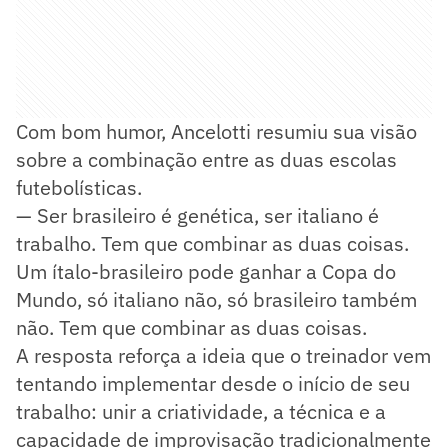
Com bom humor, Ancelotti resumiu sua visão
sobre a combinação entre as duas escolas
futebolísticas.
— Ser brasileiro é genética, ser italiano é
trabalho. Tem que combinar as duas coisas.
Um ítalo-brasileiro pode ganhar a Copa do
Mundo, só italiano não, só brasileiro também
não. Tem que combinar as duas coisas.
A resposta reforça a ideia que o treinador vem
tentando implementar desde o início de seu
trabalho: unir a criatividade, a técnica e a
capacidade de improvisação tradicionalmente