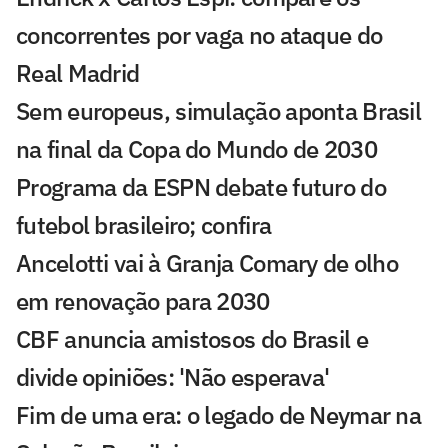
concorrentes por vaga no ataque do
Real Madrid
Sem europeus, simulação aponta Brasil
na final da Copa do Mundo de 2030
Programa da ESPN debate futuro do
futebol brasileiro; confira
Ancelotti vai à Granja Comary de olho
em renovação para 2030
CBF anuncia amistosos do Brasil e
divide opiniões: 'Não esperava'
Fim de uma era: o legado de Neymar na