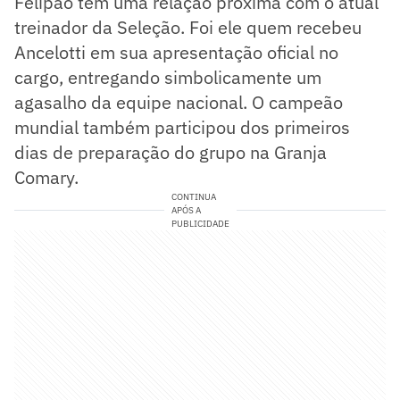
Felipão tem uma relação próxima com o atual
treinador da Seleção. Foi ele quem recebeu
Ancelotti em sua apresentação oficial no
cargo, entregando simbolicamente um
agasalho da equipe nacional. O campeão
mundial também participou dos primeiros
dias de preparação do grupo na Granja
Comary.
CONTINUA
APÓS A
PUBLICIDADE