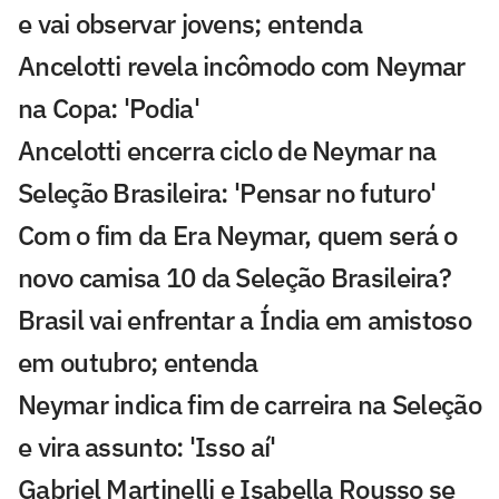
e vai observar jovens; entenda
Ancelotti revela incômodo com Neymar
na Copa: 'Podia'
Ancelotti encerra ciclo de Neymar na
Seleção Brasileira: 'Pensar no futuro'
Com o fim da Era Neymar, quem será o
novo camisa 10 da Seleção Brasileira?
Brasil vai enfrentar a Índia em amistoso
em outubro; entenda
Neymar indica fim de carreira na Seleção
e vira assunto: 'Isso aí'
Gabriel Martinelli e Isabella Rousso se