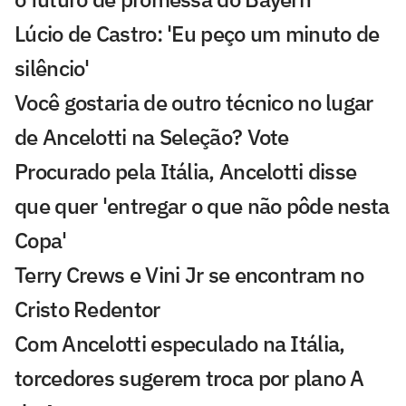
Lúcio de Castro: 'Eu peço um minuto de
silêncio'
Você gostaria de outro técnico no lugar
de Ancelotti na Seleção? Vote
Procurado pela Itália, Ancelotti disse
que quer 'entregar o que não pôde nesta
Copa'
Terry Crews e Vini Jr se encontram no
Cristo Redentor
Com Ancelotti especulado na Itália,
torcedores sugerem troca por plano A