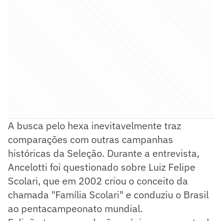
A busca pelo hexa inevitavelmente traz
comparações com outras campanhas
históricas da Seleção. Durante a entrevista,
Ancelotti foi questionado sobre Luiz Felipe
Scolari, que em 2002 criou o conceito da
chamada "Família Scolari" e conduziu o Brasil
ao pentacampeonato mundial.