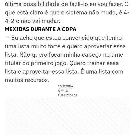
última possibilidade de fazê-lo eu vou fazer. O
que está claro é que o sistema não muda, é 4-
4-2 e não vai mudar.
MEXIDAS DURANTE A COPA
— Eu acho que estou convencido que tenho
uma lista muito forte e quero aproveitar essa
lista. Não quero focar minha cabeça no time
titular do primeiro jogo. Quero treinar essa
lista e aproveitar essa lista. É uma lista com
muitos recursos.
CONTINUA
APÓS A
PUBLICIDADE