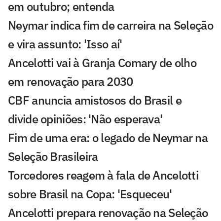
em outubro; entenda
Neymar indica fim de carreira na Seleção
e vira assunto: 'Isso aí'
Ancelotti vai à Granja Comary de olho
em renovação para 2030
CBF anuncia amistosos do Brasil e
divide opiniões: 'Não esperava'
Fim de uma era: o legado de Neymar na
Seleção Brasileira
Torcedores reagem à fala de Ancelotti
sobre Brasil na Copa: 'Esqueceu'
Ancelotti prepara renovação na Seleção