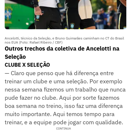
Ancelotti, técnico da Seleção, e Bruno Guimarães caminham no CT do Brasil
nos EUA (Foto: Rafael Ribeiro / CBF)
Outros trechos da coletiva de Ancelotti na
Seleção
CLUBE X SELEÇÃO
— Claro que penso que há diferença entre
treinar um clube e uma seleção. Por exemplo
nessa semana fizemos um trabalho que nunca
pude fazer no clube. Aqui por sorte fazemos
boa semana no treino, isso faz uma diferença
muito importante. Aqui temos tempo para
treinar, e a equipe pode jogar com qualidade.
CONTINUA