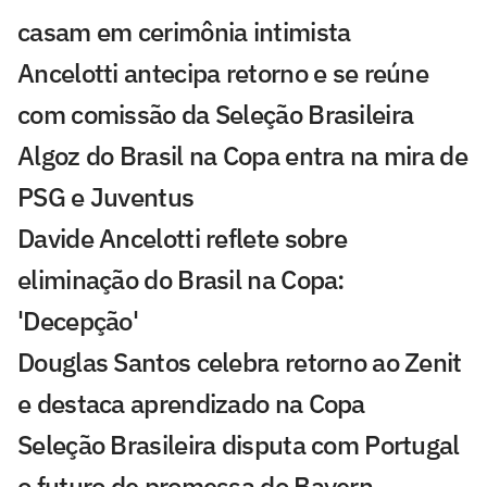
casam em cerimônia intimista
Ancelotti antecipa retorno e se reúne
com comissão da Seleção Brasileira
Algoz do Brasil na Copa entra na mira de
PSG e Juventus
Davide Ancelotti reflete sobre
eliminação do Brasil na Copa:
'Decepção'
Douglas Santos celebra retorno ao Zenit
e destaca aprendizado na Copa
Seleção Brasileira disputa com Portugal
o futuro de promessa do Bayern