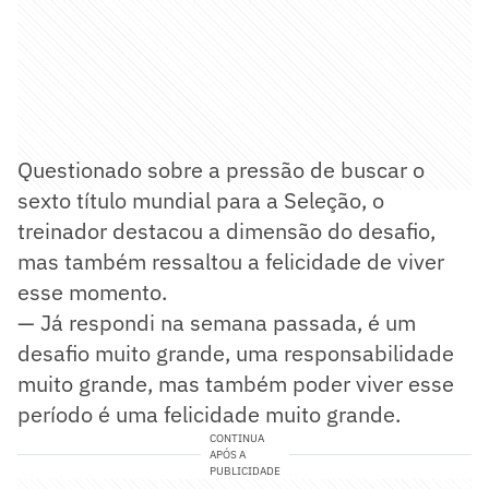
Questionado sobre a pressão de buscar o
sexto título mundial para a Seleção, o
treinador destacou a dimensão do desafio,
mas também ressaltou a felicidade de viver
esse momento.
— Já respondi na semana passada, é um
desafio muito grande, uma responsabilidade
muito grande, mas também poder viver esse
período é uma felicidade muito grande.
CONTINUA
APÓS A
PUBLICIDADE