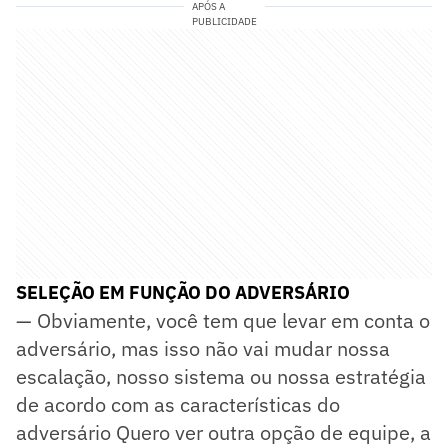
APÓS A
PUBLICIDADE
SELEÇÃO EM FUNÇÃO DO ADVERSÁRIO
— Obviamente, você tem que levar em conta o
adversário, mas isso não vai mudar nossa
escalação, nosso sistema ou nossa estratégia
de acordo com as características do
adversário Quero ver outra opção de equipe, a