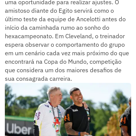
uma oportunidade para realizar ajustes. O
amistoso diante do Egito servirá como o
último teste da equipe de Ancelotti antes do
início da caminhada rumo ao sonho do
hexacampeonato. Em Cleveland, o treinador
espera observar o comportamento do grupo
em um cenário cada vez mais próximo do que
encontrará na Copa do Mundo, competição
que considera um dos maiores desafios de
sua consagrada carreira.