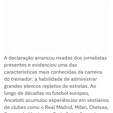
A declaração arrancou risadas dos jornalistas
presentes e evidenciou uma das
características mais conhecidas da carreira
do treinador: a habilidade de administrar
grandes elencos repletos de estrelas. Ao
longo de décadas no futebol europeu,
Ancelotti acumulou experiências em vestiários
de clubes como o Real Madrid, Milan, Chelsea,