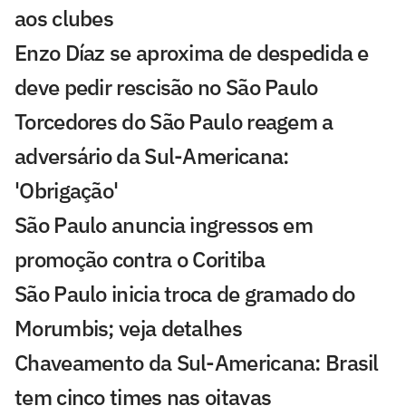
aos clubes
Enzo Díaz se aproxima de despedida e
deve pedir rescisão no São Paulo
Torcedores do São Paulo reagem a
adversário da Sul-Americana:
'Obrigação'
São Paulo anuncia ingressos em
promoção contra o Coritiba
São Paulo inicia troca de gramado do
Morumbis; veja detalhes
Chaveamento da Sul-Americana: Brasil
tem cinco times nas oitavas