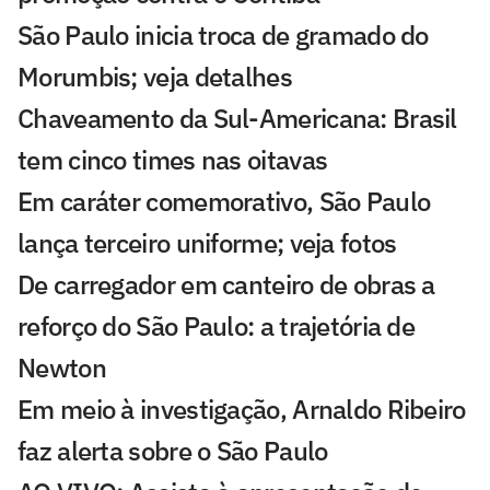
São Paulo inicia troca de gramado do
Morumbis; veja detalhes
Chaveamento da Sul-Americana: Brasil
tem cinco times nas oitavas
Em caráter comemorativo, São Paulo
lança terceiro uniforme; veja fotos
De carregador em canteiro de obras a
reforço do São Paulo: a trajetória de
Newton
Em meio à investigação, Arnaldo Ribeiro
faz alerta sobre o São Paulo