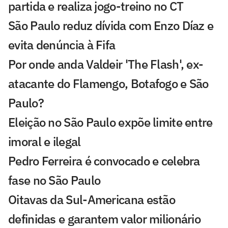
partida e realiza jogo-treino no CT
São Paulo reduz dívida com Enzo Díaz e
evita denúncia à Fifa
Por onde anda Valdeir 'The Flash', ex-
atacante do Flamengo, Botafogo e São
Paulo?
Eleição no São Paulo expõe limite entre
imoral e ilegal
Pedro Ferreira é convocado e celebra
fase no São Paulo
Oitavas da Sul-Americana estão
definidas e garantem valor milionário