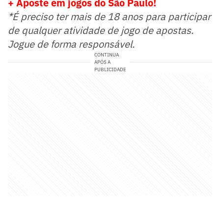
+ Aposte em jogos do São Paulo!
*É preciso ter mais de 18 anos para participar
de qualquer atividade de jogo de apostas.
Jogue de forma responsável.
CONTINUA
APÓS A
PUBLICIDADE