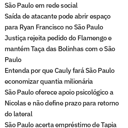
São Paulo em rede social
Saída de atacante pode abrir espaço
para Ryan Francisco no São Paulo
Justiça rejeita pedido do Flamengo e
mantém Taça das Bolinhas com o São
Paulo
Entenda por que Cauly fará São Paulo
economizar quantia milionária
São Paulo oferece apoio psicológico a
Nicolas e não define prazo para retorno
do lateral
São Paulo acerta empréstimo de Tapia