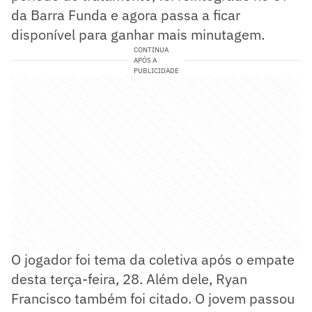
da Barra Funda e agora passa a ficar
disponível para ganhar mais minutagem.
CONTINUA
APÓS A
PUBLICIDADE
O jogador foi tema da coletiva após o empate
desta terça-feira, 28. Além dele, Ryan
Francisco também foi citado. O jovem passou