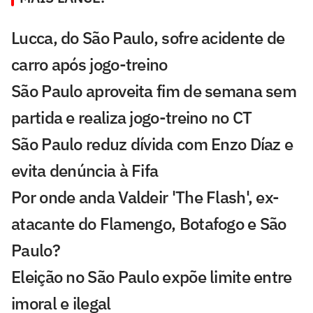
Lucca, do São Paulo, sofre acidente de
carro após jogo-treino
São Paulo aproveita fim de semana sem
partida e realiza jogo-treino no CT
São Paulo reduz dívida com Enzo Díaz e
evita denúncia à Fifa
Por onde anda Valdeir 'The Flash', ex-
atacante do Flamengo, Botafogo e São
Paulo?
Eleição no São Paulo expõe limite entre
imoral e ilegal