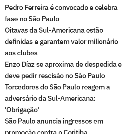
Pedro Ferreira é convocado e celebra
fase no São Paulo
Oitavas da Sul-Americana estão
definidas e garantem valor milionário
aos clubes
Enzo Díaz se aproxima de despedida e
deve pedir rescisão no São Paulo
Torcedores do São Paulo reagem a
adversário da Sul-Americana:
'Obrigação'
São Paulo anuncia ingressos em
promoção contra o Coritiba