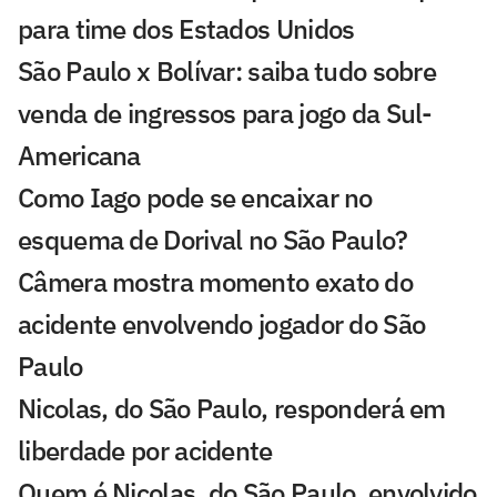
para time dos Estados Unidos
São Paulo x Bolívar: saiba tudo sobre
venda de ingressos para jogo da Sul-
Americana
Como Iago pode se encaixar no
esquema de Dorival no São Paulo?
Câmera mostra momento exato do
acidente envolvendo jogador do São
Paulo
Nicolas, do São Paulo, responderá em
liberdade por acidente
Quem é Nicolas, do São Paulo, envolvido