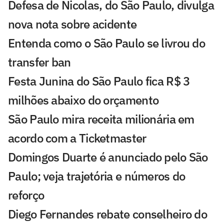
Defesa de Nicolas, do São Paulo, divulga
nova nota sobre acidente
Entenda como o São Paulo se livrou do
transfer ban
Festa Junina do São Paulo fica R$ 3
milhões abaixo do orçamento
São Paulo mira receita milionária em
acordo com a Ticketmaster
Domingos Duarte é anunciado pelo São
Paulo; veja trajetória e números do
reforço
Diego Fernandes rebate conselheiro do