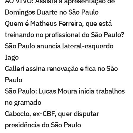
AO VIVO: Assista à apresentação de
Domingos Duarte no São Paulo
Quem é Matheus Ferreira, que está
treinando no profissional do São Paulo?
São Paulo anuncia lateral-esquerdo
Iago
Calleri assina renovação e fica no São
Paulo
São Paulo: Lucas Moura inicia trabalhos
no gramado
Caboclo, ex-CBF, quer disputar
presidência do São Paulo