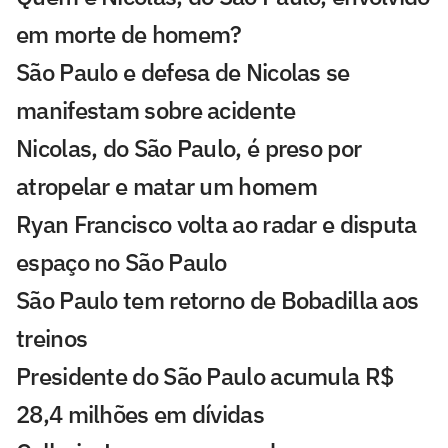
em morte de homem?
São Paulo e defesa de Nicolas se
manifestam sobre acidente
Nicolas, do São Paulo, é preso por
atropelar e matar um homem
Ryan Francisco volta ao radar e disputa
espaço no São Paulo
São Paulo tem retorno de Bobadilla aos
treinos
Presidente do São Paulo acumula R$
28,4 milhões em dívidas