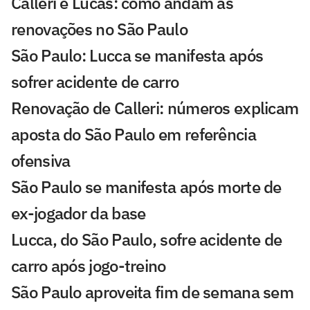
Calleri e Lucas: como andam as
renovações no São Paulo
São Paulo: Lucca se manifesta após
sofrer acidente de carro
Renovação de Calleri: números explicam
aposta do São Paulo em referência
ofensiva
São Paulo se manifesta após morte de
ex-jogador da base
Lucca, do São Paulo, sofre acidente de
carro após jogo-treino
São Paulo aproveita fim de semana sem