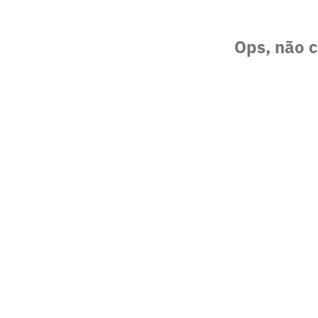
Ops, não c