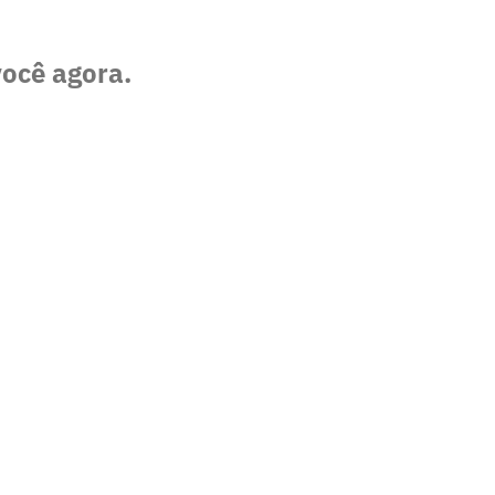
você agora.