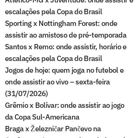
escalações pela Copa do Brasil
Sporting x Nottingham Forest: onde
assistir ao amistoso de pré-temporada
Santos x Remo: onde assistir, horário e
escalações pela Copa do Brasil
Jogos de hoje: quem joga no futebol e
onde assistir ao vivo – sexta-feira
(31/07/2026)
Grêmio x Bolívar: onde assistir ao jogo
da Copa Sul-Americana
Braga x Železničar Pančevo na