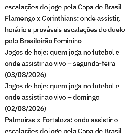
escalações do jogo pela Copa do Brasil
Flamengo x Corinthians: onde assistir,
horário e prováveis escalações do duelo
pelo Brasileirão Feminino
Jogos de hoje: quem joga no futebol e
onde assistir ao vivo – segunda-feira
(03/08/2026)
Jogos de hoje: quem joga no futebol e
onde assistir ao vivo – domingo
(02/08/2026)
Palmeiras x Fortaleza: onde assistir e
escalações do jogo pela Copa do Brasil