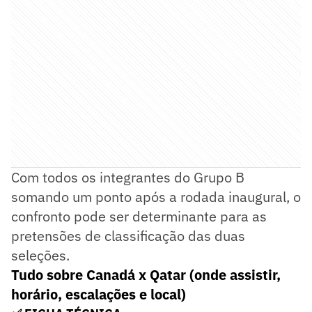
Com todos os integrantes do Grupo B
somando um ponto após a rodada inaugural, o
confronto pode ser determinante para as
pretensões de classificação das duas
seleções.
Tudo sobre Canadá x Qatar (onde assistir,
horário, escalações e local)