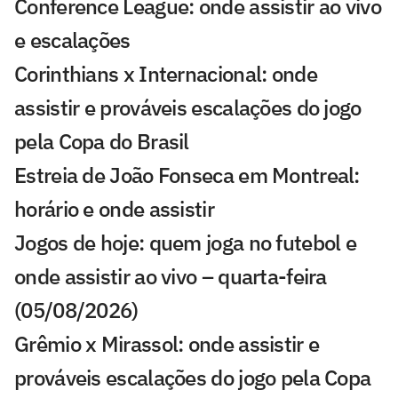
Conference League: onde assistir ao vivo
e escalações
Corinthians x Internacional: onde
assistir e prováveis escalações do jogo
pela Copa do Brasil
Estreia de João Fonseca em Montreal:
horário e onde assistir
Jogos de hoje: quem joga no futebol e
onde assistir ao vivo – quarta-feira
(05/08/2026)
Grêmio x Mirassol: onde assistir e
prováveis escalações do jogo pela Copa