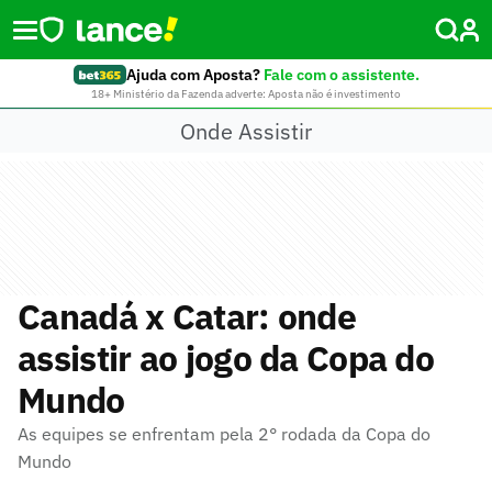
Ajuda com Aposta?
Fale com o assistente.
18+ Ministério da Fazenda adverte: Aposta não é investimento
Onde Assistir
Canadá x Catar: onde
assistir ao jogo da Copa do
Mundo
As equipes se enfrentam pela 2° rodada da Copa do
Mundo