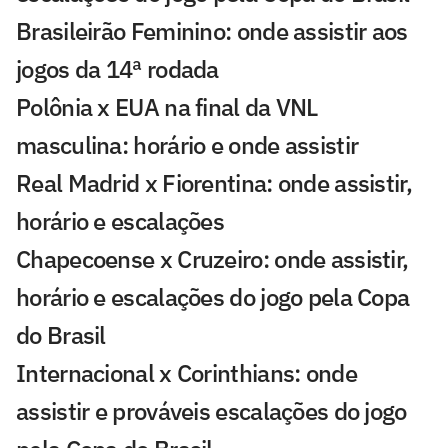
Brasileirão Feminino: onde assistir aos
jogos da 14ª rodada
Polônia x EUA na final da VNL
masculina: horário e onde assistir
Real Madrid x Fiorentina: onde assistir,
horário e escalações
Chapecoense x Cruzeiro: onde assistir,
horário e escalações do jogo pela Copa
do Brasil
Internacional x Corinthians: onde
assistir e prováveis escalações do jogo