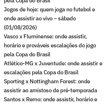
pela Copa do Brasil
Jogos de hoje: quem joga no futebol e
onde assistir ao vivo – sábado
(01/08/2026)
Vasco x Fluminense: onde assistir,
horário e prováveis escalações do jogo
pela Copa do Brasil
Atlético-MG x Juventude: onde assistir e
escalações pela Copa do Brasil
Sporting x Nottingham Forest: onde
assistir ao amistoso de pré-temporada
Santos x Remo: onde assistir, horário e