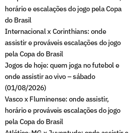
horário e escalações do jogo pela Copa
do Brasil
Internacional x Corinthians: onde
assistir e prováveis escalações do jogo
pela Copa do Brasil
Jogos de hoje: quem joga no futebol e
onde assistir ao vivo – sábado
(01/08/2026)
Vasco x Fluminense: onde assistir,
horário e prováveis escalações do jogo
pela Copa do Brasil
Atlético-MG x Juventude: onde assistir e