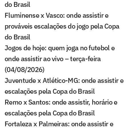
do Brasil
Fluminense x Vasco: onde assistir e
prováveis escalações do jogo pela Copa
do Brasil
Jogos de hoje: quem joga no futebol e
onde assistir ao vivo – terça-feira
(04/08/2026)
Juventude x Atlético-MG: onde assistir e
escalações pela Copa do Brasil
Remo x Santos: onde assistir, horário e
escalações pela Copa do Brasil
Fortaleza x Palmeiras: onde assistir e