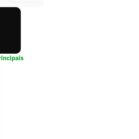
incipais