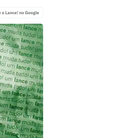
e o Lance! no Google