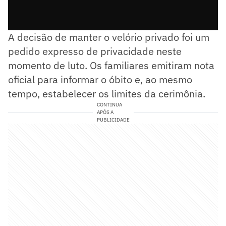
A decisão de manter o velório privado foi um
pedido expresso de privacidade neste
momento de luto. Os familiares emitiram nota
oficial para informar o óbito e, ao mesmo
tempo, estabelecer os limites da cerimônia.
CONTINUA
APÓS A
PUBLICIDADE