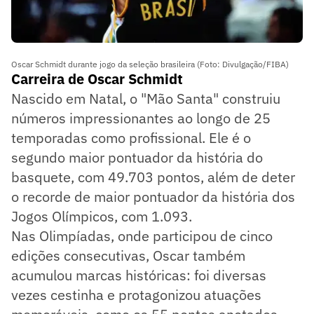
Oscar Schmidt durante jogo da seleção brasileira (Foto: Divulgação/FIBA)
Carreira de Oscar Schmidt
Nascido em Natal, o "Mão Santa" construiu
números impressionantes ao longo de 25
temporadas como profissional. Ele é o
segundo maior pontuador da história do
basquete, com 49.703 pontos, além de deter
o recorde de maior pontuador da história dos
Jogos Olímpicos, com 1.093.
Nas Olimpíadas, onde participou de cinco
edições consecutivas, Oscar também
acumulou marcas históricas: foi diversas
vezes cestinha e protagonizou atuações