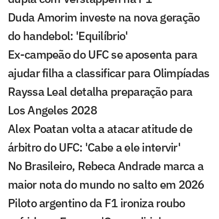
Duda Amorim investe na nova geração
do handebol: 'Equilíbrio'
Ex-campeão do UFC se aposenta para
ajudar filha a classificar para Olimpíadas
Rayssa Leal detalha preparação para
Los Angeles 2028
Alex Poatan volta a atacar atitude de
árbitro do UFC: 'Cabe a ele intervir'
No Brasileiro, Rebeca Andrade marca a
maior nota do mundo no salto em 2026
Piloto argentino da F1 ironiza roubo