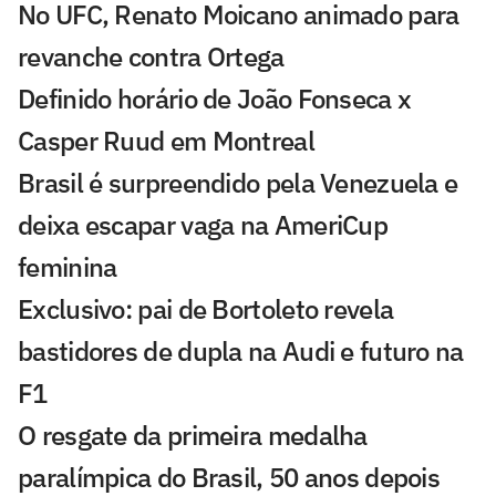
No UFC, Renato Moicano animado para
revanche contra Ortega
Definido horário de João Fonseca x
Casper Ruud em Montreal
Brasil é surpreendido pela Venezuela e
deixa escapar vaga na AmeriCup
feminina
Exclusivo: pai de Bortoleto revela
bastidores de dupla na Audi e futuro na
F1
O resgate da primeira medalha
paralímpica do Brasil, 50 anos depois