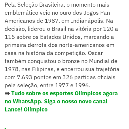
Pela Seleção Brasileira, o momento mais
emblemático veio no ouro dos Jogos Pan-
Americanos de 1987, em Indianápolis. Na
decisão, liderou o Brasil na vitória por 120 a
115 sobre os Estados Unidos, marcando a
primeira derrota dos norte-americanos em
casa na história da competição. Oscar
também conquistou o bronze no Mundial de
1978, nas Filipinas, e encerrou sua trajetória
com 7.693 pontos em 326 partidas oficiais
pela seleção, entre 1977 e 1996.
➡️
Tudo sobre os esportes Olímpicos agora
no WhatsApp. Siga o nosso novo canal
Lance! Olímpico