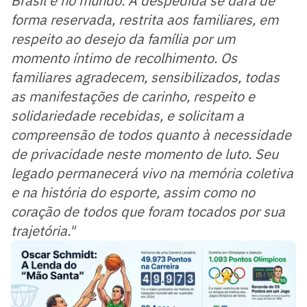
Brasil e no mundo. A despedida se dará de
forma reservada, restrita aos familiares, em
respeito ao desejo da família por um
momento íntimo de recolhimento. Os
familiares agradecem, sensibilizados, todas
as manifestações de carinho, respeito e
solidariedade recebidas, e solicitam a
compreensão de todos quanto à necessidade
de privacidade neste momento de luto. Seu
legado permanecerá vivo na memória coletiva
e na história do esporte, assim como no
coração de todos que foram tocados por sua
trajetória."