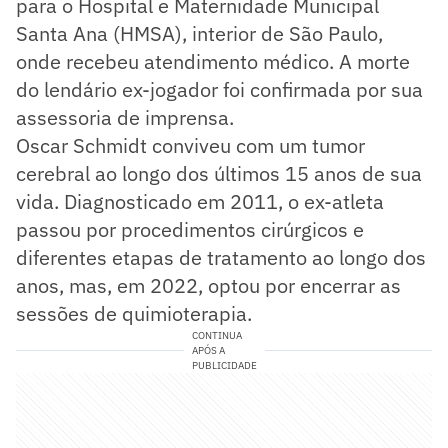
para o Hospital e Maternidade Municipal
Santa Ana (HMSA), interior de São Paulo,
onde recebeu atendimento médico. A morte
do lendário ex-jogador foi confirmada por sua
assessoria de imprensa.
Oscar Schmidt conviveu com um tumor
cerebral ao longo dos últimos 15 anos de sua
vida. Diagnosticado em 2011, o ex-atleta
passou por procedimentos cirúrgicos e
diferentes etapas de tratamento ao longo dos
anos, mas, em 2022, optou por encerrar as
sessões de quimioterapia.
CONTINUA
APÓS A
PUBLICIDADE