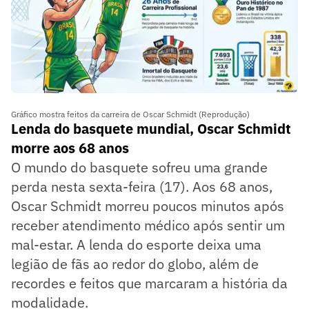
Gráfico mostra feitos da carreira de Oscar Schmidt (Reprodução)
Lenda do basquete mundial, Oscar Schmidt
morre aos 68 anos
O mundo do basquete sofreu uma grande
perda nesta sexta-feira (17). Aos 68 anos,
Oscar Schmidt morreu poucos minutos após
receber atendimento médico após sentir um
mal-estar. A lenda do esporte deixa uma
legião de fãs ao redor do globo, além de
recordes e feitos que marcaram a história da
modalidade.