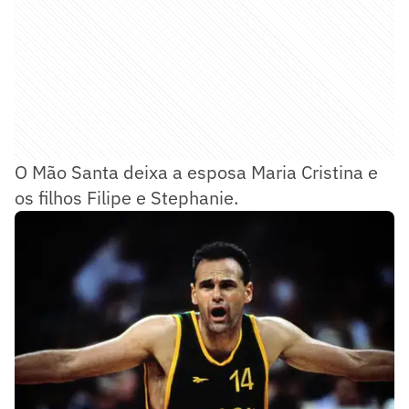
O Mão Santa deixa a esposa Maria Cristina e
os filhos Filipe e Stephanie.