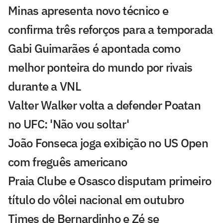
Minas apresenta novo técnico e
confirma três reforços para a temporada
Gabi Guimarães é apontada como
melhor ponteira do mundo por rivais
durante a VNL
Valter Walker volta a defender Poatan
no UFC: 'Não vou soltar'
João Fonseca joga exibição no US Open
com freguês americano
Praia Clube e Osasco disputam primeiro
título do vôlei nacional em outubro
Times de Bernardinho e Zé se