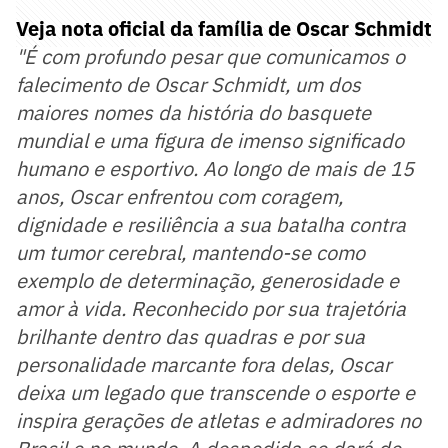
Veja nota oficial da família de Oscar Schmidt
"É com profundo pesar que comunicamos o
falecimento de Oscar Schmidt, um dos
maiores nomes da história do basquete
mundial e uma figura de imenso significado
humano e esportivo. Ao longo de mais de 15
anos, Oscar enfrentou com coragem,
dignidade e resiliência a sua batalha contra
um tumor cerebral, mantendo-se como
exemplo de determinação, generosidade e
amor à vida. Reconhecido por sua trajetória
brilhante dentro das quadras e por sua
personalidade marcante fora delas, Oscar
deixa um legado que transcende o esporte e
inspira gerações de atletas e admiradores no