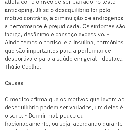
atleta corre o risco de ser barrado no teste
antidoping. Já se o desequilíbrio for pelo
motivo contrário, a diminuição de andrógenos,
a performance é prejudicada. Os sintomas são
fadiga, desânimo e cansaço excessivo. -
Ainda temos o cortisol e a insulina, hormônios
que são importantes para a performance
desportiva e para a saúde em geral - destaca
Thúlio Coelho.
Causas
O médico afirma que os motivos que levam ao
desequilíbrio podem ser variados, um deles é
o sono. - Dormir mal, pouco ou
fracionadamente, ou seja, acordando durante