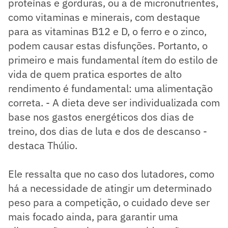
proteínas e gorduras, ou a de micronutrientes,
como vitaminas e minerais, com destaque
para as vitaminas B12 e D, o ferro e o zinco,
podem causar estas disfunções. Portanto, o
primeiro e mais fundamental ítem do estilo de
vida de quem pratica esportes de alto
rendimento é fundamental: uma alimentação
correta. - A dieta deve ser individualizada com
base nos gastos energéticos dos dias de
treino, dos dias de luta e dos de descanso -
destaca Thúlio.
Ele ressalta que no caso dos lutadores, como
há a necessidade de atingir um determinado
peso para a competição, o cuidado deve ser
mais focado ainda, para garantir uma