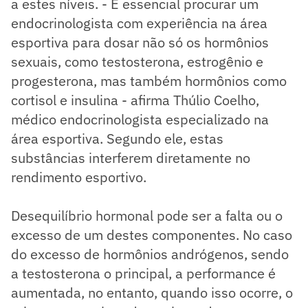
a estes níveis. - É essencial procurar um
endocrinologista com experiência na área
esportiva para dosar não só os hormônios
sexuais, como testosterona, estrogênio e
progesterona, mas também hormônios como
cortisol e insulina - afirma Thúlio Coelho,
médico endocrinologista especializado na
área esportiva. Segundo ele, estas
substâncias interferem diretamente no
rendimento esportivo.
Desequilíbrio hormonal pode ser a falta ou o
excesso de um destes componentes. No caso
do excesso de hormônios andrógenos, sendo
a testosterona o principal, a performance é
aumentada, no entanto, quando isso ocorre, o