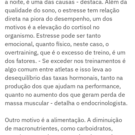
a noite, é uma das causas - destaca. Além da
qualidade do sono, o estresse tem relação
direta na piora do desempenho, um dos
motivos é a elevação do cortisol no
organismo. Estresse pode ser tanto
emocional, quanto físico, neste caso, o
overtraining, que é o excesso de treino, é um
dos fatores. - Se exceder nos treinamentos é
algo comum entre atletas e isso leva ao
desequilíbrio das taxas hormonais, tanto na
produção dos que ajudam na performance,
quanto no aumento dos que geram perda de
massa muscular - detalha o endocrinologista.
Outro motivo é a alimentação. A diminuição
de macronutrientes, como carboidratos,