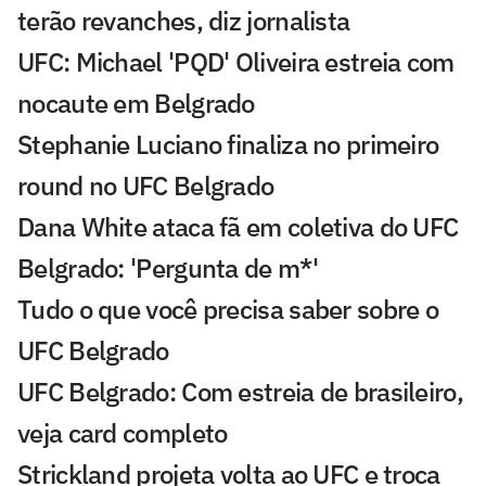
terão revanches, diz jornalista
UFC: Michael 'PQD' Oliveira estreia com
nocaute em Belgrado
Stephanie Luciano finaliza no primeiro
round no UFC Belgrado
Dana White ataca fã em coletiva do UFC
Belgrado: 'Pergunta de m*'
Tudo o que você precisa saber sobre o
UFC Belgrado
UFC Belgrado: Com estreia de brasileiro,
veja card completo
Strickland projeta volta ao UFC e troca