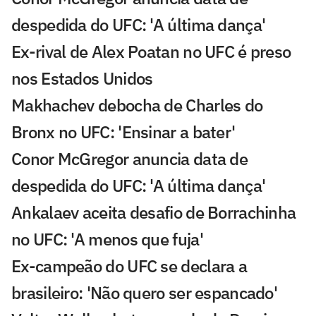
despedida do UFC: 'A última dança'
Ex-rival de Alex Poatan no UFC é preso
nos Estados Unidos
Makhachev debocha de Charles do
Bronx no UFC: 'Ensinar a bater'
Conor McGregor anuncia data de
despedida do UFC: 'A última dança'
Ankalaev aceita desafio de Borrachinha
no UFC: 'A menos que fuja'
Ex-campeão do UFC se declara a
brasileiro: 'Não quero ser espancado'