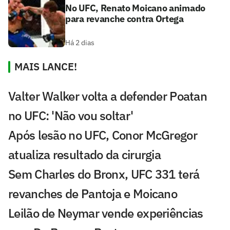
No UFC, Renato Moicano animado
para revanche contra Ortega
Há 2 dias
MAIS LANCE!
Valter Walker volta a defender Poatan
no UFC: 'Não vou soltar'
Após lesão no UFC, Conor McGregor
atualiza resultado da cirurgia
Sem Charles do Bronx, UFC 331 terá
revanches de Pantoja e Moicano
Leilão de Neymar vende experiências