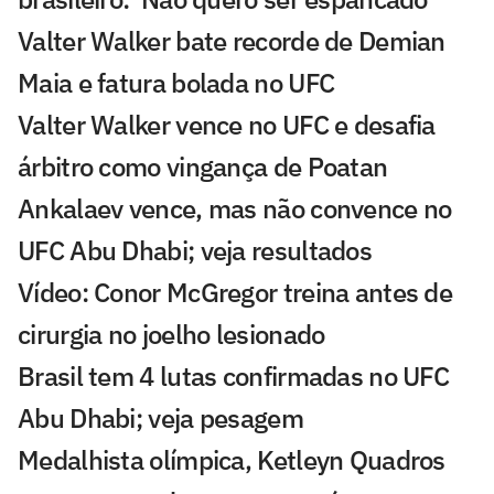
Valter Walker bate recorde de Demian
Maia e fatura bolada no UFC
Valter Walker vence no UFC e desafia
árbitro como vingança de Poatan
Ankalaev vence, mas não convence no
UFC Abu Dhabi; veja resultados
Vídeo: Conor McGregor treina antes de
cirurgia no joelho lesionado
Brasil tem 4 lutas confirmadas no UFC
Abu Dhabi; veja pesagem
Medalhista olímpica, Ketleyn Quadros