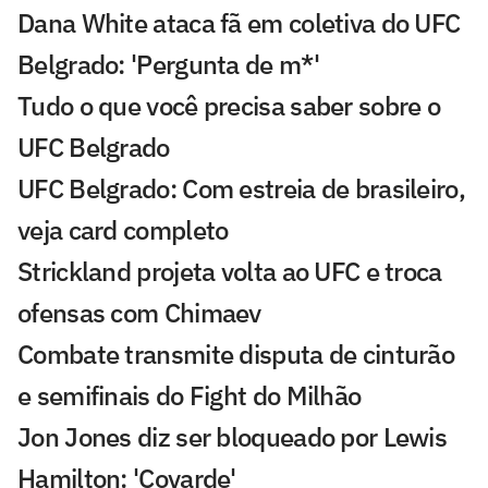
Dana White ataca fã em coletiva do UFC
Belgrado: 'Pergunta de m*'
Tudo o que você precisa saber sobre o
UFC Belgrado
UFC Belgrado: Com estreia de brasileiro,
veja card completo
Strickland projeta volta ao UFC e troca
ofensas com Chimaev
Combate transmite disputa de cinturão
e semifinais do Fight do Milhão
Jon Jones diz ser bloqueado por Lewis
Hamilton: 'Covarde'