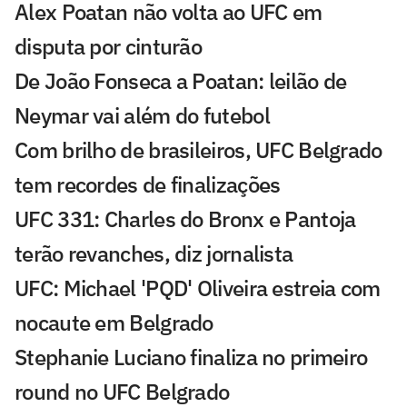
Alex Poatan não volta ao UFC em
disputa por cinturão
De João Fonseca a Poatan: leilão de
Neymar vai além do futebol
Com brilho de brasileiros, UFC Belgrado
tem recordes de finalizações
UFC 331: Charles do Bronx e Pantoja
terão revanches, diz jornalista
UFC: Michael 'PQD' Oliveira estreia com
nocaute em Belgrado
Stephanie Luciano finaliza no primeiro
round no UFC Belgrado