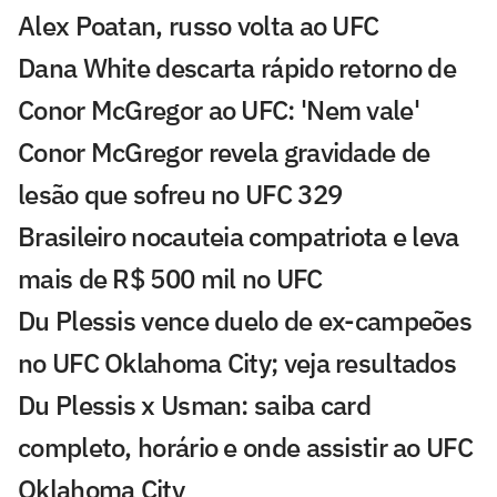
Alex Poatan, russo volta ao UFC
Dana White descarta rápido retorno de
Conor McGregor ao UFC: 'Nem vale'
Conor McGregor revela gravidade de
lesão que sofreu no UFC 329
Brasileiro nocauteia compatriota e leva
mais de R$ 500 mil no UFC
Du Plessis vence duelo de ex-campeões
no UFC Oklahoma City; veja resultados
Du Plessis x Usman: saiba card
completo, horário e onde assistir ao UFC
Oklahoma City