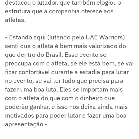
destacou o lutador, que também elogiou a
estrutura que a companhia oferece aos
atletas.
- Estando aqui (lutando pelo UAE Warriors),
senti que o atleta é bem mais valorizado do
que dentro do Brasil. Esse evento se
preocupa com o atleta, se ele está bem, se vai
ficar confortável durante a estadia para lutar
no evento, se vai ter tudo que precisa para
fazer uma boa luta. Eles se importam mais
com o atleta do que com o dinheiro que
poderão ganhar, e isso nos deixa ainda mais
motivados para poder lutar e fazer uma boa
apresentação -.