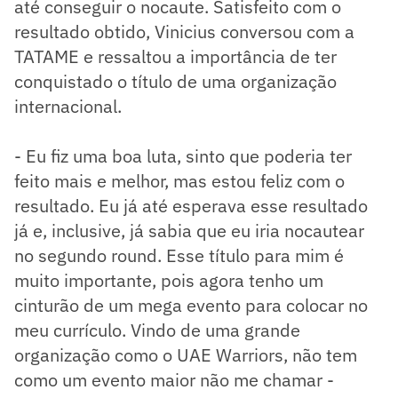
até conseguir o nocaute. Satisfeito com o
resultado obtido, Vinicius conversou com a
TATAME e ressaltou a importância de ter
conquistado o título de uma organização
internacional.
- Eu fiz uma boa luta, sinto que poderia ter
feito mais e melhor, mas estou feliz com o
resultado. Eu já até esperava esse resultado
já e, inclusive, já sabia que eu iria nocautear
no segundo round. Esse título para mim é
muito importante, pois agora tenho um
cinturão de um mega evento para colocar no
meu currículo. Vindo de uma grande
organização como o UAE Warriors, não tem
como um evento maior não me chamar -