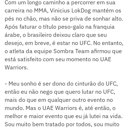
Com um longo caminho a percorrer em sua
carreira no MMA, Vinicius LokDog mantém os
pés no chão, mas não se priva de sonhar alto.
Após faturar o título peso-galo na franquia
árabe, o brasileiro deixou claro que seu
desejo, em breve, é estar no UFC. No entanto,
o atleta da equipe Sombra Team afirmou que
está satisfeito com seu momento no UAE
Warriors.
- Meu sonho é ser dono do cinturão do UFC,
então eu não nego que quero lutar no UFC,
mais do que em qualquer outro evento no
mundo. Mas o UAE Warriors é, até então, o
melhor e maior evento que eu já lutei na vida.
Sou muito bem tratado por todos, sou muito