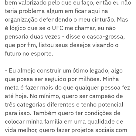
bem valorizado pelo que eu faço, então eu não
teria problema algum em ficar aqui na
organização defendendo o meu cinturão. Mas
é lógico que se o UFC me chamar, eu não
pensaria duas vezes - disse o casca-grossa,
que por fim, listou seus desejos visando o
futuro no esporte.
- Eu almejo construir um ótimo legado, algo
que possa ser seguido por milhões. Minha
meta é fazer mais do que qualquer pessoa fez
até hoje. No mínimo, quero ser campeão de
três categorias diferentes e tenho potencial
para isso. Também quero ter condições de
colocar minha família em uma qualidade de
vida melhor, quero fazer projetos sociais com