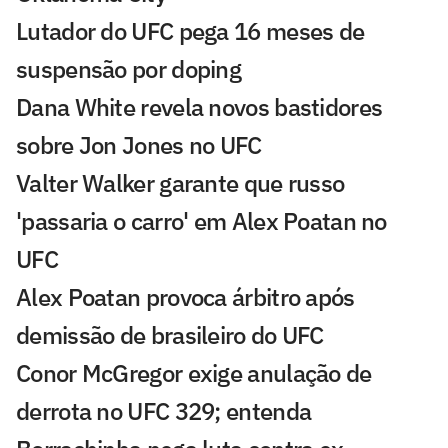
Lutador do UFC pega 16 meses de
suspensão por doping
Dana White revela novos bastidores
sobre Jon Jones no UFC
Valter Walker garante que russo
'passaria o carro' em Alex Poatan no
UFC
Alex Poatan provoca árbitro após
demissão de brasileiro do UFC
Conor McGregor exige anulação de
derrota no UFC 329; entenda