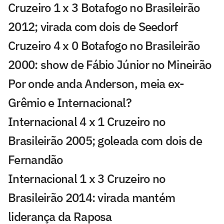
Cruzeiro 1 x 3 Botafogo no Brasileirão
2012; virada com dois de Seedorf
Cruzeiro 4 x 0 Botafogo no Brasileirão
2000: show de Fábio Júnior no Mineirão
Por onde anda Anderson, meia ex-
Grêmio e Internacional?
Internacional 4 x 1 Cruzeiro no
Brasileirão 2005; goleada com dois de
Fernandão
Internacional 1 x 3 Cruzeiro no
Brasileirão 2014: virada mantém
liderança da Raposa