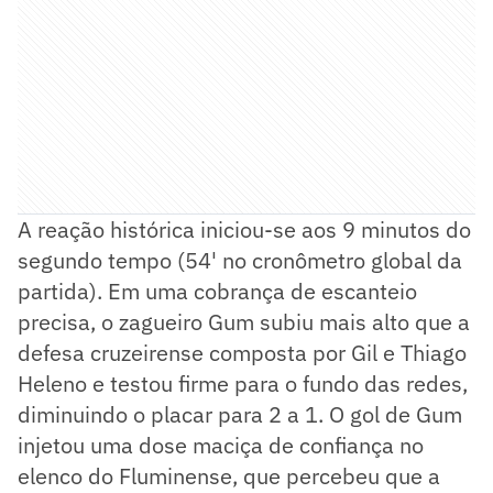
A reação histórica iniciou-se aos 9 minutos do
segundo tempo (54' no cronômetro global da
partida). Em uma cobrança de escanteio
precisa, o zagueiro Gum subiu mais alto que a
defesa cruzeirense composta por Gil e Thiago
Heleno e testou firme para o fundo das redes,
diminuindo o placar para 2 a 1. O gol de Gum
injetou uma dose maciça de confiança no
elenco do Fluminense, que percebeu que a