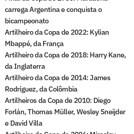
carrega Argentina e conquista o
bicampeonato
Artilheiro da Copa de 2022: Kylian
Mbappé, da França
Artilheiro da Copa de 2018: Harry Kane,
da Inglaterra
Artilheiro da Copa de 2014: James
Rodríguez, da Colômbia
Artilheiros da Copa de 2010: Diego
Forlán, Thomas Müller, Wesley Sneijder
e David Villa