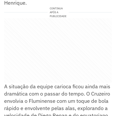
Henrique.
CONTINUA
APÓS A
PUBLICIDADE
A situação da equipe carioca ficou ainda mais
dramática com o passar do tempo. O Cruzeiro
envolvia o Fluminense com um toque de bola
rápido e envolvente pelas alas, explorando a
velocidade de Diego Renan e do equatoriano