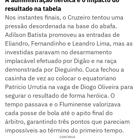
resultado na tabela
Nos instantes finais, o Cruzeiro tentou uma
pressão desordenada na base do abafa.
Adilson Batista promoveu as entradas de
Eliandro, Fernandinho e Leandro Lima, mas as
investidas paravam no desarmamento
implacável efetuado por Digão e na raça
demonstrada por Dieguinho. Cuca fechou a
casinha de vez ao colocar o equatoriano
Patricio Urrutia na vaga de Diogo Oliveira para
segurar o resultado de forma heróica. O
tempo passava e o Fluminense valorizava
cada posse de bola até o apito final do
árbitro, garantindo três pontos que pareciam
impossíveis ao término do primeiro tempo.
CONTINUA