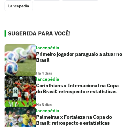
Lancepedia
SUGERIDA PARA VOCÊ!
lancepédia
Primeiro jogador paraguaio a atuar no
Brasil
Há 4 dias
lancepédia
Corinthians x Internacional na Copa
do Brasil: retrospecto e estatísticas
Há 5 dias
lancepédia
Palmeiras x Fortaleza na Copa do
Brasil: retrospecto e estatísticas