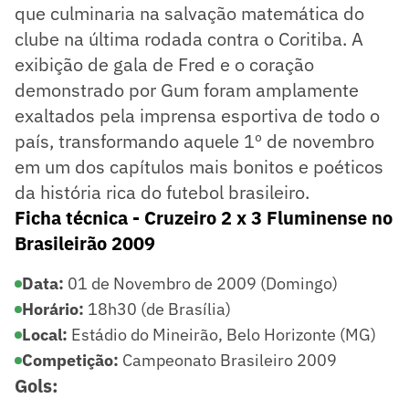
que culminaria na salvação matemática do
clube na última rodada contra o Coritiba. A
exibição de gala de Fred e o coração
demonstrado por Gum foram amplamente
exaltados pela imprensa esportiva de todo o
país, transformando aquele 1º de novembro
em um dos capítulos mais bonitos e poéticos
da história rica do futebol brasileiro.
Ficha técnica - Cruzeiro 2 x 3 Fluminense no
Brasileirão 2009
Data:
01 de Novembro de 2009 (Domingo)
Horário:
18h30 (de Brasília)
Local:
Estádio do Mineirão, Belo Horizonte (MG)
Competição:
Campeonato Brasileiro 2009
Gols: