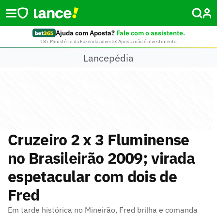
Ajuda com Aposta?
Fale com o assistente.
18+ Ministério da Fazenda adverte: Aposta não é investimento
Lancepédia
Cruzeiro 2 x 3 Fluminense
no Brasileirão 2009; virada
espetacular com dois de
Fred
Em tarde histórica no Mineirão, Fred brilha e comanda