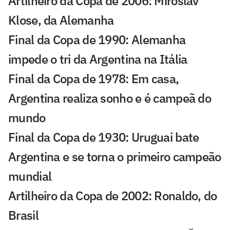
Artilheiro da Copa de 2006: Miroslav
Klose, da Alemanha
Final da Copa de 1990: Alemanha
impede o tri da Argentina na Itália
Final da Copa de 1978: Em casa,
Argentina realiza sonho e é campeã do
mundo
Final da Copa de 1930: Uruguai bate
Argentina e se torna o primeiro campeão
mundial
Artilheiro da Copa de 2002: Ronaldo, do
Brasil