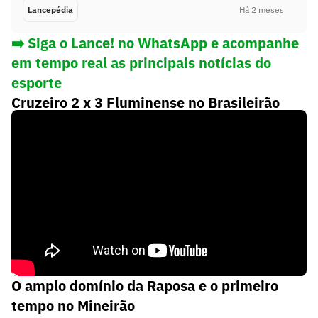
Lancepédia
Há 2 meses
➡️ Siga o Lance! no WhatsApp e acompanhe
em tempo real as principais notícias do
esporte
Cruzeiro 2 x 3 Fluminense no Brasileirão
2009
O amplo domínio da Raposa e o primeiro
tempo no Mineirão