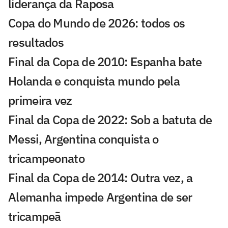
liderança da Raposa
Copa do Mundo de 2026: todos os
resultados
Final da Copa de 2010: Espanha bate
Holanda e conquista mundo pela
primeira vez
Final da Copa de 2022: Sob a batuta de
Messi, Argentina conquista o
tricampeonato
Final da Copa de 2014: Outra vez, a
Alemanha impede Argentina de ser
tricampeã