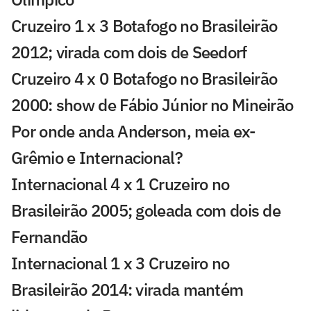
Cruzeiro 1 x 3 Botafogo no Brasileirão
2012; virada com dois de Seedorf
Cruzeiro 4 x 0 Botafogo no Brasileirão
2000: show de Fábio Júnior no Mineirão
Por onde anda Anderson, meia ex-
Grêmio e Internacional?
Internacional 4 x 1 Cruzeiro no
Brasileirão 2005; goleada com dois de
Fernandão
Internacional 1 x 3 Cruzeiro no
Brasileirão 2014: virada mantém