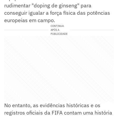
rudimentar "doping de ginseng" para
conseguir igualar a força física das potências
europeias em campo.
CONTINUA
APÓS A
PUBLICIDADE
No entanto, as evidências históricas e os
registros oficiais da FIFA contam uma história