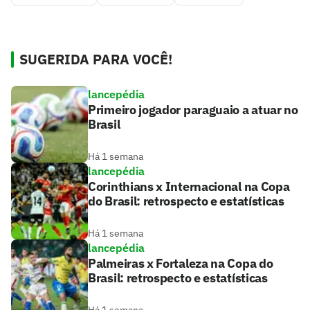
SUGERIDA PARA VOCÊ!
lancepédia
Primeiro jogador paraguaio a atuar no
Brasil
Há 1 semana
lancepédia
Corinthians x Internacional na Copa
do Brasil: retrospecto e estatísticas
Há 1 semana
lancepédia
Palmeiras x Fortaleza na Copa do
Brasil: retrospecto e estatísticas
Há 1 semana