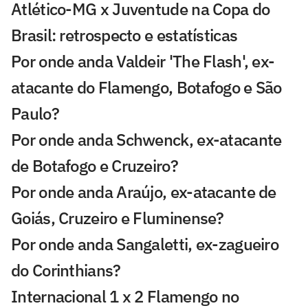
Atlético-MG x Juventude na Copa do
Brasil: retrospecto e estatísticas
Por onde anda Valdeir 'The Flash', ex-
atacante do Flamengo, Botafogo e São
Paulo?
Por onde anda Schwenck, ex-atacante
de Botafogo e Cruzeiro?
Por onde anda Araújo, ex-atacante de
Goiás, Cruzeiro e Fluminense?
Por onde anda Sangaletti, ex-zagueiro
do Corinthians?
Internacional 1 x 2 Flamengo no