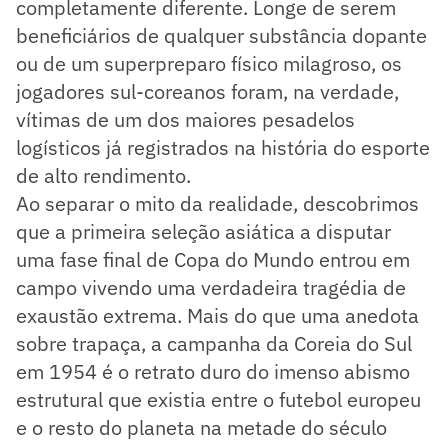
completamente diferente. Longe de serem
beneficiários de qualquer substância dopante
ou de um superpreparo físico milagroso, os
jogadores sul-coreanos foram, na verdade,
vítimas de um dos maiores pesadelos
logísticos já registrados na história do esporte
de alto rendimento.
Ao separar o mito da realidade, descobrimos
que a primeira seleção asiática a disputar
uma fase final de Copa do Mundo entrou em
campo vivendo uma verdadeira tragédia de
exaustão extrema. Mais do que uma anedota
sobre trapaça, a campanha da Coreia do Sul
em 1954 é o retrato duro do imenso abismo
estrutural que existia entre o futebol europeu
e o resto do planeta na metade do século