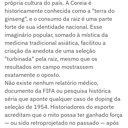
própria cultura do país. A Coreia é
historicamente conhecida como a "terra do
ginseng", e o consumo da raiz é uma parte
forte de sua identidade nacional. Esse
imaginário popular, somado à mística da
medicina tradicional asiática, facilitou a
criação da anedota de uma seleção
"turbinada" pela raiz, mesmo que os
resultados em campo mostrassem
exatamente o oposto.
Não existe nenhum relatório médico,
documento da FIFA ou pesquisa histórica
séria que aponte qualquer caso de doping da
seleção de 1954. Historiadores do esporte
acreditam que o mito possa ter ganhado força
— ou sido retroprojetado no passado — após