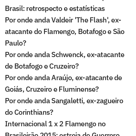
Brasil: retrospecto e estatísticas
Por onde anda Valdeir 'The Flash', ex-
atacante do Flamengo, Botafogo e São
Paulo?
Por onde anda Schwenck, ex-atacante
de Botafogo e Cruzeiro?
Por onde anda Araújo, ex-atacante de
Goiás, Cruzeiro e Fluminense?
Por onde anda Sangaletti, ex-zagueiro
do Corinthians?
Internacional 1 x 2 Flamengo no
Brasileirão 2015: estreia de Guerrero