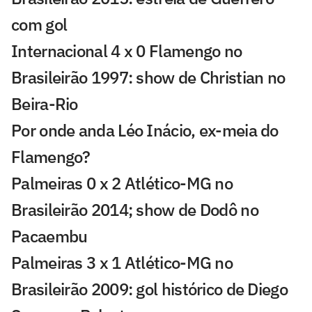
com gol
Internacional 4 x 0 Flamengo no
Brasileirão 1997: show de Christian no
Beira-Rio
Por onde anda Léo Inácio, ex-meia do
Flamengo?
Palmeiras 0 x 2 Atlético-MG no
Brasileirão 2014; show de Dodô no
Pacaembu
Palmeiras 3 x 1 Atlético-MG no
Brasileirão 2009: gol histórico de Diego