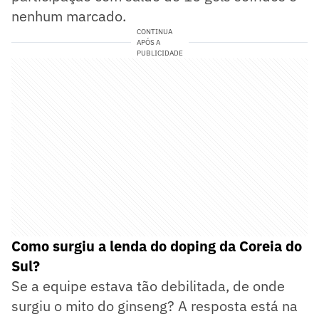
nenhum marcado.
CONTINUA
APÓS A
PUBLICIDADE
Como surgiu a lenda do doping da Coreia do
Sul?
Se a equipe estava tão debilitada, de onde
surgiu o mito do ginseng? A resposta está na