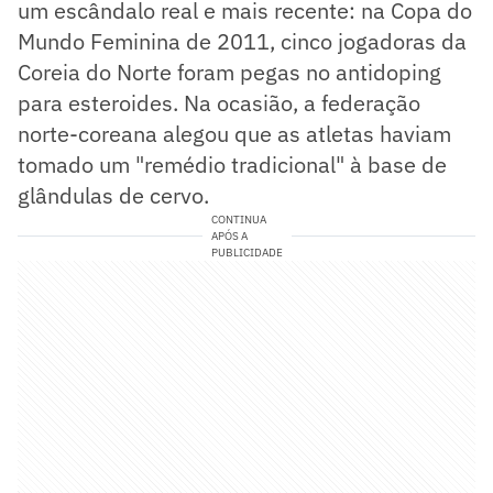
um escândalo real e mais recente: na Copa do
Mundo Feminina de 2011, cinco jogadoras da
Coreia do Norte foram pegas no antidoping
para esteroides. Na ocasião, a federação
norte-coreana alegou que as atletas haviam
tomado um "remédio tradicional" à base de
glândulas de cervo.
CONTINUA
APÓS A
PUBLICIDADE