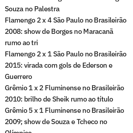
Souza no Palestra
Flamengo 2 x 4 São Paulo no Brasileirão
2008: show de Borges no Maracanã
rumo ao tri
Flamengo 2 x 1 São Paulo no Brasileirão
2015: virada com gols de Ederson e
Guerrero
Grêmio 1 x 2 Fluminense no Brasileirão
2010: brilho de Sheik rumo ao título
Grêmio 5 x 1 Fluminense no Brasileirão
2009; show de Souza e Tcheco no
Olímpico