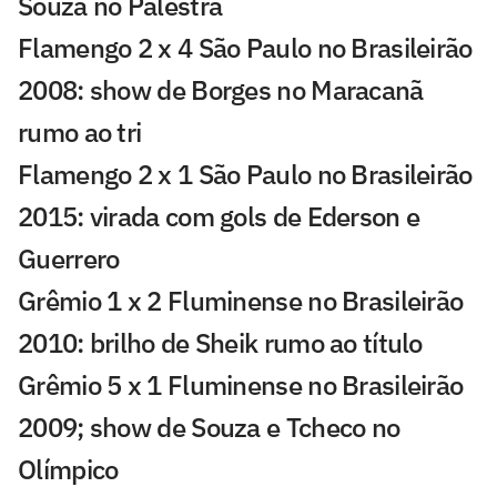
Souza no Palestra
Flamengo 2 x 4 São Paulo no Brasileirão
2008: show de Borges no Maracanã
rumo ao tri
Flamengo 2 x 1 São Paulo no Brasileirão
2015: virada com gols de Ederson e
Guerrero
Grêmio 1 x 2 Fluminense no Brasileirão
2010: brilho de Sheik rumo ao título
Grêmio 5 x 1 Fluminense no Brasileirão
2009; show de Souza e Tcheco no
Olímpico