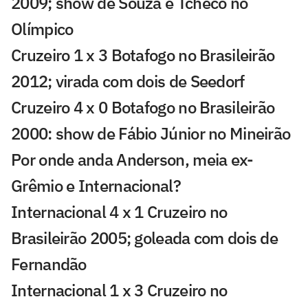
2009; show de Souza e Tcheco no
Olímpico
Cruzeiro 1 x 3 Botafogo no Brasileirão
2012; virada com dois de Seedorf
Cruzeiro 4 x 0 Botafogo no Brasileirão
2000: show de Fábio Júnior no Mineirão
Por onde anda Anderson, meia ex-
Grêmio e Internacional?
Internacional 4 x 1 Cruzeiro no
Brasileirão 2005; goleada com dois de
Fernandão
Internacional 1 x 3 Cruzeiro no