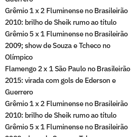
Grêmio 1 x 2 Fluminense no Brasileirão
2010: brilho de Sheik rumo ao título
Grêmio 5 x 1 Fluminense no Brasileirão
2009; show de Souza e Tcheco no
Olímpico
Flamengo 2 x 1 São Paulo no Brasileirão
2015: virada com gols de Ederson e
Guerrero
Grêmio 1 x 2 Fluminense no Brasileirão
2010: brilho de Sheik rumo ao título
Grêmio 5 x 1 Fluminense no Brasileirão