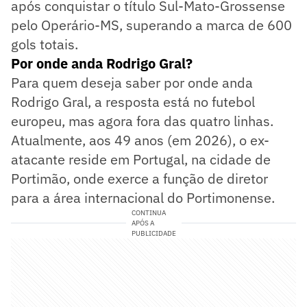
após conquistar o título Sul-Mato-Grossense
pelo Operário-MS, superando a marca de 600
gols totais.
Por onde anda Rodrigo Gral?
Para quem deseja saber por onde anda
Rodrigo Gral, a resposta está no futebol
europeu, mas agora fora das quatro linhas.
Atualmente, aos 49 anos (em 2026), o ex-
atacante reside em Portugal, na cidade de
Portimão, onde exerce a função de diretor
para a área internacional do Portimonense.
CONTINUA
APÓS A
PUBLICIDADE