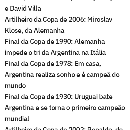
e David Villa
Artilheiro da Copa de 2006: Miroslav
Klose, da Alemanha
Final da Copa de 1990: Alemanha
impede o tri da Argentina na Itália
Final da Copa de 1978: Em casa,
Argentina realiza sonho e é campeã do
mundo
Final da Copa de 1930: Uruguai bate
Argentina e se torna o primeiro campeão
mundial
Artilheiro da Copa de 2002: Ronaldo, do