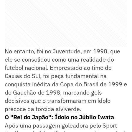
No entanto, foi no Juventude, em 1998, que
ele se consolidou como uma realidade do
futebol nacional. Emprestado ao time de
Caxias do Sul, foi peça fundamental na
conquista inédita da Copa do Brasil de 1999 e
do Gauchão de 1998, marcando gols
decisivos que o transformaram em ídolo
precoce da torcida alviverde.
O "Rei do Japão": Ídolo no Júbilo Iwata
Após uma passagem goleadora pelo Sport