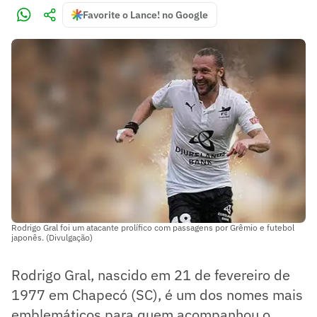
Favorite o Lance! no Google
Rodrigo Gral foi um atacante prolífico com passagens por Grêmio e futebol
japonês. (Divulgação)
Rodrigo Gral, nascido em 21 de fevereiro de
1977 em Chapecó (SC), é um dos nomes mais
emblemáticos para quem acompanhou o