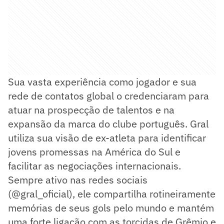
Sua vasta experiência como jogador e sua
rede de contatos global o credenciaram para
atuar na prospecção de talentos e na
expansão da marca do clube português. Gral
utiliza sua visão de ex-atleta para identificar
jovens promessas na América do Sul e
facilitar as negociações internacionais.
Sempre ativo nas redes sociais
(@gral_oficial), ele compartilha rotineiramente
memórias de seus gols pelo mundo e mantém
uma forte ligação com as torcidas de Grêmio e