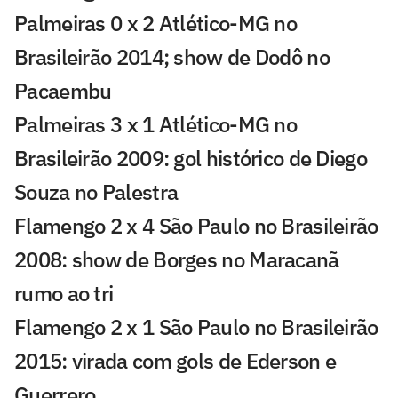
Palmeiras 0 x 2 Atlético-MG no
Brasileirão 2014; show de Dodô no
Pacaembu
Palmeiras 3 x 1 Atlético-MG no
Brasileirão 2009: gol histórico de Diego
Souza no Palestra
Flamengo 2 x 4 São Paulo no Brasileirão
2008: show de Borges no Maracanã
rumo ao tri
Flamengo 2 x 1 São Paulo no Brasileirão
2015: virada com gols de Ederson e
Guerrero