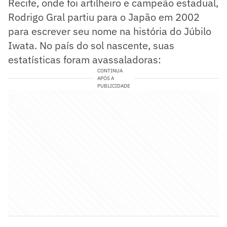
Recife, onde foi artilheiro e campeão estadual,
Rodrigo Gral partiu para o Japão em 2002
para escrever seu nome na história do Júbilo
Iwata. No país do sol nascente, suas
estatísticas foram avassaladoras:
CONTINUA
APÓS A
PUBLICIDADE