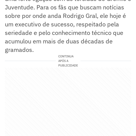
Juventude. Para os fãs que buscam notícias
sobre por onde anda Rodrigo Gral, ele hoje é
um executivo de sucesso, respeitado pela
seriedade e pelo conhecimento técnico que
acumulou em mais de duas décadas de
gramados.
CONTINUA
APÓS A
PUBLICIDADE