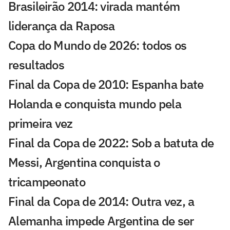
Brasileirão 2014: virada mantém
liderança da Raposa
Copa do Mundo de 2026: todos os
resultados
Final da Copa de 2010: Espanha bate
Holanda e conquista mundo pela
primeira vez
Final da Copa de 2022: Sob a batuta de
Messi, Argentina conquista o
tricampeonato
Final da Copa de 2014: Outra vez, a
Alemanha impede Argentina de ser