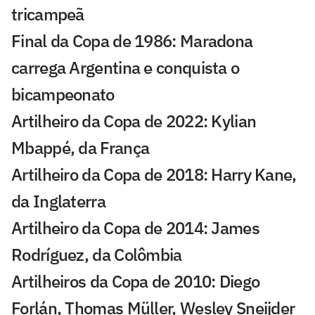
tricampeã
Final da Copa de 1986: Maradona
carrega Argentina e conquista o
bicampeonato
Artilheiro da Copa de 2022: Kylian
Mbappé, da França
Artilheiro da Copa de 2018: Harry Kane,
da Inglaterra
Artilheiro da Copa de 2014: James
Rodríguez, da Colômbia
Artilheiros da Copa de 2010: Diego
Forlán, Thomas Müller, Wesley Sneijder