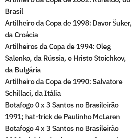
Brasil
Artilheiro da Copa de 1998: Davor Šuker,
da Croácia
Artilheiros da Copa de 1994: Oleg
Salenko, da Rússia, e Hristo Stoichkov,
da Bulgária
Artilheiro da Copa de 1990: Salvatore
Schillaci, da Itália
Botafogo 0 x 3 Santos no Brasileirão
1991; hat-trick de Paulinho McLaren
Botafogo 4 x 3 Santos no Brasileirão