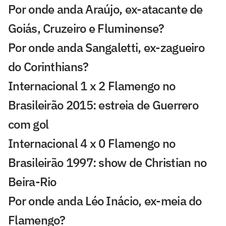
Por onde anda Araújo, ex-atacante de
Goiás, Cruzeiro e Fluminense?
Por onde anda Sangaletti, ex-zagueiro
do Corinthians?
Internacional 1 x 2 Flamengo no
Brasileirão 2015: estreia de Guerrero
com gol
Internacional 4 x 0 Flamengo no
Brasileirão 1997: show de Christian no
Beira-Rio
Por onde anda Léo Inácio, ex-meia do
Flamengo?