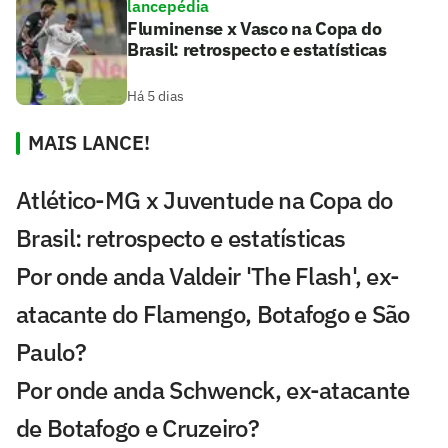
lancepédia
Fluminense x Vasco na Copa do
Brasil: retrospecto e estatísticas
Há 5 dias
MAIS LANCE!
Atlético-MG x Juventude na Copa do
Brasil: retrospecto e estatísticas
Por onde anda Valdeir 'The Flash', ex-
atacante do Flamengo, Botafogo e São
Paulo?
Por onde anda Schwenck, ex-atacante
de Botafogo e Cruzeiro?