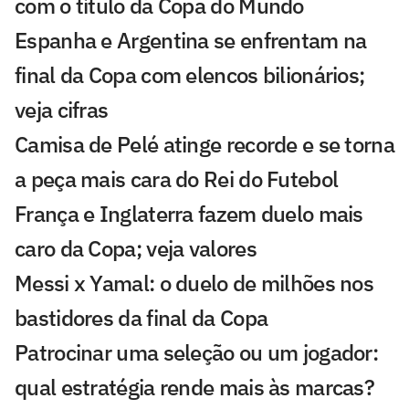
com o título da Copa do Mundo
Espanha e Argentina se enfrentam na
final da Copa com elencos bilionários;
veja cifras
Camisa de Pelé atinge recorde e se torna
a peça mais cara do Rei do Futebol
França e Inglaterra fazem duelo mais
caro da Copa; veja valores
Messi x Yamal: o duelo de milhões nos
bastidores da final da Copa
Patrocinar uma seleção ou um jogador:
qual estratégia rende mais às marcas?