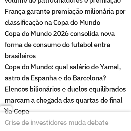
França garante premiação milionária por
classificação na Copa do Mundo
Copa do Mundo 2026 consolida nova
forma de consumo do futebol entre
brasileiros
Copa do Mundo: qual salário de Yamal,
astro da Espanha e do Barcelona?
Elencos bilionários e duelos equilibrados
marcam a chegada das quartas de final
da Copa
Crise de investidores muda debate