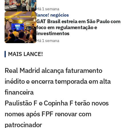
Há 1 semana
lance! negócios
GAT Brasil estreia em São Paulo com
foco em regulamentação e
investimentos
Há 1 semana
MAIS LANCE!
Real Madrid alcança faturamento
inédito e encerra temporada em alta
financeira
Paulistão F e Copinha F terão novos
nomes após FPF renovar com
patrocinador