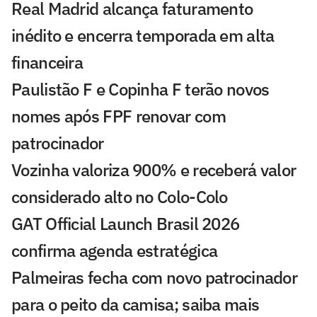
Real Madrid alcança faturamento
inédito e encerra temporada em alta
financeira
Paulistão F e Copinha F terão novos
nomes após FPF renovar com
patrocinador
Vozinha valoriza 900% e receberá valor
considerado alto no Colo-Colo
GAT Official Launch Brasil 2026
confirma agenda estratégica
Palmeiras fecha com novo patrocinador
para o peito da camisa; saiba mais