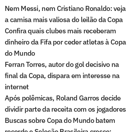
Nem Messi, nem Cristiano Ronaldo: veja
a camisa mais valiosa do leilão da Copa
Confira quais clubes mais receberam
dinheiro da Fifa por ceder atletas à Copa
do Mundo
Ferran Torres, autor do gol decisivo na
final da Copa, dispara em interesse na
internet
Após polêmicas, Roland Garros decide
dividir parte da receita com os jogadores
Buscas sobre Copa do Mundo batem
recorde e Seleção Brasileira cresce;