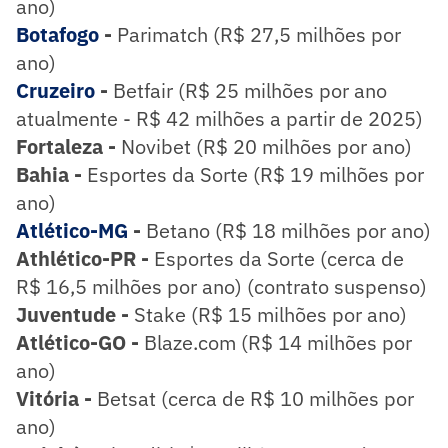
ano)
Botafogo
-
Parimatch (R$ 27,5 milhões por
ano)
Cruzeiro
-
Betfair (R$ 25 milhões por ano
atualmente - R$ 42 milhões a partir de 2025)
Fortaleza -
Novibet (R$ 20 milhões por ano)
Bahia -
Esportes da Sorte (R$ 19 milhões por
ano)
Atlético-MG
-
Betano (R$ 18 milhões por ano)
Athlético-PR -
Esportes da Sorte (cerca de
R$ 16,5 milhões por ano) (contrato suspenso)
Juventude -
Stake (R$ 15 milhões por ano)
Atlético-GO -
Blaze.com (R$ 14 milhões por
ano)
Vitória -
Betsat (cerca de R$ 10 milhões por
ano)