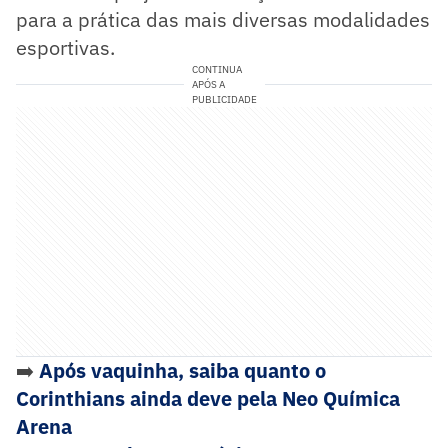
para a prática das mais diversas modalidades
esportivas.
CONTINUA
APÓS A
PUBLICIDADE
➡️
Após vaquinha, saiba quanto o
Corinthians ainda deve pela Neo Química
Arena