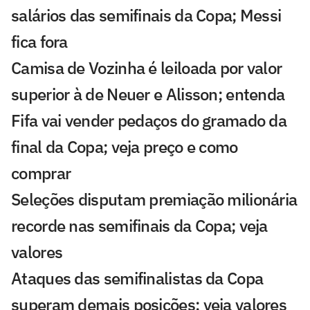
salários das semifinais da Copa; Messi
fica fora
Camisa de Vozinha é leiloada por valor
superior à de Neuer e Alisson; entenda
Fifa vai vender pedaços do gramado da
final da Copa; veja preço e como
comprar
Seleções disputam premiação milionária
recorde nas semifinais da Copa; veja
valores
Ataques das semifinalistas da Copa
superam demais posições; veja valores