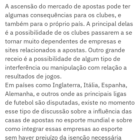
A ascensão do mercado de apostas pode ter
algumas consequências para os clubes, e
também para o próprio país. A principal delas
é a possibilidade de os clubes passarem a se
tornar muito dependentes de empresas e
sites relacionados a apostas. Outro grande
receio é a possibilidade de algum tipo de
interferência ou manipulação com relação a
resultados de jogos.
Em países como Inglaterra, Itália, Espanha,
Alemanha, e outros onde as principais ligas
de futebol são disputadas, existe no momento
esse tipo de discussão sobre a influência das
casas de apostas no esporte mundial e sobre
como integrar essas empresas ao esporte
sem haver prejuízo da isenção necessária