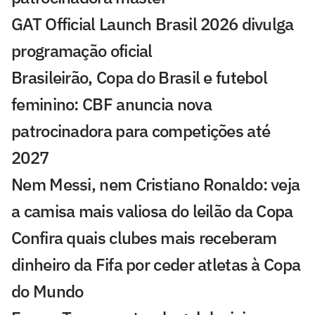
GAT Official Launch Brasil 2026 divulga
programação oficial
Brasileirão, Copa do Brasil e futebol
feminino: CBF anuncia nova
patrocinadora para competições até
2027
Nem Messi, nem Cristiano Ronaldo: veja
a camisa mais valiosa do leilão da Copa
Confira quais clubes mais receberam
dinheiro da Fifa por ceder atletas à Copa
do Mundo