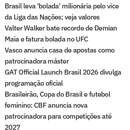
Brasil leva 'bolada' milionária pelo vice
da Liga das Nações; veja valores
Valter Walker bate recorde de Demian
Maia e fatura bolada no UFC
Vasco anuncia casa de apostas como
patrocinadora máster
GAT Official Launch Brasil 2026 divulga
programação oficial
Brasileirão, Copa do Brasil e futebol
feminino: CBF anuncia nova
patrocinadora para competições até
2027