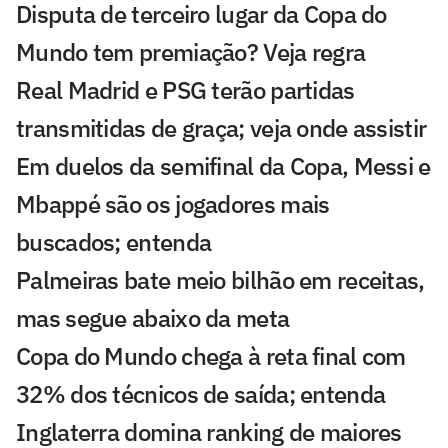
Disputa de terceiro lugar da Copa do
Mundo tem premiação? Veja regra
Real Madrid e PSG terão partidas
transmitidas de graça; veja onde assistir
Em duelos da semifinal da Copa, Messi e
Mbappé são os jogadores mais
buscados; entenda
Palmeiras bate meio bilhão em receitas,
mas segue abaixo da meta
Copa do Mundo chega à reta final com
32% dos técnicos de saída; entenda
Inglaterra domina ranking de maiores