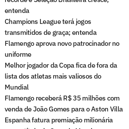
entenda
Champions League terá jogos
transmitidos de graça; entenda
Flamengo aprova novo patrocinador no
uniforme
Melhor jogador da Copa fica de fora da
lista dos atletas mais valiosos do
Mundial
Flamengo receberá R$ 35 milhões com
venda de João Gomes para o Aston Villa
Espanha fatura premiação milionária