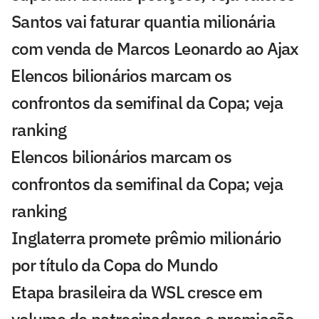
Santos vai faturar quantia milionária
com venda de Marcos Leonardo ao Ajax
⁠Elencos bilionários marcam os
confrontos da semifinal da Copa; veja
ranking
⁠Elencos bilionários marcam os
confrontos da semifinal da Copa; veja
ranking
Inglaterra promete prêmio milionário
por título da Copa do Mundo
Etapa brasileira da WSL cresce em
volume de patrocinadores e premiação