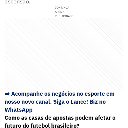
ascensão.
CONTINUA
APÓS A
PUBLICIDADE
➡️ Acompanhe os negócios no esporte em
nosso novo canal. Siga o Lance! Biz no
WhatsApp
Como as casas de apostas podem afetar o
futuro do futebol brasileiro?