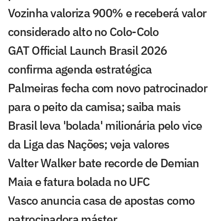
Vozinha valoriza 900% e receberá valor
considerado alto no Colo-Colo
GAT Official Launch Brasil 2026
confirma agenda estratégica
Palmeiras fecha com novo patrocinador
para o peito da camisa; saiba mais
Brasil leva 'bolada' milionária pelo vice
da Liga das Nações; veja valores
Valter Walker bate recorde de Demian
Maia e fatura bolada no UFC
Vasco anuncia casa de apostas como
patrocinadora máster