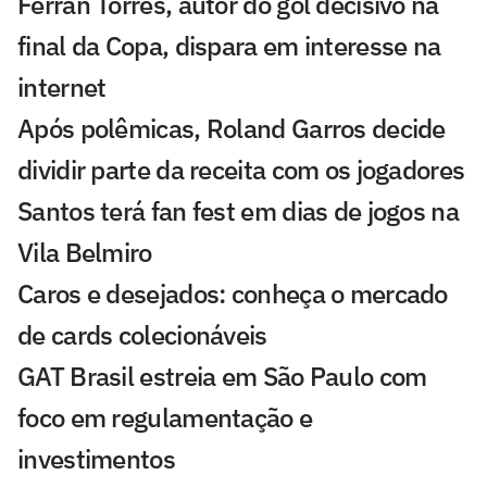
Ferran Torres, autor do gol decisivo na
final da Copa, dispara em interesse na
internet
Após polêmicas, Roland Garros decide
dividir parte da receita com os jogadores
Santos terá fan fest em dias de jogos na
Vila Belmiro
Caros e desejados: conheça o mercado
de cards colecionáveis
GAT Brasil estreia em São Paulo com
foco em regulamentação e
investimentos