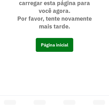
carregar esta página para
você agora.
Por favor, tente novamente
mais tarde.
Página inicial