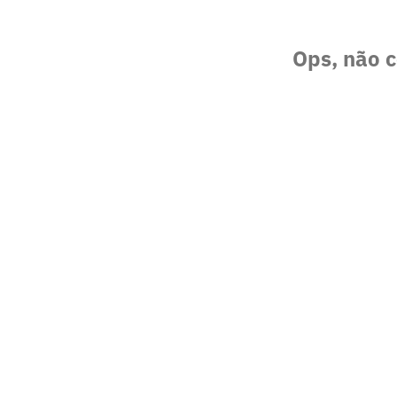
Ops, não c