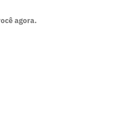
você agora.