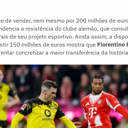
e de vender, nem mesmo por 200 milhões de euro
idencia a resistência do clube alemão, que consi
ais de seu projeto esportivo. Ainda assim, a disp
stir 150 milhões de euros mostra que
Florentino
entar concretizar a maior transferência da históri