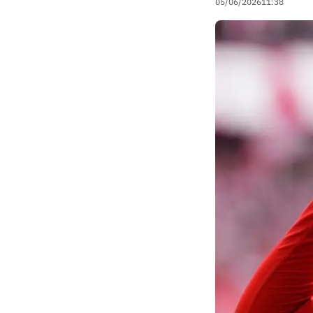
05/06/2026
11:38