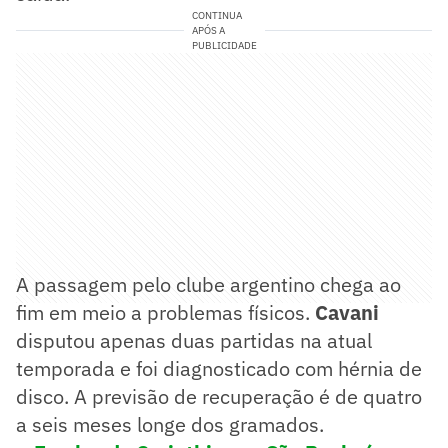
CONTINUA
APÓS A
PUBLICIDADE
A passagem pelo clube argentino chega ao
fim em meio a problemas físicos.
Cavani
disputou apenas duas partidas na atual
temporada e foi diagnosticado com hérnia de
disco. A previsão de recuperação é de quatro
a seis meses longe dos gramados.