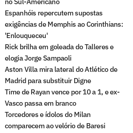
no Sul-Americano
Espanhóis repercutem supostas
exigências de Memphis ao Corinthians:
'Enlouqueceu'
Rick brilha em goleada do Talleres e
elogia Jorge Sampaoli
Aston Villa mira lateral do Atlético de
Madrid para substituir Digne
Time de Rayan vence por 10 a 1, e ex-
Vasco passa em branco
Torcedores e ídolos do Milan
comparecem ao velório de Baresi