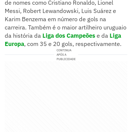
de nomes como Cristiano Ronaldo, Lionel
Messi, Robert Lewandowski, Luis Suárez e
Karim Benzema em número de gols na
carreira. Também é o maior artilheiro uruguaio
da história da
Liga dos Campeões
e da
Liga
Europa
, com 35 e 20 gols, respectivamente.
CONTINUA
APÓS A
PUBLICIDADE