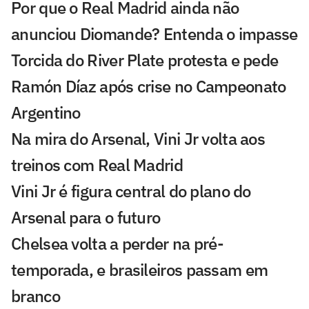
Por que o Real Madrid ainda não
anunciou Diomande? Entenda o impasse
Torcida do River Plate protesta e pede
Ramón Díaz após crise no Campeonato
Argentino
Na mira do Arsenal, Vini Jr volta aos
treinos com Real Madrid
Vini Jr é figura central do plano do
Arsenal para o futuro
Chelsea volta a perder na pré-
temporada, e brasileiros passam em
branco