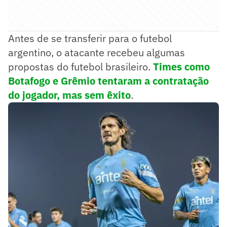
Antes de se transferir para o futebol
argentino, o atacante recebeu algumas
propostas do futebol brasileiro.
Times como
Botafogo e Grêmio tentaram a contratação
do jogador, mas sem êxito
.