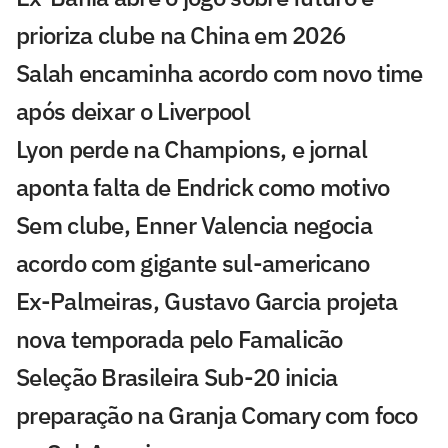
prioriza clube na China em 2026
Salah encaminha acordo com novo time
após deixar o Liverpool
Lyon perde na Champions, e jornal
aponta falta de Endrick como motivo
Sem clube, Enner Valencia negocia
acordo com gigante sul-americano
Ex-Palmeiras, Gustavo Garcia projeta
nova temporada pelo Famalicão
Seleção Brasileira Sub-20 inicia
preparação na Granja Comary com foco