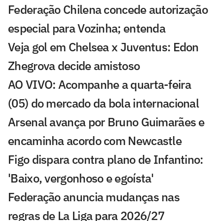
Federação Chilena concede autorização
especial para Vozinha; entenda
Veja gol em Chelsea x Juventus: Edon
Zhegrova decide amistoso
AO VIVO: Acompanhe a quarta-feira
(05) do mercado da bola internacional
Arsenal avança por Bruno Guimarães e
encaminha acordo com Newcastle
Figo dispara contra plano de Infantino:
'Baixo, vergonhoso e egoísta'
Federação anuncia mudanças nas
regras de La Liga para 2026/27