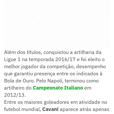
Além dos títulos, conquistou a artilharia da
Ligue 1 na temporada 2016/17 e foi eleito o
melhor jogador da competição, desempenho
que garantiu presença entre os indicados à
Bola de Ouro. Pelo Napoli, terminou como
artilheiro do
Campeonato Italiano
em
2012/13.
Entre os maiores goleadores em atividade no
futebol mundial,
Cavani
aparece atrás apenas