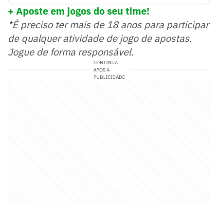
+ Aposte em jogos do seu time!
*É preciso ter mais de 18 anos para participar
de qualquer atividade de jogo de apostas.
Jogue de forma responsável.
CONTINUA
APÓS A
PUBLICIDADE