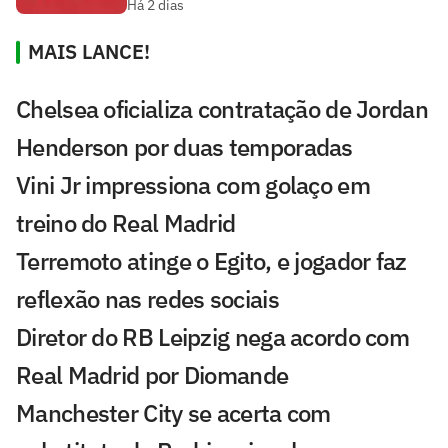
Há 2 dias
MAIS LANCE!
Chelsea oficializa contratação de Jordan
Henderson por duas temporadas
Vini Jr impressiona com golaço em
treino do Real Madrid
Terremoto atinge o Egito, e jogador faz
reflexão nas redes sociais
Diretor do RB Leipzig nega acordo com
Real Madrid por Diomande
Manchester City se acerta com