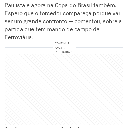
Paulista e agora na Copa do Brasil também.
Espero que o torcedor compareça porque vai
ser um grande confronto — comentou, sobre a
partida que tem mando de campo da
Ferroviária.
CONTINUA
APÓS A
PUBLICIDADE