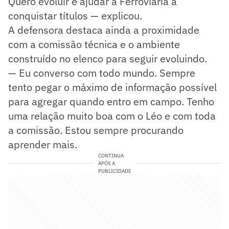
Quero evoluir e ajudar a Ferroviária a
conquistar títulos — explicou.
A defensora destaca ainda a proximidade
com a comissão técnica e o ambiente
construído no elenco para seguir evoluindo.
— Eu converso com todo mundo. Sempre
tento pegar o máximo de informação possível
para agregar quando entro em campo. Tenho
uma relação muito boa com o Léo e com toda
a comissão. Estou sempre procurando
aprender mais.
CONTINUA
APÓS A
PUBLICIDADE