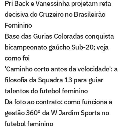
Pri Back e Vanessinha projetam reta
decisiva do Cruzeiro no Brasileirão
Feminino
Base das Gurias Coloradas conquista
bicampeonato gaúcho Sub-20; veja
como foi
'Caminho certo antes da velocidade': a
filosofia da Squadra 13 para guiar
talentos do futebol feminino
Da foto ao contrato: como funciona a
gestão 360° da W Jardim Sports no
futebol feminino