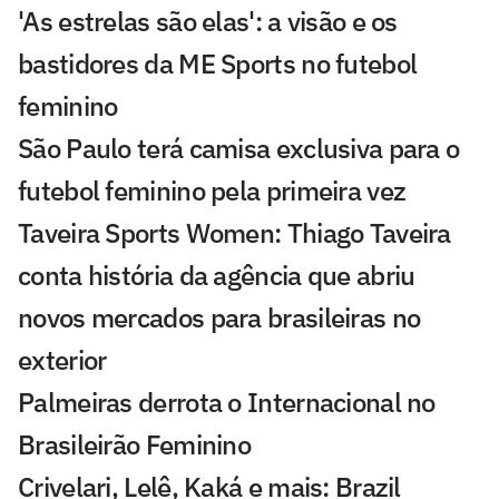
'As estrelas são elas': a visão e os
bastidores da ME Sports no futebol
feminino
São Paulo terá camisa exclusiva para o
futebol feminino pela primeira vez
Taveira Sports Women: Thiago Taveira
conta história da agência que abriu
novos mercados para brasileiras no
exterior
Palmeiras derrota o Internacional no
Brasileirão Feminino
Crivelari, Lelê, Kaká e mais: Brazil