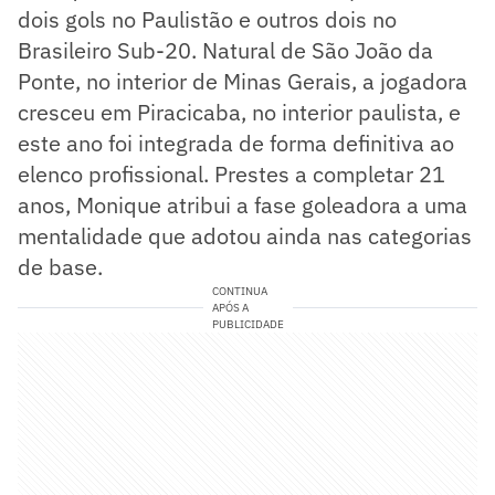
dois gols no Paulistão e outros dois no
Brasileiro Sub-20. Natural de São João da
Ponte, no interior de Minas Gerais, a jogadora
cresceu em Piracicaba, no interior paulista, e
este ano foi integrada de forma definitiva ao
elenco profissional. Prestes a completar 21
anos, Monique atribui a fase goleadora a uma
mentalidade que adotou ainda nas categorias
de base.
CONTINUA
APÓS A
PUBLICIDADE