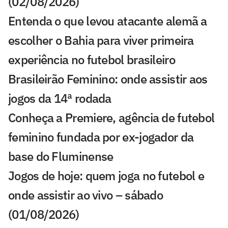
(02/08/2026)
Entenda o que levou atacante alemã a
escolher o Bahia para viver primeira
experiência no futebol brasileiro
Brasileirão Feminino: onde assistir aos
jogos da 14ª rodada
Conheça a Premiere, agência de futebol
feminino fundada por ex-jogador da
base do Fluminense
Jogos de hoje: quem joga no futebol e
onde assistir ao vivo – sábado
(01/08/2026)