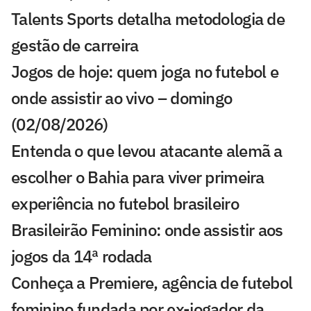
Talents Sports detalha metodologia de
gestão de carreira
Jogos de hoje: quem joga no futebol e
onde assistir ao vivo – domingo
(02/08/2026)
Entenda o que levou atacante alemã a
escolher o Bahia para viver primeira
experiência no futebol brasileiro
Brasileirão Feminino: onde assistir aos
jogos da 14ª rodada
Conheça a Premiere, agência de futebol
feminino fundada por ex-jogador da