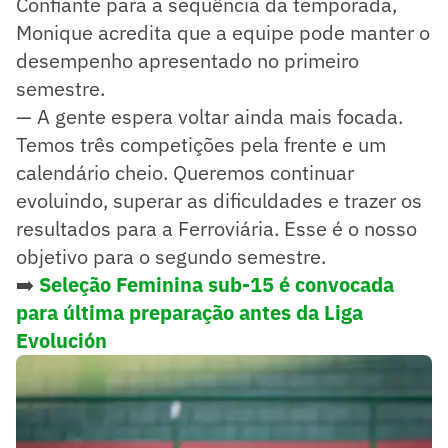
Confiante para a sequência da temporada,
Monique acredita que a equipe pode manter o
desempenho apresentado no primeiro
semestre.
— A gente espera voltar ainda mais focada.
Temos três competições pela frente e um
calendário cheio. Queremos continuar
evoluindo, superar as dificuldades e trazer os
resultados para a Ferroviária. Esse é o nosso
objetivo para o segundo semestre.
➡️
Seleção Feminina sub-15 é convocada
para última preparação antes da Liga
Evolución