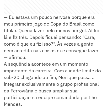
— Eu estava um pouco nervosa porque era
meu primeiro jogo de Copa do Brasil como
titular. Queria fazer pelo menos um gol. Aí fui
lá e fiz três. Depois fiquei pensando: "Cara,
como é que eu fiz isso?". Às vezes a gente
nem acredita nas coisas que consegue fazer
— afirmou.
A sequência acontece em um momento
importante da carreira. Com a idade limite do
sub-20 chegando ao fim, Monique passa a
integrar exclusivamente o grupo profissional
da Ferroviária e busca ampliar sua
participação na equipe comandada por Léo
Mendes.