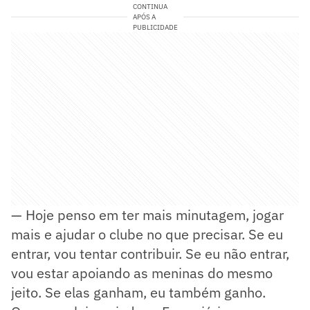
CONTINUA
APÓS A
PUBLICIDADE
— Hoje penso em ter mais minutagem, jogar
mais e ajudar o clube no que precisar. Se eu
entrar, vou tentar contribuir. Se eu não entrar,
vou estar apoiando as meninas do mesmo
jeito. Se elas ganham, eu também ganho.