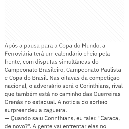
Após a pausa para a Copa do Mundo, a
Ferroviária terá um calendário cheio pela
frente, com disputas simultâneas do
Campeonato Brasileiro, Campeonato Paulista
e Copa do Brasil. Nas oitavas da competição
nacional, o adversário será o Corinthians, rival
que também está no caminho das Guerreiras
Grenás no estadual. A notícia do sorteio
surpreendeu a zagueira.
— Quando saiu Corinthians, eu falei: "Caraca,
de novo?". A gente vai enfrentar elas no