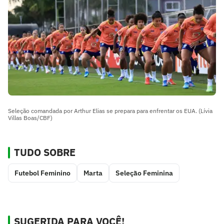
Seleção comandada por Arthur Elias se prepara para enfrentar os EUA. (Lívia
Villas Boas/CBF)
TUDO SOBRE
Futebol Feminino
Marta
Seleção Feminina
SUGERIDA PARA VOCÊ!