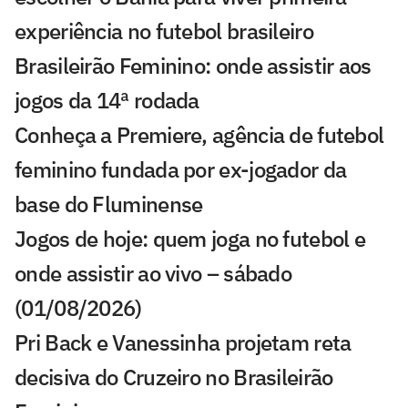
experiência no futebol brasileiro
Brasileirão Feminino: onde assistir aos
jogos da 14ª rodada
Conheça a Premiere, agência de futebol
feminino fundada por ex-jogador da
base do Fluminense
Jogos de hoje: quem joga no futebol e
onde assistir ao vivo – sábado
(01/08/2026)
Pri Back e Vanessinha projetam reta
decisiva do Cruzeiro no Brasileirão