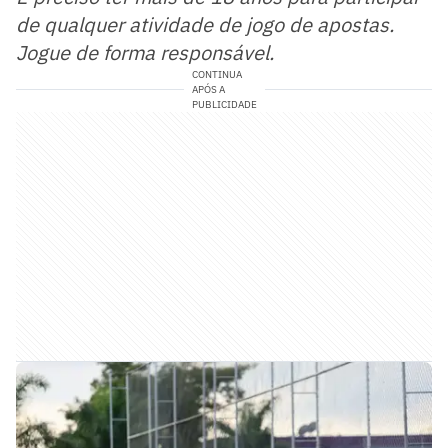
de qualquer atividade de jogo de apostas.
Jogue de forma responsável.
CONTINUA
APÓS A
PUBLICIDADE