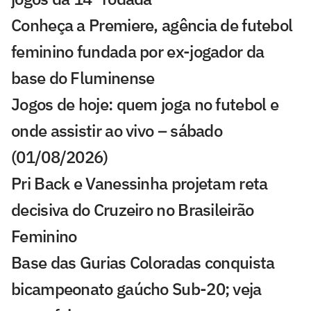
Conheça a Premiere, agência de futebol
feminino fundada por ex-jogador da
base do Fluminense
Jogos de hoje: quem joga no futebol e
onde assistir ao vivo – sábado
(01/08/2026)
Pri Back e Vanessinha projetam reta
decisiva do Cruzeiro no Brasileirão
Feminino
Base das Gurias Coloradas conquista
bicampeonato gaúcho Sub-20; veja