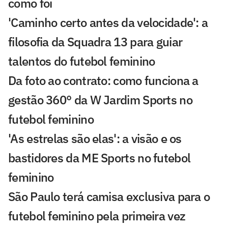
como foi
'Caminho certo antes da velocidade': a
filosofia da Squadra 13 para guiar
talentos do futebol feminino
Da foto ao contrato: como funciona a
gestão 360° da W Jardim Sports no
futebol feminino
'As estrelas são elas': a visão e os
bastidores da ME Sports no futebol
feminino
São Paulo terá camisa exclusiva para o
futebol feminino pela primeira vez