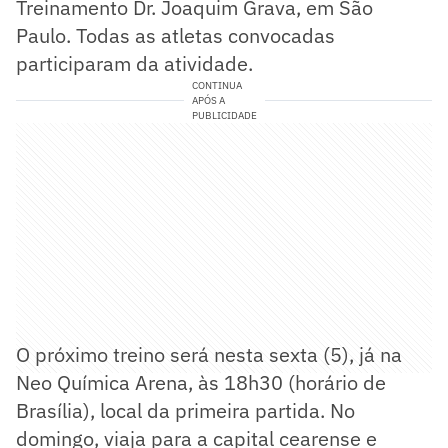
Treinamento Dr. Joaquim Grava, em São
Paulo. Todas as atletas convocadas
participaram da atividade.
CONTINUA
APÓS A
PUBLICIDADE
O próximo treino será nesta sexta (5), já na
Neo Química Arena, às 18h30 (horário de
Brasília), local da primeira partida. No
domingo, viaja para a capital cearense e