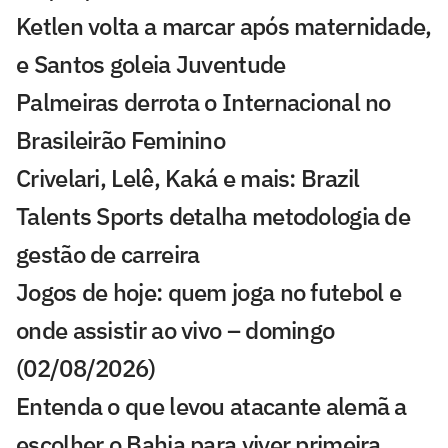
Ketlen volta a marcar após maternidade,
e Santos goleia Juventude
Palmeiras derrota o Internacional no
Brasileirão Feminino
Crivelari, Lelê, Kaká e mais: Brazil
Talents Sports detalha metodologia de
gestão de carreira
Jogos de hoje: quem joga no futebol e
onde assistir ao vivo – domingo
(02/08/2026)
Entenda o que levou atacante alemã a
escolher o Bahia para viver primeira