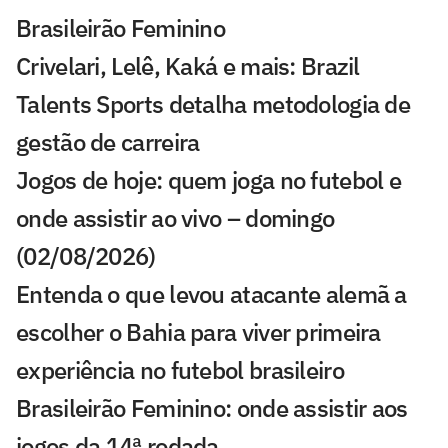
Brasileirão Feminino
Crivelari, Lelê, Kaká e mais: Brazil
Talents Sports detalha metodologia de
gestão de carreira
Jogos de hoje: quem joga no futebol e
onde assistir ao vivo – domingo
(02/08/2026)
Entenda o que levou atacante alemã a
escolher o Bahia para viver primeira
experiência no futebol brasileiro
Brasileirão Feminino: onde assistir aos
jogos da 14ª rodada