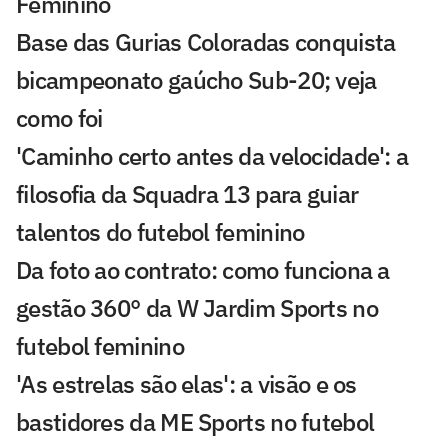
Feminino
Base das Gurias Coloradas conquista
bicampeonato gaúcho Sub-20; veja
como foi
'Caminho certo antes da velocidade': a
filosofia da Squadra 13 para guiar
talentos do futebol feminino
Da foto ao contrato: como funciona a
gestão 360° da W Jardim Sports no
futebol feminino
'As estrelas são elas': a visão e os
bastidores da ME Sports no futebol