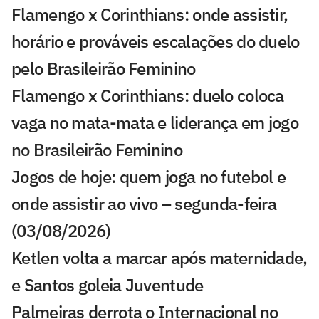
Flamengo x Corinthians: onde assistir,
horário e prováveis escalações do duelo
pelo Brasileirão Feminino
Flamengo x Corinthians: duelo coloca
vaga no mata-mata e liderança em jogo
no Brasileirão Feminino
Jogos de hoje: quem joga no futebol e
onde assistir ao vivo – segunda-feira
(03/08/2026)
Ketlen volta a marcar após maternidade,
e Santos goleia Juventude
Palmeiras derrota o Internacional no