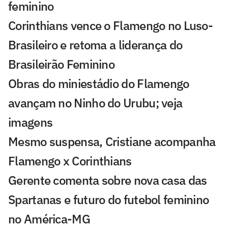
feminino
Corinthians vence o Flamengo no Luso-
Brasileiro e retoma a liderança do
Brasileirão Feminino
Obras do miniestádio do Flamengo
avançam no Ninho do Urubu; veja
imagens
Mesmo suspensa, Cristiane acompanha
Flamengo x Corinthians
Gerente comenta sobre nova casa das
Spartanas e futuro do futebol feminino
no América-MG