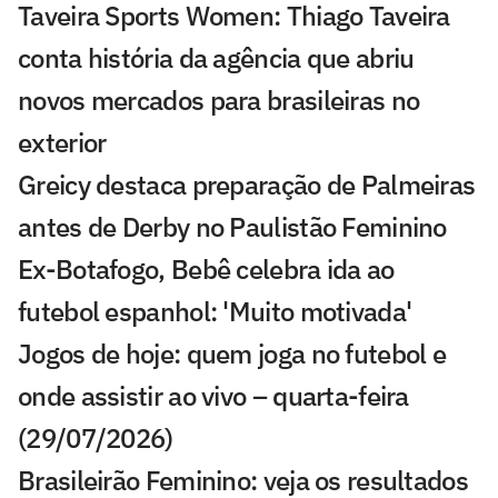
Taveira Sports Women: Thiago Taveira
conta história da agência que abriu
novos mercados para brasileiras no
exterior
Greicy destaca preparação de Palmeiras
antes de Derby no Paulistão Feminino
Ex-Botafogo, Bebê celebra ida ao
futebol espanhol: 'Muito motivada'
Jogos de hoje: quem joga no futebol e
onde assistir ao vivo – quarta-feira
(29/07/2026)
Brasileirão Feminino: veja os resultados