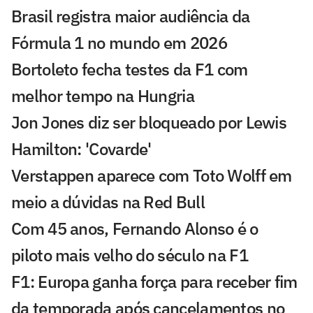
Brasil registra maior audiência da
Fórmula 1 no mundo em 2026
Bortoleto fecha testes da F1 com
melhor tempo na Hungria
Jon Jones diz ser bloqueado por Lewis
Hamilton: 'Covarde'
Verstappen aparece com Toto Wolff em
meio a dúvidas na Red Bull
Com 45 anos, Fernando Alonso é o
piloto mais velho do século na F1
F1: Europa ganha força para receber fim
da temporada após cancelamentos no