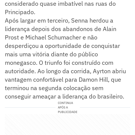
considerado quase imbatível nas ruas do
Principado.
Após largar em terceiro, Senna herdou a
liderança depois dos abandonos de Alain
Prost e Michael Schumacher e não
desperdiçou a oportunidade de conquistar
mais uma vitória diante do público
monegasco. O triunfo foi construído com
autoridade. Ao longo da corrida, Ayrton abriu
vantagem confortável para Damon Hill, que
terminou na segunda colocação sem
conseguir ameaçar a liderança do brasileiro.
CONTINUA
APÓS A
PUBLICIDADE