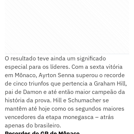
O resultado teve ainda um significado
especial para os líderes. Com a sexta vitória
em Mônaco, Ayrton Senna superou o recorde
de cinco triunfos que pertencia a Graham Hill,
pai de Damon e até então maior campeão da
história da prova. Hill e Schumacher se
mantêm até hoje como os segundos maiores
vencedores da etapa monegasca – atrás
apenas do brasileiro.
Recordes do GP de Mônaco