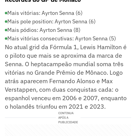
Mais vitórias: Ayrton Senna (6)
Mais pole position: Ayrton Senna (6)
Mais pódios: Ayrton Senna (8)
Mais vitórias consecutivas: Ayrton Senna (5)
No atual grid da Fórmula 1, Lewis Hamilton é
o piloto que mais se aproxima da marca de
Senna. O heptacampeão mundial soma três
vitórias no Grande Prêmio de Mônaco. Logo
atrás aparecem Fernando Alonso e Max
Verstappen, com duas conquistas cada: o
espanhol venceu em 2006 e 2007, enquanto
o holandês triunfou em 2021 e 2023.
CONTINUA
APÓS A
PUBLICIDADE