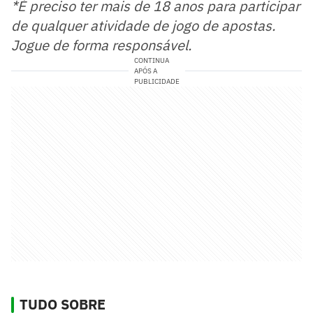
*É preciso ter mais de 18 anos para participar
de qualquer atividade de jogo de apostas.
Jogue de forma responsável.
CONTINUA
APÓS A
PUBLICIDADE
TUDO SOBRE