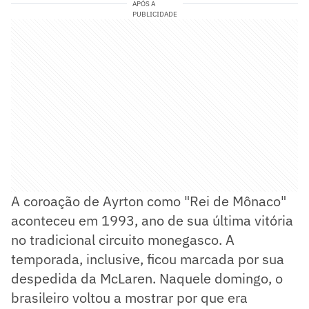
APÓS A
PUBLICIDADE
A coroação de Ayrton como "Rei de Mônaco"
aconteceu em 1993, ano de sua última vitória
no tradicional circuito monegasco. A
temporada, inclusive, ficou marcada por sua
despedida da McLaren. Naquele domingo, o
brasileiro voltou a mostrar por que era