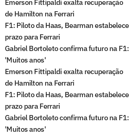
Emerson Fittipaldi exalta recuperação
de Hamilton na Ferrari
F1: Piloto da Haas, Bearman estabelece
prazo para Ferrari
Gabriel Bortoleto confirma futuro na F1:
'Muitos anos'
Emerson Fittipaldi exalta recuperação
de Hamilton na Ferrari
F1: Piloto da Haas, Bearman estabelece
prazo para Ferrari
Gabriel Bortoleto confirma futuro na F1:
'Muitos anos'