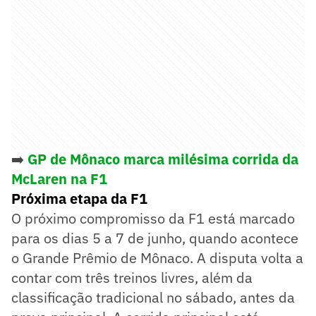
➡️
GP de Mônaco marca milésima corrida da
McLaren na F1
Próxima etapa da F1
O próximo compromisso da F1 está marcado
para os dias 5 a 7 de junho, quando acontece
o Grande Prêmio de Mônaco. A disputa volta a
contar com três treinos livres, além da
classificação tradicional no sábado, antes da