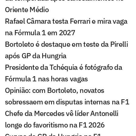
Oriente Médio
Rafael Câmara testa Ferrari e mira vaga
na Fórmula 1 em 2027
Bortoleto é destaque em teste da Pirelli
após GP da Hungria
Presidente da Tchéquia é fotógrafo da
Fórmula 1 nas horas vagas
Opinião: com Bortoleto, novatos
sobressaem em disputas internas na F1
Chefe da Mercedes vê líder Antonelli
longe do favoritismo na F1 2026