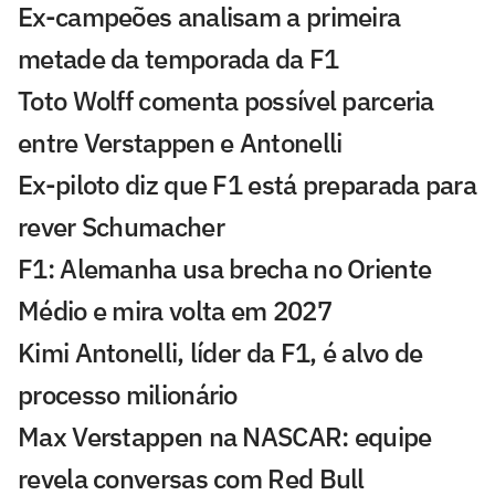
Ex-campeões analisam a primeira
metade da temporada da F1
Toto Wolff comenta possível parceria
entre Verstappen e Antonelli
Ex-piloto diz que F1 está preparada para
rever Schumacher
F1: Alemanha usa brecha no Oriente
Médio e mira volta em 2027
Kimi Antonelli, líder da F1, é alvo de
processo milionário
Max Verstappen na NASCAR: equipe
revela conversas com Red Bull