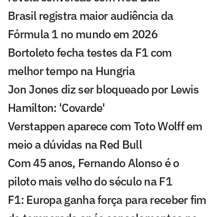
Brasil registra maior audiência da
Fórmula 1 no mundo em 2026
Bortoleto fecha testes da F1 com
melhor tempo na Hungria
Jon Jones diz ser bloqueado por Lewis
Hamilton: 'Covarde'
Verstappen aparece com Toto Wolff em
meio a dúvidas na Red Bull
Com 45 anos, Fernando Alonso é o
piloto mais velho do século na F1
F1: Europa ganha força para receber fim