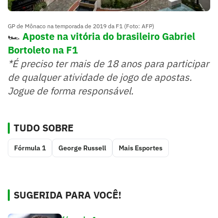
GP de Mônaco na temporada de 2019 da F1 (Foto: AFP)
🏎️
Aposte na vitória do brasileiro Gabriel
Bortoleto na F1
*É preciso ter mais de 18 anos para participar
de qualquer atividade de jogo de apostas.
Jogue de forma responsável.
TUDO SOBRE
Fórmula 1
George Russell
Mais Esportes
SUGERIDA PARA VOCÊ!