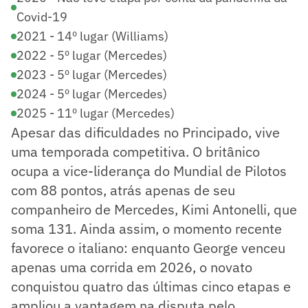
Covid-19
2021 - 14º lugar (Williams)
2022 - 5º lugar (Mercedes)
2023 - 5º lugar (Mercedes)
2024 - 5º lugar (Mercedes)
2025 - 11º lugar (Mercedes)
Apesar das dificuldades no Principado, vive
uma temporada competitiva. O britânico
ocupa a vice-liderança do Mundial de Pilotos
com 88 pontos, atrás apenas de seu
companheiro de Mercedes, Kimi Antonelli, que
soma 131. Ainda assim, o momento recente
favorece o italiano: enquanto George venceu
apenas uma corrida em 2026, o novato
conquistou quatro das últimas cinco etapas e
ampliou a vantagem na disputa pelo