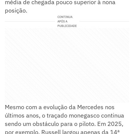
média de chegada pouco superior à nona
posição.
CONTINUA
APÓS A
PUBLICIDADE
Mesmo com a evolução da Mercedes nos
últimos anos, o traçado monegasco continua
sendo um obstáculo para o piloto. Em 2025,
por exemplo, Russell largou apenas da 14ª