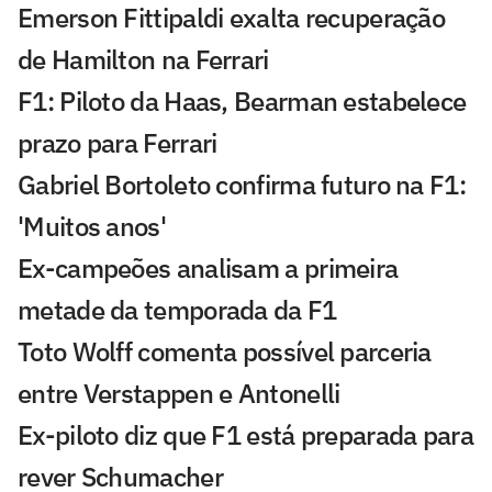
Emerson Fittipaldi exalta recuperação
de Hamilton na Ferrari
F1: Piloto da Haas, Bearman estabelece
prazo para Ferrari
Gabriel Bortoleto confirma futuro na F1:
'Muitos anos'
Ex-campeões analisam a primeira
metade da temporada da F1
Toto Wolff comenta possível parceria
entre Verstappen e Antonelli
Ex-piloto diz que F1 está preparada para
rever Schumacher