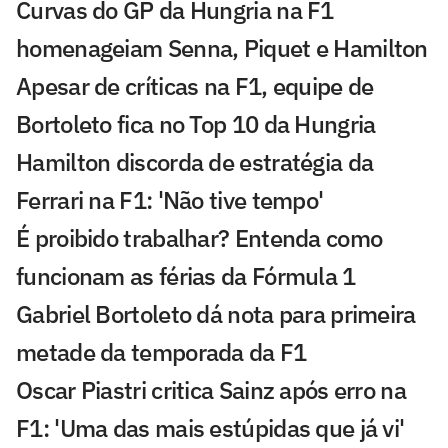
Curvas do GP da Hungria na F1
homenageiam Senna, Piquet e Hamilton
Apesar de críticas na F1, equipe de
Bortoleto fica no Top 10 da Hungria
Hamilton discorda de estratégia da
Ferrari na F1: 'Não tive tempo'
É proibido trabalhar? Entenda como
funcionam as férias da Fórmula 1
Gabriel Bortoleto dá nota para primeira
metade da temporada da F1
Oscar Piastri critica Sainz após erro na
F1: 'Uma das mais estúpidas que já vi'