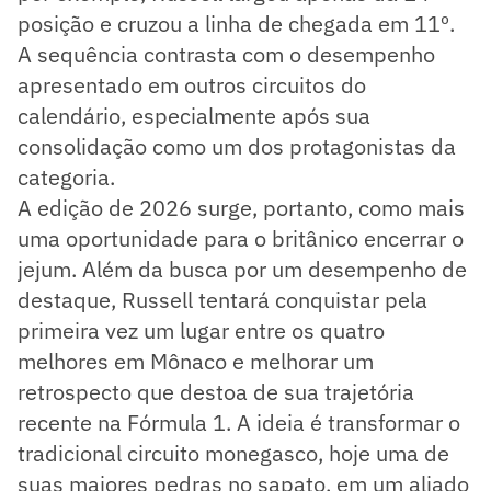
posição e cruzou a linha de chegada em 11º.
A sequência contrasta com o desempenho
apresentado em outros circuitos do
calendário, especialmente após sua
consolidação como um dos protagonistas da
categoria.
A edição de 2026 surge, portanto, como mais
uma oportunidade para o britânico encerrar o
jejum. Além da busca por um desempenho de
destaque, Russell tentará conquistar pela
primeira vez um lugar entre os quatro
melhores em Mônaco e melhorar um
retrospecto que destoa de sua trajetória
recente na Fórmula 1. A ideia é transformar o
tradicional circuito monegasco, hoje uma de
suas maiores pedras no sapato, em um aliado