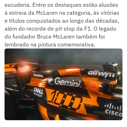
escuderia. Entre os destaques estão alusões
à estreia da McLaren na categoria, às vitórias
e títulos conquistados ao longo das décadas,
além do recorde de pit stop da F1. O legado
do fundador Bruce McLaren também foi
lembrado na pintura comemorativa.