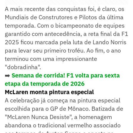
A mais recente das conquistas foi, é claro, os
Mundiais de Construtores e Pilotos da última
temporada. Com o bicampeonato de equipes
garantido com antecedência, a reta final da F1
2025 ficou marcada pela luta de Lando Norris
para levar seu primeiro troféu. Ao fim, o ano
terminou com uma impressionante
"dobradinha".
➡️
Semana de corrida! F1 volta para sexta
etapa da temporada de 2026
McLaren monta pintura especial
A celebração já começa na pintura especial
escolhida para o GP de Mônaco. Batizada de
"McLaren Nunca Desiste", a homenagem
abandona o tradicional vermelho associado