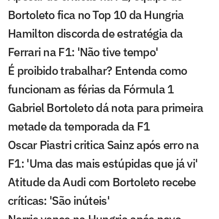
Bortoleto fica no Top 10 da Hungria
Hamilton discorda de estratégia da
Ferrari na F1: 'Não tive tempo'
É proibido trabalhar? Entenda como
funcionam as férias da Fórmula 1
Gabriel Bortoleto dá nota para primeira
metade da temporada da F1
Oscar Piastri critica Sainz após erro na
F1: 'Uma das mais estúpidas que já vi'
Atitude da Audi com Bortoleto recebe
críticas: 'São inúteis'