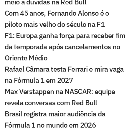
meio a dúvidas na Red Bull
Com 45 anos, Fernando Alonso é o
piloto mais velho do século na F1
F1: Europa ganha força para receber fim
da temporada após cancelamentos no
Oriente Médio
Rafael Câmara testa Ferrari e mira vaga
na Fórmula 1 em 2027
Max Verstappen na NASCAR: equipe
revela conversas com Red Bull
Brasil registra maior audiência da
Fórmula 1 no mundo em 2026