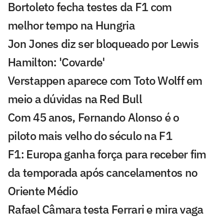
Bortoleto fecha testes da F1 com
melhor tempo na Hungria
Jon Jones diz ser bloqueado por Lewis
Hamilton: 'Covarde'
Verstappen aparece com Toto Wolff em
meio a dúvidas na Red Bull
Com 45 anos, Fernando Alonso é o
piloto mais velho do século na F1
F1: Europa ganha força para receber fim
da temporada após cancelamentos no
Oriente Médio
Rafael Câmara testa Ferrari e mira vaga