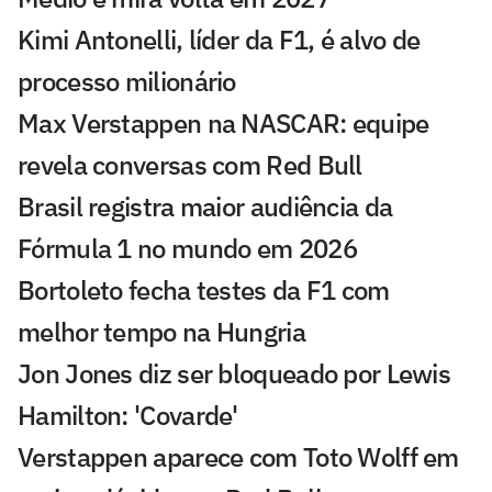
Kimi Antonelli, líder da F1, é alvo de
processo milionário
Max Verstappen na NASCAR: equipe
revela conversas com Red Bull
Brasil registra maior audiência da
Fórmula 1 no mundo em 2026
Bortoleto fecha testes da F1 com
melhor tempo na Hungria
Jon Jones diz ser bloqueado por Lewis
Hamilton: 'Covarde'
Verstappen aparece com Toto Wolff em