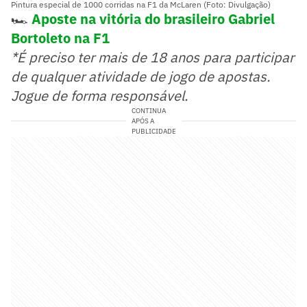
Pintura especial de 1000 corridas na F1 da McLaren (Foto: Divulgação)
🏎️
Aposte na vitória do brasileiro Gabriel
Bortoleto na F1
*É preciso ter mais de 18 anos para participar
de qualquer atividade de jogo de apostas.
Jogue de forma responsável.
CONTINUA
APÓS A
PUBLICIDADE