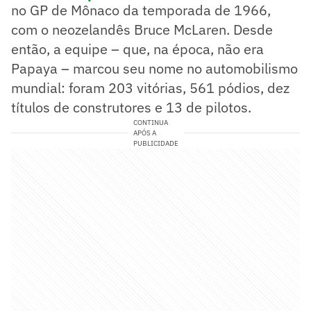
no GP de Mônaco da temporada de 1966,
com o neozelandês Bruce McLaren. Desde
então, a equipe – que, na época, não era
Papaya – marcou seu nome no automobilismo
mundial: foram 203 vitórias, 561 pódios, dez
títulos de construtores e 13 de pilotos.
CONTINUA
APÓS A
PUBLICIDADE