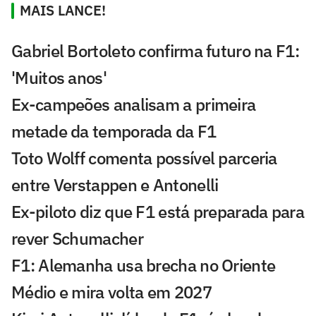
MAIS LANCE!
Gabriel Bortoleto confirma futuro na F1:
'Muitos anos'
Ex-campeões analisam a primeira
metade da temporada da F1
Toto Wolff comenta possível parceria
entre Verstappen e Antonelli
Ex-piloto diz que F1 está preparada para
rever Schumacher
F1: Alemanha usa brecha no Oriente
Médio e mira volta em 2027