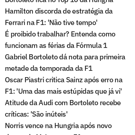
Hamilton discorda de estratégia da
Ferrari na F1: 'Não tive tempo'
É proibido trabalhar? Entenda como
funcionam as férias da Fórmula 1
Gabriel Bortoleto dá nota para primeira
metade da temporada da F1
Oscar Piastri critica Sainz após erro na
F1: 'Uma das mais estúpidas que já vi'
Atitude da Audi com Bortoleto recebe
críticas: 'São inúteis'
Norris vence na Hungria após novo