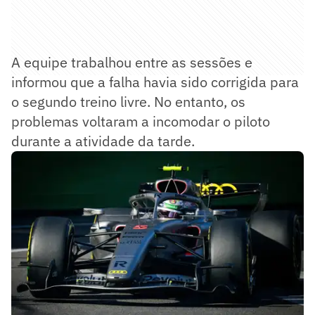
A equipe trabalhou entre as sessões e
informou que a falha havia sido corrigida para
o segundo treino livre. No entanto, os
problemas voltaram a incomodar o piloto
durante a atividade da tarde.