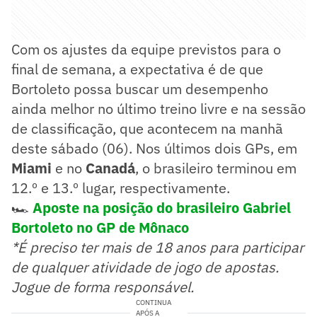
Com os ajustes da equipe previstos para o
final de semana, a expectativa é de que
Bortoleto possa buscar um desempenho
ainda melhor no último treino livre e na sessão
de classificação, que acontecem na manhã
deste sábado (06). Nos últimos dois GPs, em
Miami
e no
Canadá
, o brasileiro terminou em
12.º e 13.º lugar, respectivamente.
🏎️
Aposte na posição do brasileiro Gabriel
Bortoleto no GP de Mônaco
*É preciso ter mais de 18 anos para participar
de qualquer atividade de jogo de apostas.
Jogue de forma responsável.
CONTINUA
APÓS A