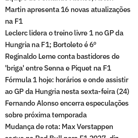
Martin apresenta 16 novas atualizações
na F1
Leclerc lidera o treino livre 1 no GP da
Hungria na F1; Bortoleto é 6º
Reginaldo Leme conta bastidores de
'briga' entre Senna e Piquet na F1
Fórmula 1 hoje: horários e onde assistir
ao GP da Hungria nesta sexta-feira (24)
Fernando Alonso encerra especulações
sobre próxima temporada
Mudança de rota: Max Verstappen