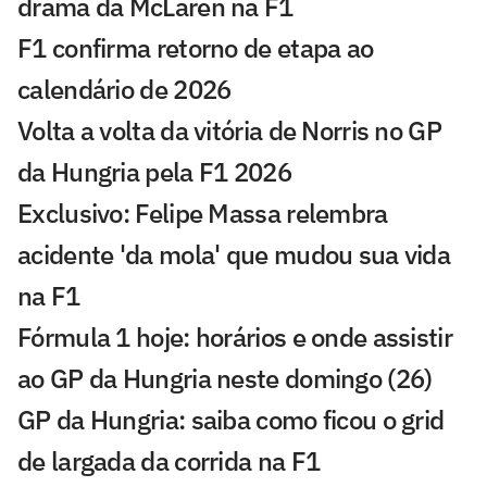
drama da McLaren na F1
F1 confirma retorno de etapa ao
calendário de 2026
Volta a volta da vitória de Norris no GP
da Hungria pela F1 2026
Exclusivo: Felipe Massa relembra
acidente 'da mola' que mudou sua vida
na F1
Fórmula 1 hoje: horários e onde assistir
ao GP da Hungria neste domingo (26)
GP da Hungria: saiba como ficou o grid
de largada da corrida na F1