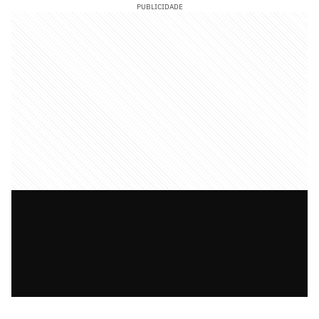
PUBLICIDADE