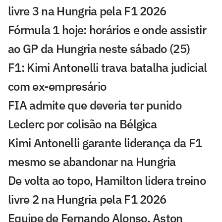
livre 3 na Hungria pela F1 2026
Fórmula 1 hoje: horários e onde assistir
ao GP da Hungria neste sábado (25)
F1: Kimi Antonelli trava batalha judicial
com ex-empresário
FIA admite que deveria ter punido
Leclerc por colisão na Bélgica
Kimi Antonelli garante liderança da F1
mesmo se abandonar na Hungria
De volta ao topo, Hamilton lidera treino
livre 2 na Hungria pela F1 2026
Equipe de Fernando Alonso, Aston