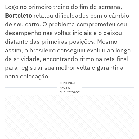
Logo no primeiro treino do fim de semana,
Bortoleto
relatou dificuldades com o câmbio
de seu carro. O problema comprometeu seu
desempenho nas voltas iniciais e o deixou
distante das primeiras posições. Mesmo
assim, o brasileiro conseguiu evoluir ao longo
da atividade, encontrando ritmo na reta final
para registrar sua melhor volta e garantir a
nona colocação.
CONTINUA
APÓS A
PUBLICIDADE