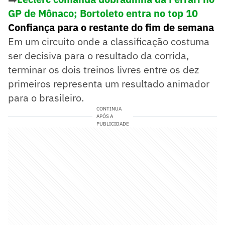
GP de Mônaco; Bortoleto entra no top 10
Confiança para o restante do fim de semana
Em um circuito onde a classificação costuma
ser decisiva para o resultado da corrida,
terminar os dois treinos livres entre os dez
primeiros representa um resultado animador
para o brasileiro.
CONTINUA
APÓS A
PUBLICIDADE