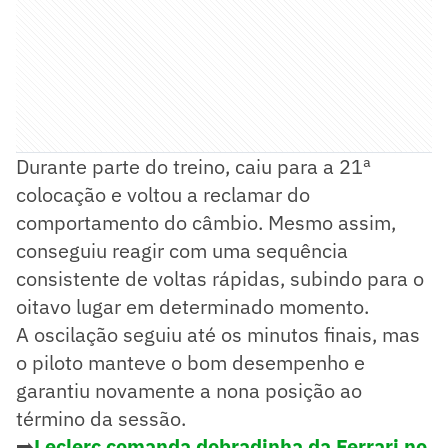
Durante parte do treino, caiu para a 21ª
colocação e voltou a reclamar do
comportamento do câmbio. Mesmo assim,
conseguiu reagir com uma sequência
consistente de voltas rápidas, subindo para o
oitavo lugar em determinado momento.
A oscilação seguiu até os minutos finais, mas
o piloto manteve o bom desempenho e
garantiu novamente a nona posição ao
término da sessão.
➡️
Leclerc comanda dobradinha da Ferrari no