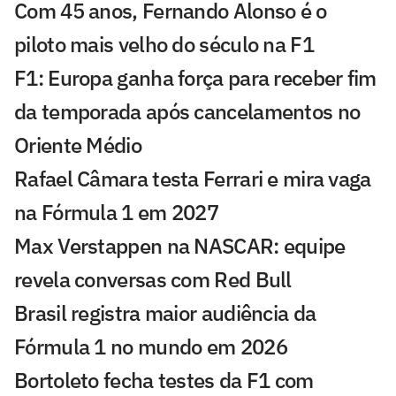
Com 45 anos, Fernando Alonso é o
piloto mais velho do século na F1
F1: Europa ganha força para receber fim
da temporada após cancelamentos no
Oriente Médio
Rafael Câmara testa Ferrari e mira vaga
na Fórmula 1 em 2027
Max Verstappen na NASCAR: equipe
revela conversas com Red Bull
Brasil registra maior audiência da
Fórmula 1 no mundo em 2026
Bortoleto fecha testes da F1 com