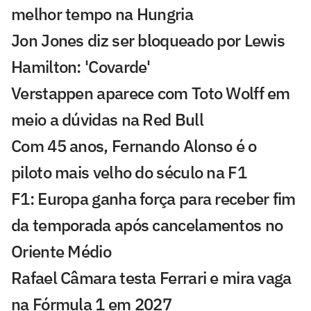
melhor tempo na Hungria
Jon Jones diz ser bloqueado por Lewis
Hamilton: 'Covarde'
Verstappen aparece com Toto Wolff em
meio a dúvidas na Red Bull
Com 45 anos, Fernando Alonso é o
piloto mais velho do século na F1
F1: Europa ganha força para receber fim
da temporada após cancelamentos no
Oriente Médio
Rafael Câmara testa Ferrari e mira vaga
na Fórmula 1 em 2027