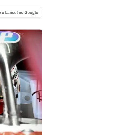
e o Lance! no Google