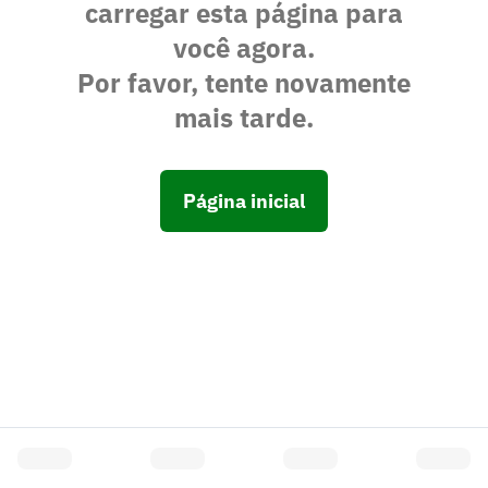
carregar esta página para
você agora.
Por favor, tente novamente
mais tarde.
Página inicial