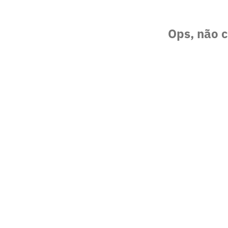
Ops, não c