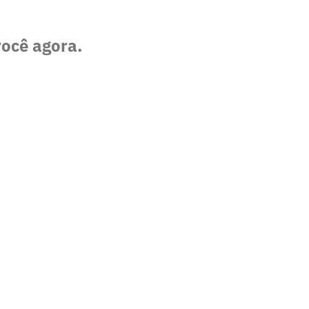
você agora.