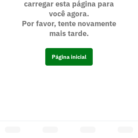
carregar esta página para
você agora.
Por favor, tente novamente
mais tarde.
Página inicial