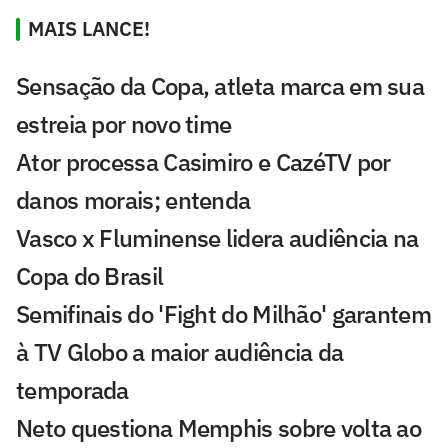
MAIS LANCE!
Sensação da Copa, atleta marca em sua
estreia por novo time
Ator processa Casimiro e CazéTV por
danos morais; entenda
Vasco x Fluminense lidera audiência na
Copa do Brasil
Semifinais do 'Fight do Milhão' garantem
à TV Globo a maior audiência da
temporada
Neto questiona Memphis sobre volta ao