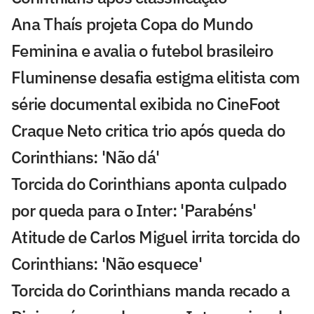
Ana Thaís projeta Copa do Mundo
Feminina e avalia o futebol brasileiro
Fluminense desafia estigma elitista com
série documental exibida no CineFoot
Craque Neto critica trio após queda do
Corinthians: 'Não dá'
Torcida do Corinthians aponta culpado
por queda para o Inter: 'Parabéns'
Atitude de Carlos Miguel irrita torcida do
Corinthians: 'Não esquece'
Torcida do Corinthians manda recado a