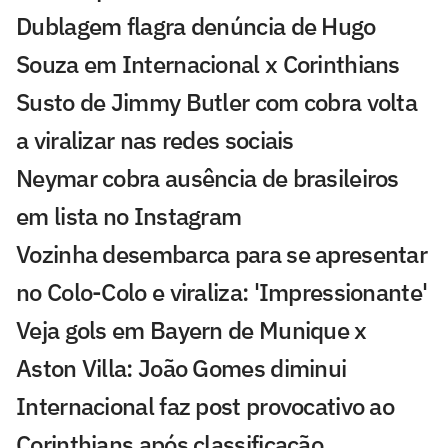
Dublagem flagra denúncia de Hugo
Souza em Internacional x Corinthians
Susto de Jimmy Butler com cobra volta
a viralizar nas redes sociais
Neymar cobra ausência de brasileiros
em lista no Instagram
Vozinha desembarca para se apresentar
no Colo-Colo e viraliza: 'Impressionante'
Veja gols em Bayern de Munique x
Aston Villa: João Gomes diminui
Internacional faz post provocativo ao
Corinthians após classificação