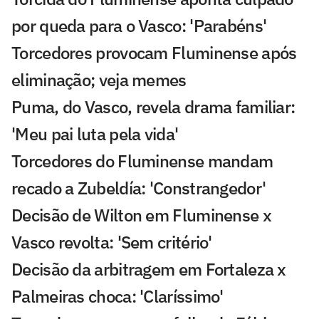
por queda para o Vasco: 'Parabéns'
Torcedores provocam Fluminense após
eliminação; veja memes
Puma, do Vasco, revela drama familiar:
'Meu pai luta pela vida'
Torcedores do Fluminense mandam
recado a Zubeldía: 'Constrangedor'
Decisão de Wilton em Fluminense x
Vasco revolta: 'Sem critério'
Decisão da arbitragem em Fortaleza x
Palmeiras choca: 'Claríssimo'