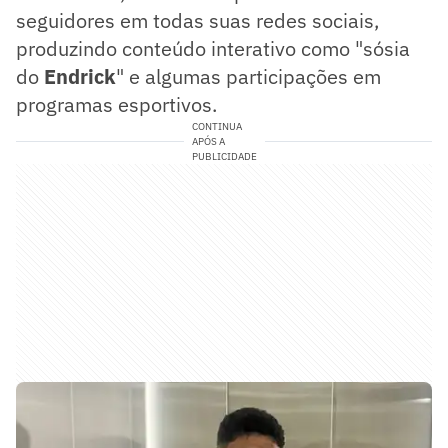
seguidores em todas suas redes sociais,
produzindo conteúdo interativo como "sósia
do
Endrick
" e algumas participações em
programas esportivos.
CONTINUA
APÓS A
PUBLICIDADE