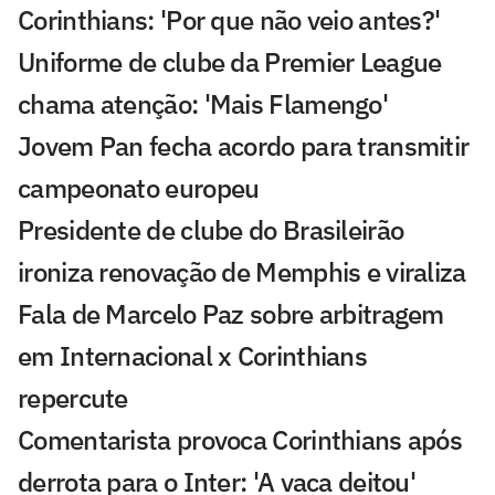
Corinthians: 'Por que não veio antes?'
Uniforme de clube da Premier League
chama atenção: 'Mais Flamengo'
Jovem Pan fecha acordo para transmitir
campeonato europeu
Presidente de clube do Brasileirão
ironiza renovação de Memphis e viraliza
Fala de Marcelo Paz sobre arbitragem
em Internacional x Corinthians
repercute
Comentarista provoca Corinthians após
derrota para o Inter: 'A vaca deitou'