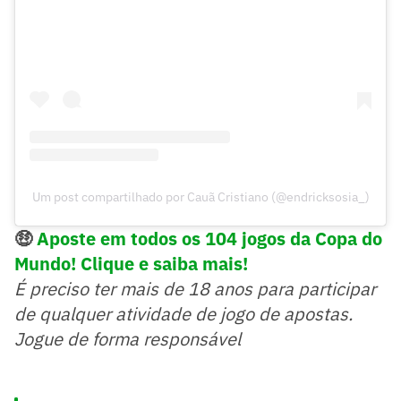
Um post compartilhado por Cauã Cristiano (@endricksosia_)
🤑
Aposte em todos os 104 jogos da Copa do
Mundo! Clique e saiba mais!
É preciso ter mais de 18 anos para participar
de qualquer atividade de jogo de apostas.
Jogue de forma responsável