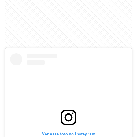
Ver essa foto no Instagram