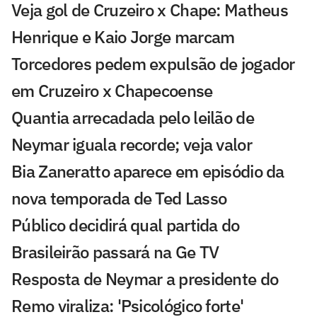
Veja gol de Cruzeiro x Chape: Matheus
Henrique e Kaio Jorge marcam
Torcedores pedem expulsão de jogador
em Cruzeiro x Chapecoense
Quantia arrecadada pelo leilão de
Neymar iguala recorde; veja valor
Bia Zaneratto aparece em episódio da
nova temporada de Ted Lasso
Público decidirá qual partida do
Brasileirão passará na Ge TV
Resposta de Neymar a presidente do
Remo viraliza: 'Psicológico forte'