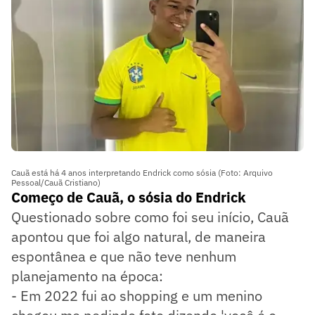
Cauã está há 4 anos interpretando Endrick como sósia (Foto: Arquivo
Pessoal/Cauã Cristiano)
Começo de Cauã, o sósia do Endrick
Questionado sobre como foi seu início, Cauã
apontou que foi algo natural, de maneira
espontânea e que não teve nenhum
planejamento na época:
- Em 2022 fui ao shopping e um menino