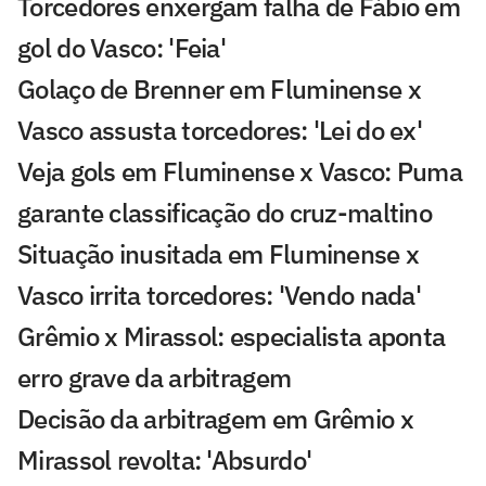
Torcedores enxergam falha de Fábio em
gol do Vasco: 'Feia'
Golaço de Brenner em Fluminense x
Vasco assusta torcedores: 'Lei do ex'
Veja gols em Fluminense x Vasco: Puma
garante classificação do cruz-maltino
Situação inusitada em Fluminense x
Vasco irrita torcedores: 'Vendo nada'
Grêmio x Mirassol: especialista aponta
erro grave da arbitragem
Decisão da arbitragem em Grêmio x
Mirassol revolta: 'Absurdo'