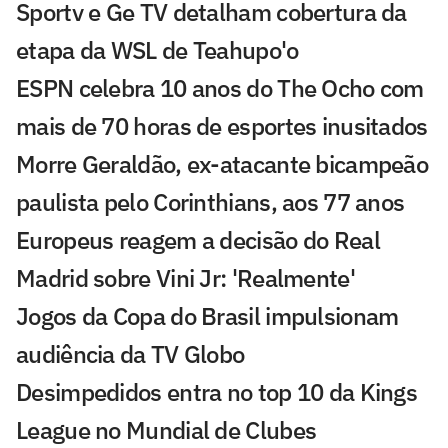
Sportv e Ge TV detalham cobertura da
etapa da WSL de Teahupo'o
ESPN celebra 10 anos do The Ocho com
mais de 70 horas de esportes inusitados
Morre Geraldão, ex-atacante bicampeão
paulista pelo Corinthians, aos 77 anos
Europeus reagem a decisão do Real
Madrid sobre Vini Jr: 'Realmente'
Jogos da Copa do Brasil impulsionam
audiência da TV Globo
Desimpedidos entra no top 10 da Kings
League no Mundial de Clubes