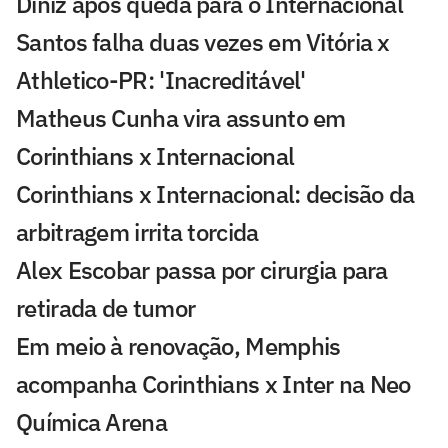
Diniz após queda para o Internacional
Santos falha duas vezes em Vitória x
Athletico-PR: 'Inacreditável'
Matheus Cunha vira assunto em
Corinthians x Internacional
Corinthians x Internacional: decisão da
arbitragem irrita torcida
Alex Escobar passa por cirurgia para
retirada de tumor
Em meio à renovação, Memphis
acompanha Corinthians x Inter na Neo
Química Arena