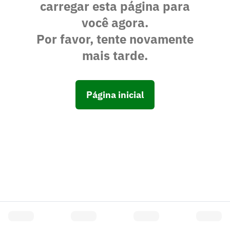
carregar esta página para
você agora.
Por favor, tente novamente
mais tarde.
Página inicial