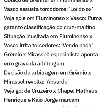
Vasco assusta torcedores: 'Lei do ex'
Veja gols em Fluminense x Vasco: Puma
garante classificação do cruz-maltino
Situação inusitada em Fluminense x
Vasco irrita torcedores: 'Vendo nada'
Grêmio x Mirassol: especialista aponta
erro grave da arbitragem
Decisão da arbitragem em Grêmio x
Mirassol revolta: 'Absurdo'
Veja gol de Cruzeiro x Chape: Matheus
Henrique e Kaio Jorge marcam