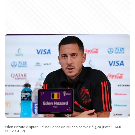
Eden Hazard disputou duas Copas do Mundo com a Bélgica (Foto: JACK
GUEZ / AFP)