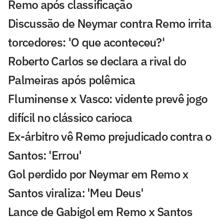
Remo após classificação
Discussão de Neymar contra Remo irrita
torcedores: 'O que aconteceu?'
Roberto Carlos se declara a rival do
Palmeiras após polêmica
Fluminense x Vasco: vidente prevê jogo
difícil no clássico carioca
Ex-árbitro vê Remo prejudicado contra o
Santos: 'Errou'
Gol perdido por Neymar em Remo x
Santos viraliza: 'Meu Deus'
Lance de Gabigol em Remo x Santos