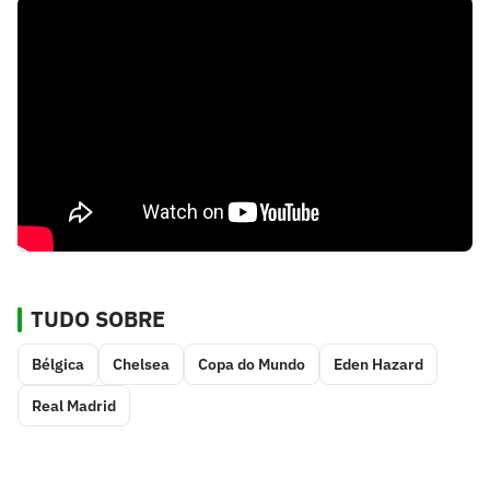
TUDO SOBRE
Bélgica
Chelsea
Copa do Mundo
Eden Hazard
Real Madrid