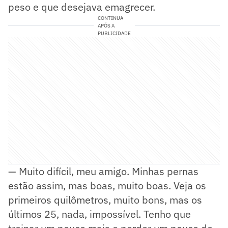
peso e que desejava emagrecer.
CONTINUA
APÓS A
PUBLICIDADE
— Muito difícil, meu amigo. Minhas pernas
estão assim, mas boas, muito boas. Veja os
primeiros quilômetros, muito bons, mas os
últimos 25, nada, impossível. Tenho que