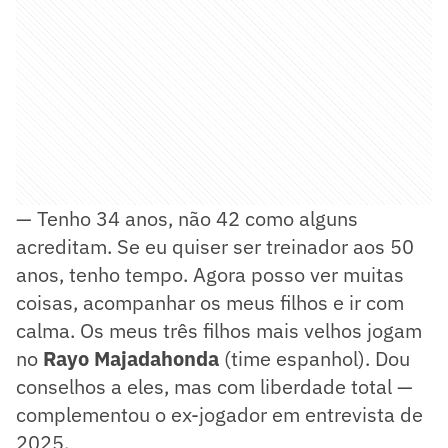
— Tenho 34 anos, não 42 como alguns
acreditam. Se eu quiser ser treinador aos 50
anos, tenho tempo. Agora posso ver muitas
coisas, acompanhar os meus filhos e ir com
calma. Os meus três filhos mais velhos jogam
no
Rayo Majadahonda
(time espanhol). Dou
conselhos a eles, mas com liberdade total —
complementou o ex-jogador em entrevista de
2025.