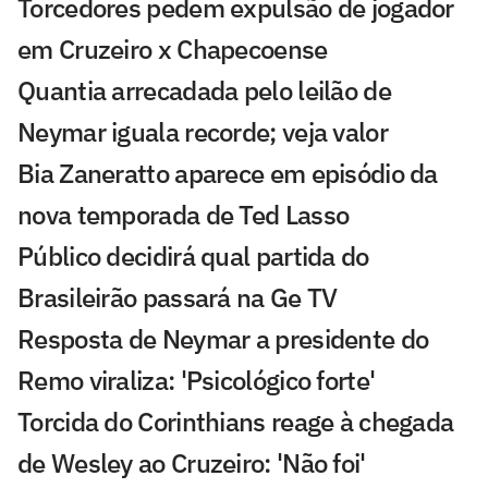
Torcedores pedem expulsão de jogador
em Cruzeiro x Chapecoense
Quantia arrecadada pelo leilão de
Neymar iguala recorde; veja valor
Bia Zaneratto aparece em episódio da
nova temporada de Ted Lasso
Público decidirá qual partida do
Brasileirão passará na Ge TV
Resposta de Neymar a presidente do
Remo viraliza: 'Psicológico forte'
Torcida do Corinthians reage à chegada
de Wesley ao Cruzeiro: 'Não foi'