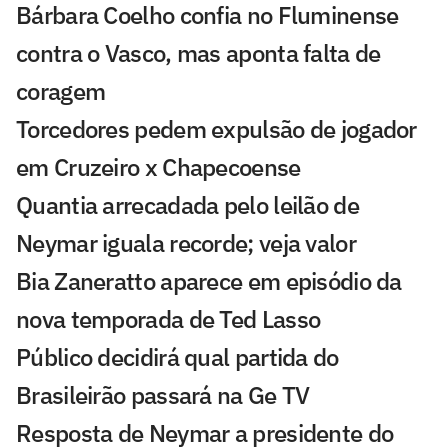
Bárbara Coelho confia no Fluminense
contra o Vasco, mas aponta falta de
coragem
Torcedores pedem expulsão de jogador
em Cruzeiro x Chapecoense
Quantia arrecadada pelo leilão de
Neymar iguala recorde; veja valor
Bia Zaneratto aparece em episódio da
nova temporada de Ted Lasso
Público decidirá qual partida do
Brasileirão passará na Ge TV
Resposta de Neymar a presidente do