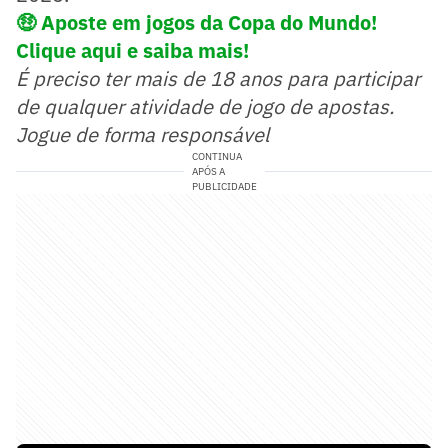
🤑
Aposte em jogos da Copa do Mundo!
Clique aqui e saiba mais!
É preciso ter mais de 18 anos para participar
de qualquer atividade de jogo de apostas.
Jogue de forma responsável
CONTINUA
APÓS A
PUBLICIDADE