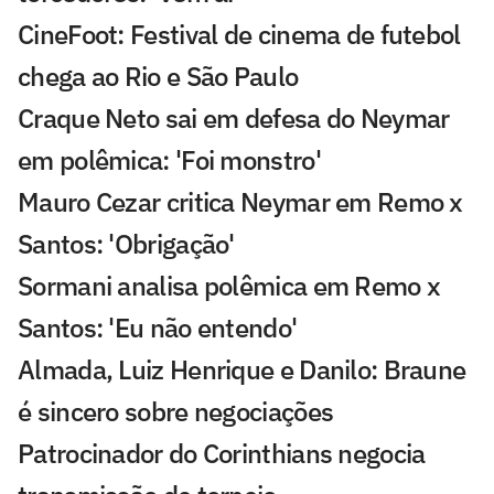
CineFoot: Festival de cinema de futebol
chega ao Rio e São Paulo
Craque Neto sai em defesa do Neymar
em polêmica: 'Foi monstro'
Mauro Cezar critica Neymar em Remo x
Santos: 'Obrigação'
Sormani analisa polêmica em Remo x
Santos: 'Eu não entendo'
Almada, Luiz Henrique e Danilo: Braune
é sincero sobre negociações
Patrocinador do Corinthians negocia