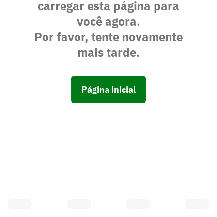
carregar esta página para
você agora.
Por favor, tente novamente
mais tarde.
Página inicial