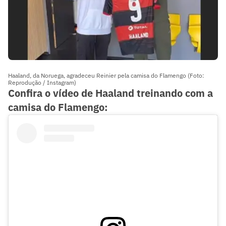
Haaland, da Noruega, agradeceu Reinier pela camisa do Flamengo (Foto:
Reprodução / Instagram)
Confira o vídeo de Haaland treinando com a
camisa do Flamengo: