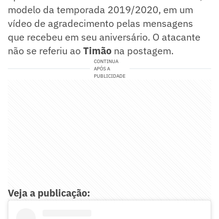
modelo da temporada 2019/2020, em um
vídeo de agradecimento pelas mensagens
que recebeu em seu aniversário. O atacante
não se referiu ao
Timão
na postagem.
CONTINUA
APÓS A
PUBLICIDADE
Veja a publicação: