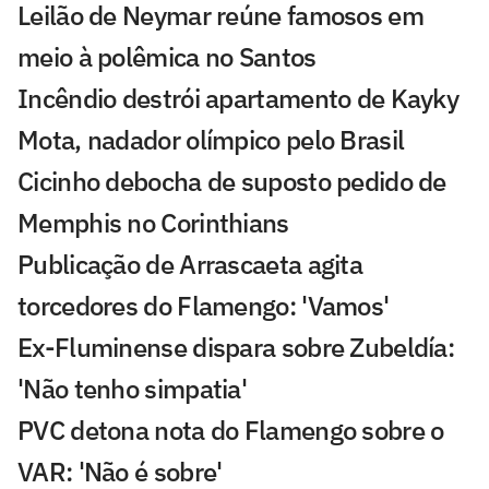
Leilão de Neymar reúne famosos em
meio à polêmica no Santos
Incêndio destrói apartamento de Kayky
Mota, nadador olímpico pelo Brasil
Cicinho debocha de suposto pedido de
Memphis no Corinthians
Publicação de Arrascaeta agita
torcedores do Flamengo: 'Vamos'
Ex-Fluminense dispara sobre Zubeldía:
'Não tenho simpatia'
PVC detona nota do Flamengo sobre o
VAR: 'Não é sobre'