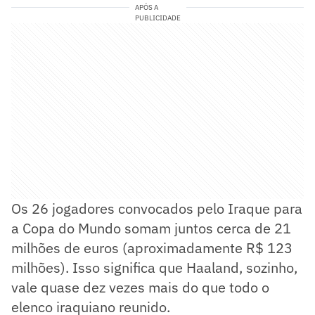
APÓS A
PUBLICIDADE
Os 26 jogadores convocados pelo Iraque para
a Copa do Mundo somam juntos cerca de 21
milhões de euros (aproximadamente R$ 123
milhões). Isso significa que Haaland, sozinho,
vale quase dez vezes mais do que todo o
elenco iraquiano reunido.