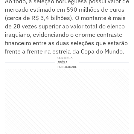
Ao todo, a seleção norueguesa possui valor de
mercado estimado em 590 milhões de euros
(cerca de R$ 3,4 bilhões). O montante é mais
de 28 vezes superior ao valor total do elenco
iraquiano, evidenciando o enorme contraste
financeiro entre as duas seleções que estarão
frente a frente na estreia da Copa do Mundo.
CONTINUA
APÓS A
PUBLICIDADE