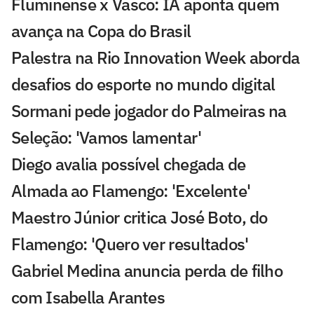
Fluminense x Vasco: IA aponta quem
avança na Copa do Brasil
Palestra na Rio Innovation Week aborda
desafios do esporte no mundo digital
Sormani pede jogador do Palmeiras na
Seleção: 'Vamos lamentar'
Diego avalia possível chegada de
Almada ao Flamengo: 'Excelente'
Maestro Júnior critica José Boto, do
Flamengo: 'Quero ver resultados'
Gabriel Medina anuncia perda de filho
com Isabella Arantes