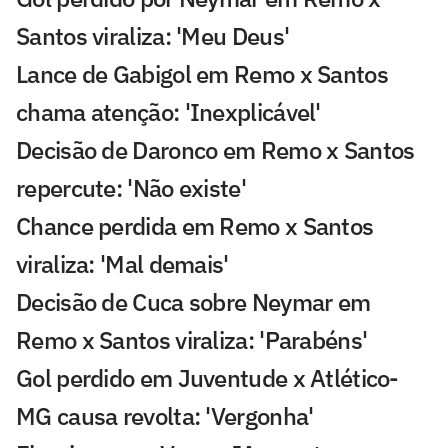
Santos viraliza: 'Meu Deus'
Lance de Gabigol em Remo x Santos
chama atenção: 'Inexplicável'
Decisão de Daronco em Remo x Santos
repercute: 'Não existe'
Chance perdida em Remo x Santos
viraliza: 'Mal demais'
Decisão de Cuca sobre Neymar em
Remo x Santos viraliza: 'Parabéns'
Gol perdido em Juventude x Atlético-
MG causa revolta: 'Vergonha'