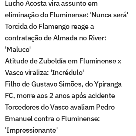
Lucho Acosta vira assunto em
eliminação do Fluminense: 'Nunca será'
Torcida do Flamengo reage a
contratação de Almada no River:
'Maluco'
Atitude de Zubeldía em Fluminense x
Vasco viraliza: 'Incrédulo'
Filho de Gustavo Simões, do Ypiranga
FC, morre aos 2 anos após acidente
Torcedores do Vasco avaliam Pedro
Emanuel contra o Fluminense:
'Impressionante'