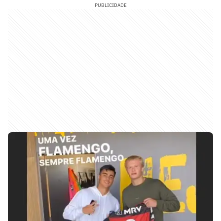
PUBLICIDADE