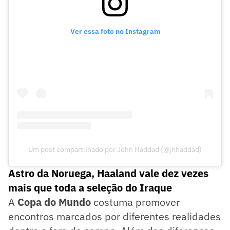
Ver essa foto no Instagram
Um post compartilhado por John Haddad (@jhhaddad)
Astro da Noruega, Haaland vale dez vezes
mais que toda a seleção do Iraque
A
Copa do Mundo
costuma promover
encontros marcados por diferentes realidades