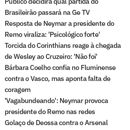
Público decidirá qual partida do
Brasileirão passará na Ge TV
Resposta de Neymar a presidente do
Remo viraliza: 'Psicológico forte'
Torcida do Corinthians reage à chegada
de Wesley ao Cruzeiro: 'Não foi'
Bárbara Coelho confia no Fluminense
contra o Vasco, mas aponta falta de
coragem
'Vagabundeando': Neymar provoca
presidente do Remo nas redes
Golaço de Deossa contra o Arsenal