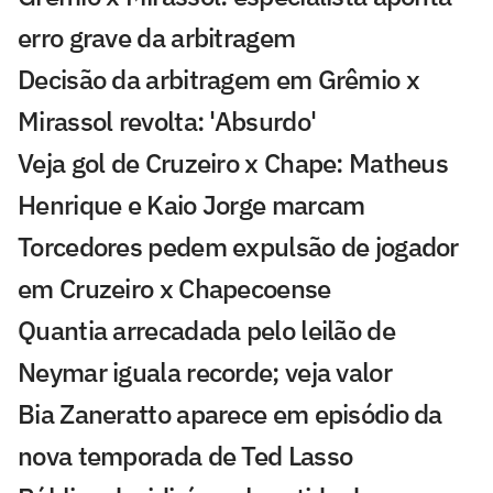
erro grave da arbitragem
Decisão da arbitragem em Grêmio x
Mirassol revolta: 'Absurdo'
Veja gol de Cruzeiro x Chape: Matheus
Henrique e Kaio Jorge marcam
Torcedores pedem expulsão de jogador
em Cruzeiro x Chapecoense
Quantia arrecadada pelo leilão de
Neymar iguala recorde; veja valor
Bia Zaneratto aparece em episódio da
nova temporada de Ted Lasso