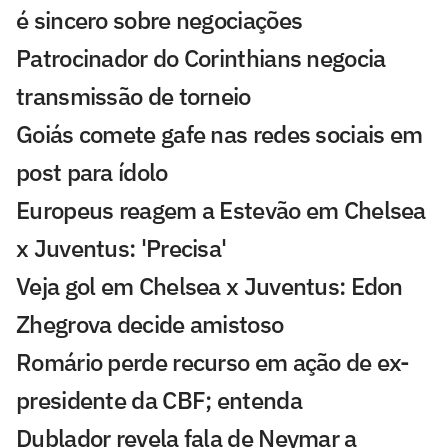
é sincero sobre negociações
Patrocinador do Corinthians negocia
transmissão de torneio
Goiás comete gafe nas redes sociais em
post para ídolo
Europeus reagem a Estevão em Chelsea
x Juventus: 'Precisa'
Veja gol em Chelsea x Juventus: Edon
Zhegrova decide amistoso
Romário perde recurso em ação de ex-
presidente da CBF; entenda
Dublador revela fala de Neymar a