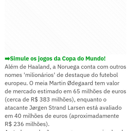
➡️Simule os jogos da Copa do Mundo!
Além de Haaland, a Noruega conta com outros
nomes 'milionários' de destaque do futebol
europeu. O meia Martin Ødegaard tem valor
de mercado estimado em 65 milhões de euros
(cerca de R$ 383 milhões), enquanto o
atacante Jørgen Strand Larsen está avaliado
em 40 milhões de euros (aproximadamente
R$ 236 milhões).