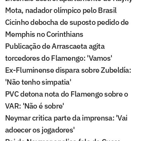
Mota, nadador olímpico pelo Brasil
Cicinho debocha de suposto pedido de
Memphis no Corinthians
Publicação de Arrascaeta agita
torcedores do Flamengo: 'Vamos'
Ex-Fluminense dispara sobre Zubeldía:
'Não tenho simpatia'
PVC detona nota do Flamengo sobre o
VAR: 'Não é sobre'
Neymar critica parte da imprensa: 'Vai
adoecer os jogadores'