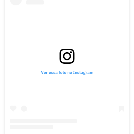
Ver essa foto no Instagram