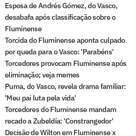
Esposa de Andrés Gómez, do Vasco,
desabafa após classificação sobre o
Fluminense
Torcida do Fluminense aponta culpado
por queda para o Vasco: 'Parabéns'
Torcedores provocam Fluminense após
eliminação; veja memes
Puma, do Vasco, revela drama familiar:
'Meu pai luta pela vida'
Torcedores do Fluminense mandam
recado a Zubeldía: 'Constrangedor'
Decisão de Wilton em Fluminense x