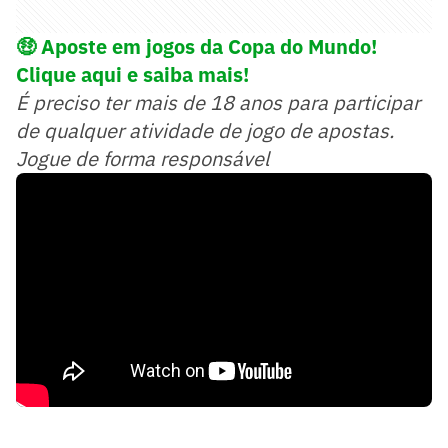
🤑
Aposte em jogos da Copa do Mundo!
Clique aqui e saiba mais!
É preciso ter mais de 18 anos para participar
de qualquer atividade de jogo de apostas.
Jogue de forma responsável