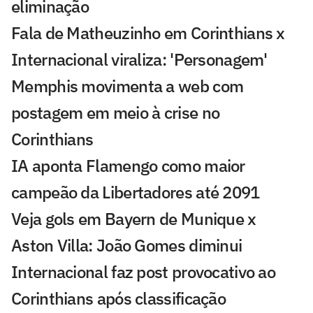
eliminação
Fala de Matheuzinho em Corinthians x
Internacional viraliza: 'Personagem'
Memphis movimenta a web com
postagem em meio à crise no
Corinthians
IA aponta Flamengo como maior
campeão da Libertadores até 2091
Veja gols em Bayern de Munique x
Aston Villa: João Gomes diminui
Internacional faz post provocativo ao
Corinthians após classificação