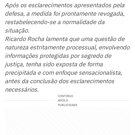
Após os esclarecimentos apresentados pela
defesa, a medida foi prontamente revogada,
restabelecendo-se a normalidade da
situação.
Ricardo Rocha lamenta que uma questão de
natureza estritamente processual, envolvendo
informações protegidas por segredo de
justiça, tenha sido exposta de forma
precipitada e com enfoque sensacionalista,
antes da conclusão dos esclarecimentos
necessários.
CONTINUA
APÓS A
PUBLICIDADE