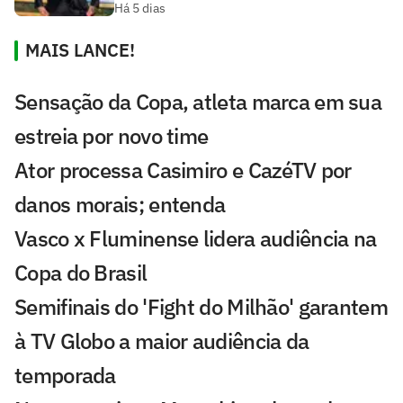
Há 5 dias
MAIS LANCE!
Sensação da Copa, atleta marca em sua
estreia por novo time
Ator processa Casimiro e CazéTV por
danos morais; entenda
Vasco x Fluminense lidera audiência na
Copa do Brasil
Semifinais do 'Fight do Milhão' garantem
à TV Globo a maior audiência da
temporada