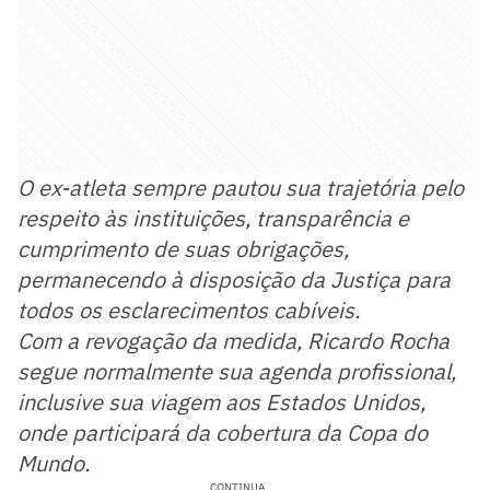
O ex-atleta sempre pautou sua trajetória pelo
respeito às instituições, transparência e
cumprimento de suas obrigações,
permanecendo à disposição da Justiça para
todos os esclarecimentos cabíveis.
Com a revogação da medida, Ricardo Rocha
segue normalmente sua agenda profissional,
inclusive sua viagem aos Estados Unidos,
onde participará da cobertura da Copa do
Mundo.
CONTINUA