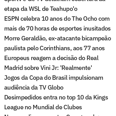
etapa da WSL de Teahupo'o
ESPN celebra 10 anos do The Ocho com
mais de 70 horas de esportes inusitados
Morre Geraldão, ex-atacante bicampeão
paulista pelo Corinthians, aos 77 anos
Europeus reagem a decisão do Real
Madrid sobre Vini Jr: 'Realmente'
Jogos da Copa do Brasil impulsionam
audiência da TV Globo
Desimpedidos entra no top 10 da Kings
League no Mundial de Clubes