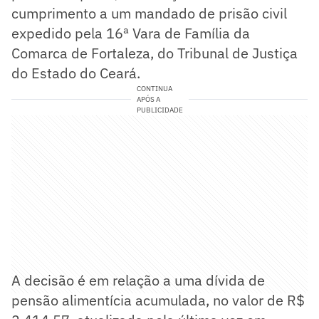
cumprimento a um mandado de prisão civil
expedido pela 16ª Vara de Família da
Comarca de Fortaleza, do Tribunal de Justiça
do Estado do Ceará.
CONTINUA
APÓS A
PUBLICIDADE
A decisão é em relação a uma dívida de
pensão alimentícia acumulada, no valor de R$