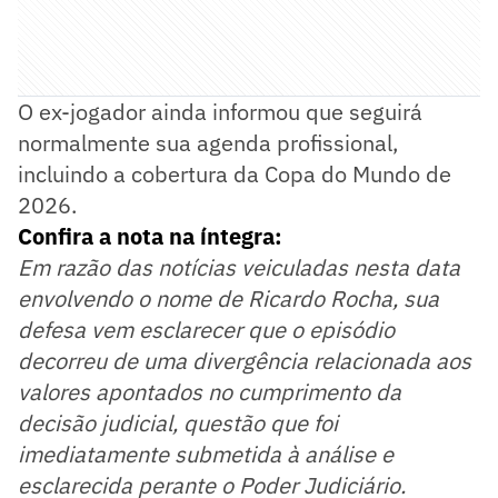
O ex-jogador ainda informou que seguirá
normalmente sua agenda profissional,
incluindo a cobertura da Copa do Mundo de
2026.
Confira a nota na íntegra:
Em razão das notícias veiculadas nesta data
envolvendo o nome de Ricardo Rocha, sua
defesa vem esclarecer que o episódio
decorreu de uma divergência relacionada aos
valores apontados no cumprimento da
decisão judicial, questão que foi
imediatamente submetida à análise e
esclarecida perante o Poder Judiciário.