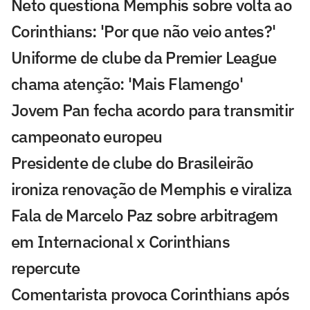
Neto questiona Memphis sobre volta ao
Corinthians: 'Por que não veio antes?'
Uniforme de clube da Premier League
chama atenção: 'Mais Flamengo'
Jovem Pan fecha acordo para transmitir
campeonato europeu
Presidente de clube do Brasileirão
ironiza renovação de Memphis e viraliza
Fala de Marcelo Paz sobre arbitragem
em Internacional x Corinthians
repercute
Comentarista provoca Corinthians após