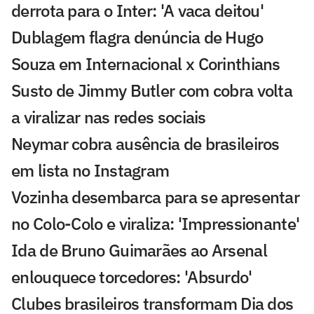
derrota para o Inter: 'A vaca deitou'
Dublagem flagra denúncia de Hugo
Souza em Internacional x Corinthians
Susto de Jimmy Butler com cobra volta
a viralizar nas redes sociais
Neymar cobra ausência de brasileiros
em lista no Instagram
Vozinha desembarca para se apresentar
no Colo-Colo e viraliza: 'Impressionante'
Ida de Bruno Guimarães ao Arsenal
enlouquece torcedores: 'Absurdo'
Clubes brasileiros transformam Dia dos