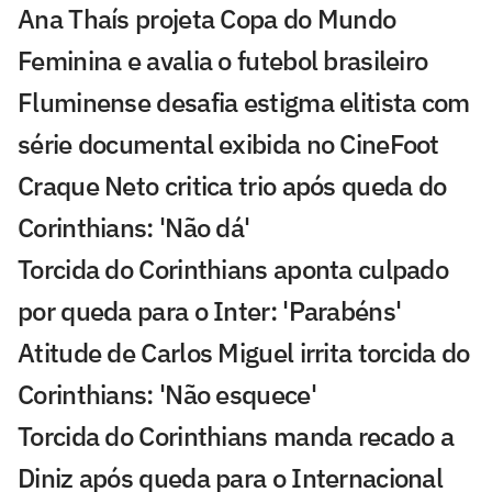
Ana Thaís projeta Copa do Mundo
Feminina e avalia o futebol brasileiro
Fluminense desafia estigma elitista com
série documental exibida no CineFoot
Craque Neto critica trio após queda do
Corinthians: 'Não dá'
Torcida do Corinthians aponta culpado
por queda para o Inter: 'Parabéns'
Atitude de Carlos Miguel irrita torcida do
Corinthians: 'Não esquece'
Torcida do Corinthians manda recado a
Diniz após queda para o Internacional