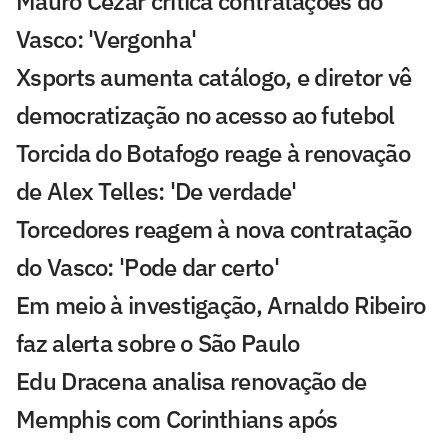
Mauro Cezar critica contratações do
Vasco: 'Vergonha'
Xsports aumenta catálogo, e diretor vê
democratização no acesso ao futebol
Torcida do Botafogo reage à renovação
de Alex Telles: 'De verdade'
Torcedores reagem à nova contratação
do Vasco: 'Pode dar certo'
Em meio à investigação, Arnaldo Ribeiro
faz alerta sobre o São Paulo
Edu Dracena analisa renovação de
Memphis com Corinthians após