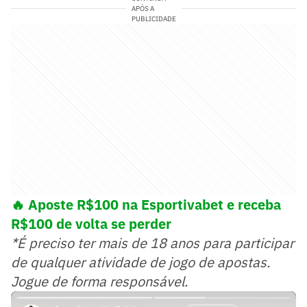
APÓS A
PUBLICIDADE
🔥 Aposte R$100 na Esportivabet e receba
R$100 de volta se perder
*É preciso ter mais de 18 anos para participar
de qualquer atividade de jogo de apostas.
Jogue de forma responsável.