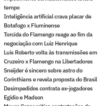
tempo
Inteligência artificial crava placar de
Botafogo x Fluminense
Torcida do Flamengo reage ao fim da
negociação com Luiz Henrique
Luis Roberto volta às transmissões em
Cruzeiro x Flamengo na Libertadores
Sneijder é sincero sobre astro do
Corinthians e revela proposta do Brasil
Desimpedidos contrata ex-jogadores
Egídio e Madson