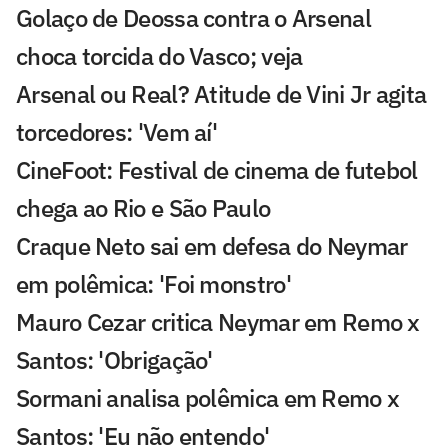
Golaço de Deossa contra o Arsenal
choca torcida do Vasco; veja
Arsenal ou Real? Atitude de Vini Jr agita
torcedores: 'Vem aí'
CineFoot: Festival de cinema de futebol
chega ao Rio e São Paulo
Craque Neto sai em defesa do Neymar
em polêmica: 'Foi monstro'
Mauro Cezar critica Neymar em Remo x
Santos: 'Obrigação'
Sormani analisa polêmica em Remo x
Santos: 'Eu não entendo'