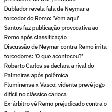
Dublador revela fala de Neymar a
torcedor do Remo: 'Vem aqui'
Santos faz publicação provocativa ao
Remo após classificação
Discussão de Neymar contra Remo irrita
torcedores: 'O que aconteceu?'
Roberto Carlos se declara a rival do
Palmeiras após polêmica
Fluminense x Vasco: vidente prevê jogo
difícil no clássico carioca
Ex-árbitro vê Remo prejudicado contra o