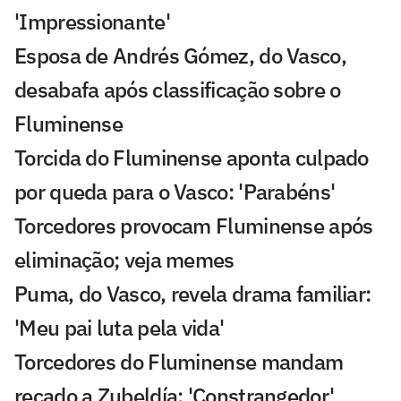
'Impressionante'
Esposa de Andrés Gómez, do Vasco,
desabafa após classificação sobre o
Fluminense
Torcida do Fluminense aponta culpado
por queda para o Vasco: 'Parabéns'
Torcedores provocam Fluminense após
eliminação; veja memes
Puma, do Vasco, revela drama familiar:
'Meu pai luta pela vida'
Torcedores do Fluminense mandam
recado a Zubeldía: 'Constrangedor'