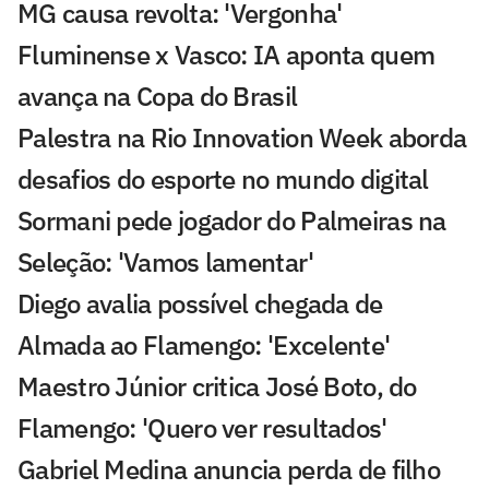
MG causa revolta: 'Vergonha'
Fluminense x Vasco: IA aponta quem
avança na Copa do Brasil
Palestra na Rio Innovation Week aborda
desafios do esporte no mundo digital
Sormani pede jogador do Palmeiras na
Seleção: 'Vamos lamentar'
Diego avalia possível chegada de
Almada ao Flamengo: 'Excelente'
Maestro Júnior critica José Boto, do
Flamengo: 'Quero ver resultados'
Gabriel Medina anuncia perda de filho