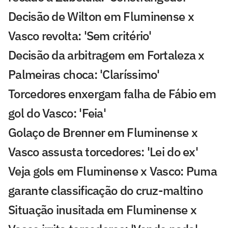
Decisão de Wilton em Fluminense x
Vasco revolta: 'Sem critério'
Decisão da arbitragem em Fortaleza x
Palmeiras choca: 'Claríssimo'
Torcedores enxergam falha de Fábio em
gol do Vasco: 'Feia'
Golaço de Brenner em Fluminense x
Vasco assusta torcedores: 'Lei do ex'
Veja gols em Fluminense x Vasco: Puma
garante classificação do cruz-maltino
Situação inusitada em Fluminense x