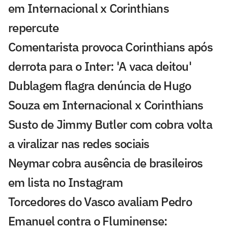
em Internacional x Corinthians
repercute
Comentarista provoca Corinthians após
derrota para o Inter: 'A vaca deitou'
Dublagem flagra denúncia de Hugo
Souza em Internacional x Corinthians
Susto de Jimmy Butler com cobra volta
a viralizar nas redes sociais
Neymar cobra ausência de brasileiros
em lista no Instagram
Torcedores do Vasco avaliam Pedro
Emanuel contra o Fluminense: