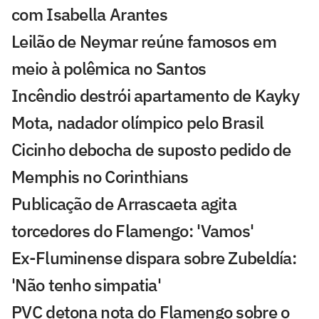
com Isabella Arantes
Leilão de Neymar reúne famosos em
meio à polêmica no Santos
Incêndio destrói apartamento de Kayky
Mota, nadador olímpico pelo Brasil
Cicinho debocha de suposto pedido de
Memphis no Corinthians
Publicação de Arrascaeta agita
torcedores do Flamengo: 'Vamos'
Ex-Fluminense dispara sobre Zubeldía:
'Não tenho simpatia'
PVC detona nota do Flamengo sobre o