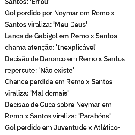
Santos: 'Errou'
Gol perdido por Neymar em Remo x
Santos viraliza: 'Meu Deus'
Lance de Gabigol em Remo x Santos
chama atenção: 'Inexplicável'
Decisão de Daronco em Remo x Santos
repercute: 'Não existe'
Chance perdida em Remo x Santos
viraliza: 'Mal demais'
Decisão de Cuca sobre Neymar em
Remo x Santos viraliza: 'Parabéns'
Gol perdido em Juventude x Atlético-