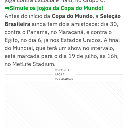
➡️Simule os jogos da Copa do Mundo!
Antes do início da
Copa do Mundo
, a
Seleção
Brasileira
ainda tem dois amistosos: dia 30,
contra o Panamá, no Maracanã, e contra o
Egito, no dia 6, já nos Estados Unidos. A final
do Mundial, que terá um show no intervalo,
está marcada para o dia 19 de julho, às 16h,
no MetLife Stadium.
CONTINUA
APÓS A
PUBLICIDADE