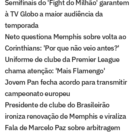
Semifinais do 'Fight do Milhão' garantem
à TV Globo a maior audiência da
temporada
Neto questiona Memphis sobre volta ao
Corinthians: 'Por que não veio antes?'
Uniforme de clube da Premier League
chama atenção: 'Mais Flamengo'
Jovem Pan fecha acordo para transmitir
campeonato europeu
Presidente de clube do Brasileirão
ironiza renovação de Memphis e viraliza
Fala de Marcelo Paz sobre arbitragem