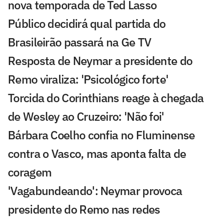
nova temporada de Ted Lasso
Público decidirá qual partida do
Brasileirão passará na Ge TV
Resposta de Neymar a presidente do
Remo viraliza: 'Psicológico forte'
Torcida do Corinthians reage à chegada
de Wesley ao Cruzeiro: 'Não foi'
Bárbara Coelho confia no Fluminense
contra o Vasco, mas aponta falta de
coragem
'Vagabundeando': Neymar provoca
presidente do Remo nas redes