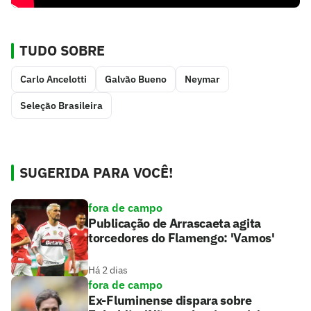
TUDO SOBRE
Carlo Ancelotti
Galvão Bueno
Neymar
Seleção Brasileira
SUGERIDA PARA VOCÊ!
fora de campo
Publicação de Arrascaeta agita
torcedores do Flamengo: 'Vamos'
Há 2 dias
fora de campo
Ex-Fluminense dispara sobre