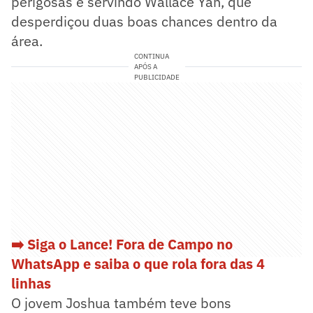
perigosas e servindo Wallace Yan, que
desperdiçou duas boas chances dentro da
área.
CONTINUA
APÓS A
PUBLICIDADE
➡️ Siga o Lance! Fora de Campo no
WhatsApp e saiba o que rola fora das 4
linhas
O jovem Joshua também teve bons