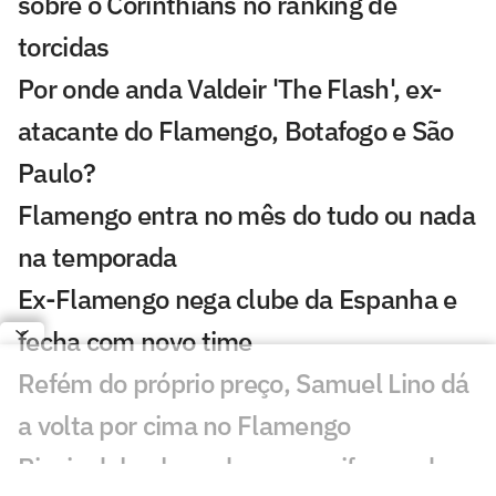
sobre o Corinthians no ranking de
torcidas
Por onde anda Valdeir 'The Flash', ex-
atacante do Flamengo, Botafogo e São
Paulo?
Flamengo entra no mês do tudo ou nada
na temporada
Ex-Flamengo nega clube da Espanha e
fecha com novo time
Refém do próprio preço, Samuel Lino dá
a volta por cima no Flamengo
Rivais debocham de novo uniforme do