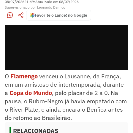
08/07/2026
21:49
•
Atualizado em
08/07/2026
Supervisionado
por
Leonardo Damico
Favorite o Lance! no Google
O
Flamengo
venceu o Lausanne, da França,
em um amistoso de intertemporada, durante
a
Copa do Mundo
, pelo placar de 2 a 0. Na
pausa, o Rubro-Negro já havia empatado com
o River Plate, e ainda encara o Benfica antes
do retorno ao Brasileirão.
RELACIONADAS