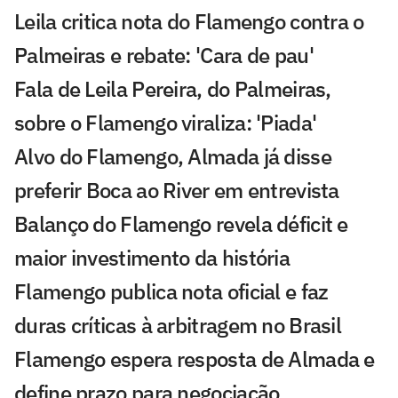
Leila critica nota do Flamengo contra o
Palmeiras e rebate: 'Cara de pau'
Fala de Leila Pereira, do Palmeiras,
sobre o Flamengo viraliza: 'Piada'
Alvo do Flamengo, Almada já disse
preferir Boca ao River em entrevista
Balanço do Flamengo revela déficit e
maior investimento da história
Flamengo publica nota oficial e faz
duras críticas à arbitragem no Brasil
Flamengo espera resposta de Almada e
define prazo para negociação