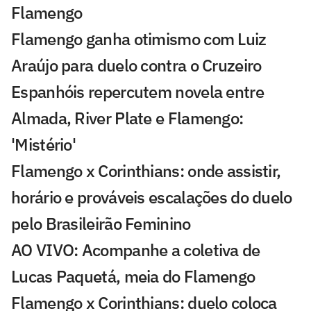
Flamengo
Flamengo ganha otimismo com Luiz
Araújo para duelo contra o Cruzeiro
Espanhóis repercutem novela entre
Almada, River Plate e Flamengo:
'Mistério'
Flamengo x Corinthians: onde assistir,
horário e prováveis escalações do duelo
pelo Brasileirão Feminino
AO VIVO: Acompanhe a coletiva de
Lucas Paquetá, meia do Flamengo
Flamengo x Corinthians: duelo coloca