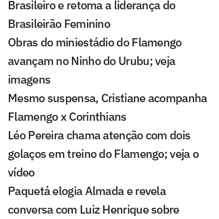
Brasileiro e retoma a liderança do
Brasileirão Feminino
Obras do miniestádio do Flamengo
avançam no Ninho do Urubu; veja
imagens
Mesmo suspensa, Cristiane acompanha
Flamengo x Corinthians
Léo Pereira chama atenção com dois
golaços em treino do Flamengo; veja o
vídeo
Paquetá elogia Almada e revela
conversa com Luiz Henrique sobre