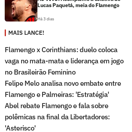
Lucas Paquetá, meia do Flamengo
Há 3 dias
MAIS LANCE!
Flamengo x Corinthians: duelo coloca
vaga no mata-mata e liderança em jogo
no Brasileirão Feminino
Felipe Melo analisa novo embate entre
Flamengo e Palmeiras: 'Estratégia'
Abel rebate Flamengo e fala sobre
polêmicas na final da Libertadores:
'Asterisco'